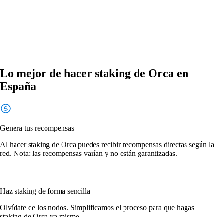
Lo mejor de hacer staking de Orca en
España
Genera tus recompensas
Al hacer staking de Orca puedes recibir recompensas directas según la
red. Nota: las recompensas varían y no están garantizadas.
Haz staking de forma sencilla
Olvídate de los nodos. Simplificamos el proceso para que hagas
staking de Orca ya mismo.