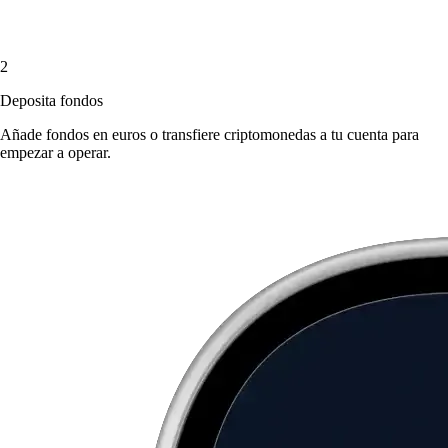
2
Deposita fondos
Añade fondos en euros o transfiere criptomonedas a tu cuenta para
empezar a operar.