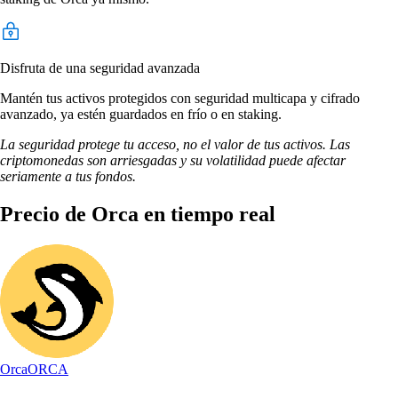
Disfruta de una seguridad avanzada
Mantén tus activos protegidos con seguridad multicapa y cifrado
avanzado, ya estén guardados en frío o en staking.
La seguridad protege tu acceso, no el valor de tus activos. Las
criptomonedas son arriesgadas y su volatilidad puede afectar
seriamente a tus fondos.
Precio de Orca en tiempo real
Orca
ORCA