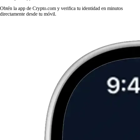
Obtén la app de Crypto.com y verifica tu identidad en minutos
directamente desde tu móvil.