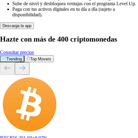
Sube de nivel y desbloquea ventajas con el programa Level Up.
Paga con tus activos digitales en tu día a día (sujeto a
disponibilidad).
Descarga la app
Hazte con más de 400 criptomonedas
Consultar precios
Trending
Top Movers
BTC
$
56,201.69
+
0.07
%