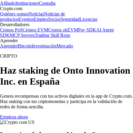
Afiliado
Instituciones
Custodia
Crypto.com
Quiénes somos
Noticias
Noticias de
productos
Eventos
Empleo
Socios
Seguridad
Licencias
Desarrolladores
Cronos PoS
Cronos EVM
Cronos zkEVM
Pay SDK
AI Agent
SDK
MCP Servers
Trading Skill Repo
Aprender
Aprender
Bitcoin
Investigación
Mercado
CRIPTO
Haz staking de Onto Innovation
Inc. en España
Genera recompensas con tus activos digitales en la app de Crypto.com.
Haz staking con tus criptomonedas y participa en la validación de
redes de forma sencilla.
Empieza ahora