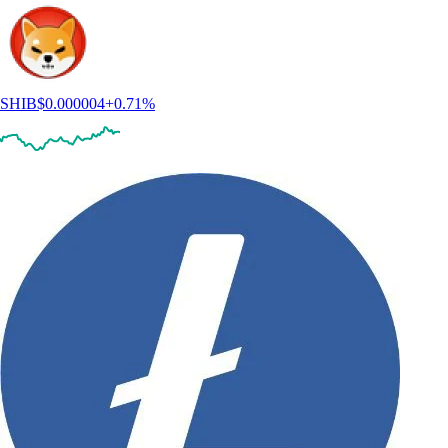
SHIB
$
0.000004
+
0.71
%