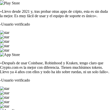
«Llevo desde 2021 y, tras probar otras apps de cripto, esta es sin duda
la mejor. Es muy fácil de usar y el equipo de soporte es único».
-
Usuario verificado
«Después de usar Coinbase, Robinhood y Kraken, tengo claro que
Crypto.com es la mejor con diferencia. Tienen muchísimos tokens.
Llevo ya 4 años con ellos y todo ha ido sobre ruedas, ni un solo fallo».
-
Usuario verificado