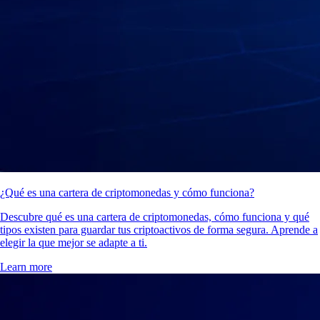
¿Qué es una cartera de criptomonedas y cómo funciona?
Descubre qué es una cartera de criptomonedas, cómo funciona y qué
tipos existen para guardar tus criptoactivos de forma segura. Aprende a
elegir la que mejor se adapte a ti.
Learn more