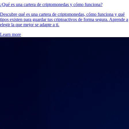
¿Qué es una cartera de criptomonedas y cómo funciona?
Descubre qué es una cartera de criptomonedas, cómo funciona y qué
tipos existen para guardar tus criptoactivos de forma segura. Aprende a
elegir la que mejor se adapte a ti.
Learn more