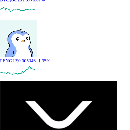
PENGU
$
0.005346
+
1.95
%