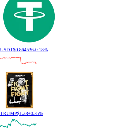
USDT
$
0.864536
-0.18
%
TRUMP
$
1.28
+
0.35
%