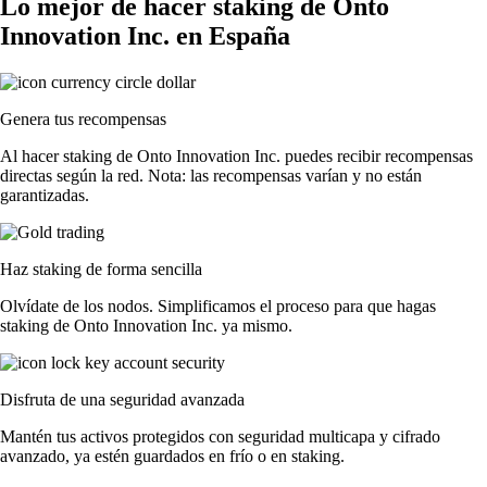
Lo mejor de hacer staking de Onto
Innovation Inc. en España
Genera tus recompensas
Al hacer staking de Onto Innovation Inc. puedes recibir recompensas
directas según la red. Nota: las recompensas varían y no están
garantizadas.
Haz staking de forma sencilla
Olvídate de los nodos. Simplificamos el proceso para que hagas
staking de Onto Innovation Inc. ya mismo.
Disfruta de una seguridad avanzada
Mantén tus activos protegidos con seguridad multicapa y cifrado
avanzado, ya estén guardados en frío o en staking.