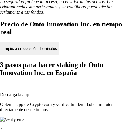
La seguridad protege tu acceso, no el valor de tus activos. Las
criptomonedas son arriesgadas y su volatilidad puede afectar
seriamente a tus fondos.
Precio de Onto Innovation Inc. en tiempo
real
Empieza en cuestión de minutos
3 pasos para hacer staking de Onto
Innovation Inc. en España
1
Descarga la app
Obtén la app de Crypto.com y verifica tu identidad en minutos
directamente desde tu móvil.