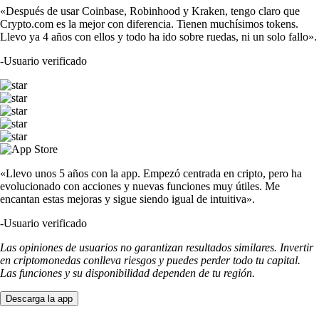
«Después de usar Coinbase, Robinhood y Kraken, tengo claro que
Crypto.com es la mejor con diferencia. Tienen muchísimos tokens.
Llevo ya 4 años con ellos y todo ha ido sobre ruedas, ni un solo fallo».
-
Usuario verificado
«Llevo unos 5 años con la app. Empezó centrada en cripto, pero ha
evolucionado con acciones y nuevas funciones muy útiles. Me
encantan estas mejoras y sigue siendo igual de intuitiva».
-
Usuario verificado
Las opiniones de usuarios no garantizan resultados similares. Invertir
en criptomonedas conlleva riesgos y puedes perder todo tu capital.
Las funciones y su disponibilidad dependen de tu región.
Descarga la app