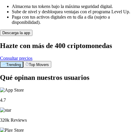
Almacena tus tokens bajo la máxima seguridad digital.
Sube de nivel y desbloquea ventajas con el programa Level Up.
Paga con tus activos digitales en tu día a día (sujeto a
disponibilidad).
Descarga la app
Hazte con más de 400 criptomonedas
Consultar precios
Trending
Top Movers
Qué opinan nuestros usuarios
4.7
320k Reviews