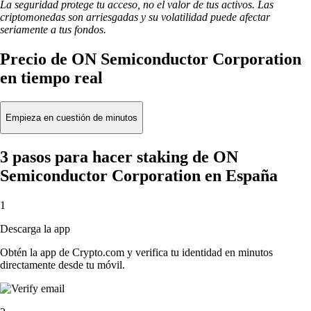
La seguridad protege tu acceso, no el valor de tus activos. Las
criptomonedas son arriesgadas y su volatilidad puede afectar
seriamente a tus fondos.
Precio de ON Semiconductor Corporation
en tiempo real
Empieza en cuestión de minutos
3 pasos para hacer staking de ON
Semiconductor Corporation en España
1
Descarga la app
Obtén la app de Crypto.com y verifica tu identidad en minutos
directamente desde tu móvil.