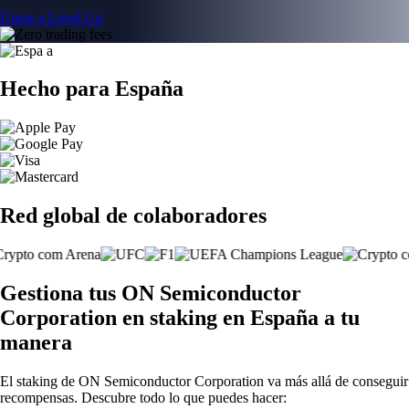
Únete a Level Up
Hecho para España
Red global de colaboradores
Gestiona tus ON Semiconductor
Corporation en staking en España a tu
manera
El staking de ON Semiconductor Corporation va más allá de conseguir
recompensas. Descubre todo lo que puedes hacer: