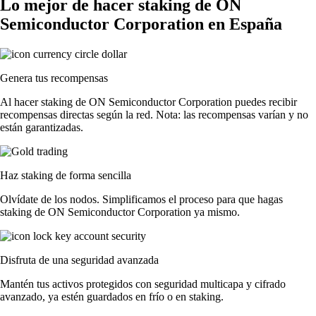
Lo mejor de hacer staking de ON
Semiconductor Corporation en España
Genera tus recompensas
Al hacer staking de ON Semiconductor Corporation puedes recibir
recompensas directas según la red. Nota: las recompensas varían y no
están garantizadas.
Haz staking de forma sencilla
Olvídate de los nodos. Simplificamos el proceso para que hagas
staking de ON Semiconductor Corporation ya mismo.
Disfruta de una seguridad avanzada
Mantén tus activos protegidos con seguridad multicapa y cifrado
avanzado, ya estén guardados en frío o en staking.