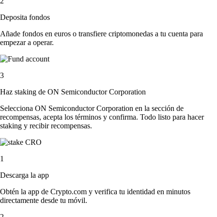
2
Deposita fondos
Añade fondos en euros o transfiere criptomonedas a tu cuenta para
empezar a operar.
3
Haz staking de ON Semiconductor Corporation
Selecciona ON Semiconductor Corporation en la sección de
recompensas, acepta los términos y confirma. Todo listo para hacer
staking y recibir recompensas.
1
Descarga la app
Obtén la app de Crypto.com y verifica tu identidad en minutos
directamente desde tu móvil.
2