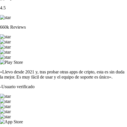
4.5
660k Reviews
«Llevo desde 2021 y, tras probar otras apps de cripto, esta es sin duda
la mejor. Es muy fácil de usar y el equipo de soporte es único».
-
Usuario verificado