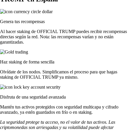
Genera tus recompensas
Al hacer staking de OFFICIAL TRUMP puedes recibir recompensas
directas según la red. Nota: las recompensas varían y no están
garantizadas.
Haz staking de forma sencilla
Olvídate de los nodos. Simplificamos el proceso para que hagas
staking de OFFICIAL TRUMP ya mismo.
Disfruta de una seguridad avanzada
Mantén tus activos protegidos con seguridad multicapa y cifrado
avanzado, ya estén guardados en frío o en staking.
La seguridad protege tu acceso, no el valor de tus activos. Las
criptomonedas son arriesgadas y su volatilidad puede afectar