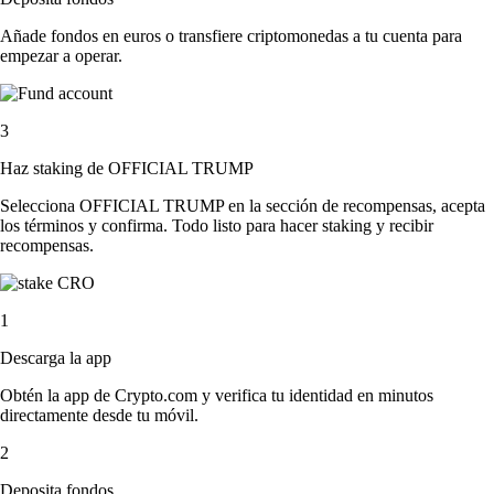
Añade fondos en euros o transfiere criptomonedas a tu cuenta para
empezar a operar.
3
Haz staking de OFFICIAL TRUMP
Selecciona OFFICIAL TRUMP en la sección de recompensas, acepta
los términos y confirma. Todo listo para hacer staking y recibir
recompensas.
1
Descarga la app
Obtén la app de Crypto.com y verifica tu identidad en minutos
directamente desde tu móvil.
2
Deposita fondos