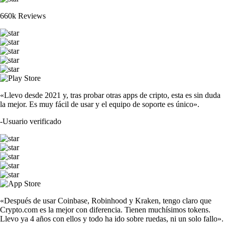
660k Reviews
«Llevo desde 2021 y, tras probar otras apps de cripto, esta es sin duda
la mejor. Es muy fácil de usar y el equipo de soporte es único».
-
Usuario verificado
«Después de usar Coinbase, Robinhood y Kraken, tengo claro que
Crypto.com es la mejor con diferencia. Tienen muchísimos tokens.
Llevo ya 4 años con ellos y todo ha ido sobre ruedas, ni un solo fallo».