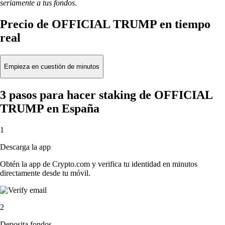
seriamente a tus fondos.
Precio de OFFICIAL TRUMP en tiempo
real
Empieza en cuestión de minutos
3 pasos para hacer staking de OFFICIAL
TRUMP en España
1
Descarga la app
Obtén la app de Crypto.com y verifica tu identidad en minutos
directamente desde tu móvil.
2
Deposita fondos