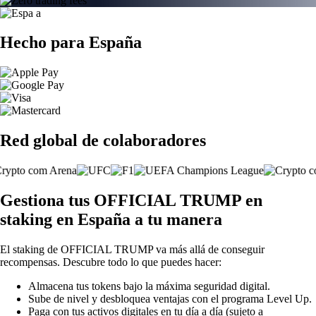
Hecho para España
Red global de colaboradores
Gestiona tus OFFICIAL TRUMP en
staking en España a tu manera
El staking de OFFICIAL TRUMP va más allá de conseguir
recompensas. Descubre todo lo que puedes hacer:
Almacena tus tokens bajo la máxima seguridad digital.
Sube de nivel y desbloquea ventajas con el programa Level Up.
Paga con tus activos digitales en tu día a día (sujeto a