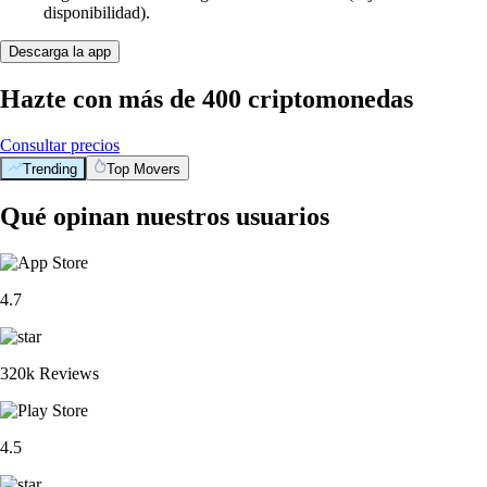
disponibilidad).
Descarga la app
Hazte con más de 400 criptomonedas
Consultar precios
Trending
Top Movers
Qué opinan nuestros usuarios
4.7
320k Reviews
4.5