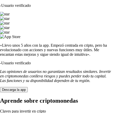
-
Usuario verificado
«Llevo unos 5 años con la app. Empezó centrada en cripto, pero ha
evolucionado con acciones y nuevas funciones muy útiles. Me
encantan estas mejoras y sigue siendo igual de intuitiva».
-
Usuario verificado
Las opiniones de usuarios no garantizan resultados similares. Invertir
en criptomonedas conlleva riesgos y puedes perder todo tu capital.
Las funciones y su disponibilidad dependen de tu región.
Descarga la app
Aprende sobre criptomonedas
Claves para invertir en cripto