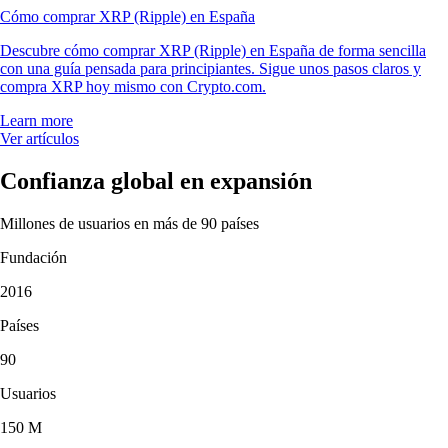
Cómo comprar XRP (Ripple) en España
Descubre cómo comprar XRP (Ripple) en España de forma sencilla
con una guía pensada para principiantes. Sigue unos pasos claros y
compra XRP hoy mismo con Crypto.com.
Learn more
Ver artículos
Confianza global en expansión
Millones de usuarios en más de 90 países
Fundación
2016
Países
90
Usuarios
150 M