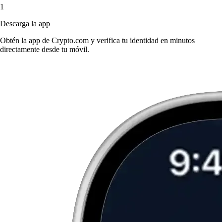
1
Descarga la app
Obtén la app de Crypto.com y verifica tu identidad en minutos
directamente desde tu móvil.