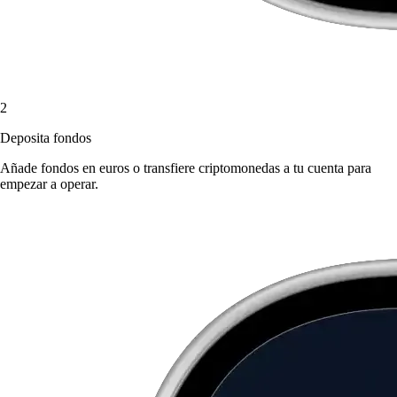
2
Deposita fondos
Añade fondos en euros o transfiere criptomonedas a tu cuenta para
empezar a operar.