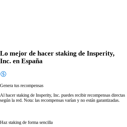
Lo mejor de hacer staking de Insperity,
Inc. en España
Genera tus recompensas
Al hacer staking de Insperity, Inc. puedes recibir recompensas directas
según la red. Nota: las recompensas varían y no están garantizadas.
Haz staking de forma sencilla