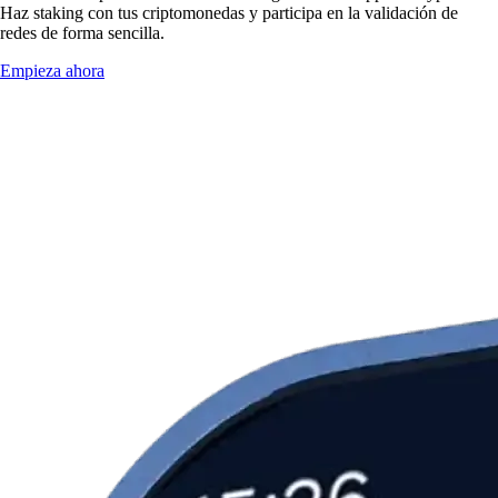
Haz staking con tus criptomonedas y participa en la validación de
redes de forma sencilla.
Empieza ahora