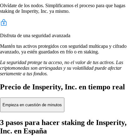
Olvídate de los nodos. Simplificamos el proceso para que hagas
staking de Insperity, Inc. ya mismo.
Disfruta de una seguridad avanzada
Mantén tus activos protegidos con seguridad multicapa y cifrado
avanzado, ya estén guardados en frío o en staking.
La seguridad protege tu acceso, no el valor de tus activos. Las
criptomonedas son arriesgadas y su volatilidad puede afectar
seriamente a tus fondos.
Precio de Insperity, Inc. en tiempo real
Empieza en cuestión de minutos
3 pasos para hacer staking de Insperity,
Inc. en España