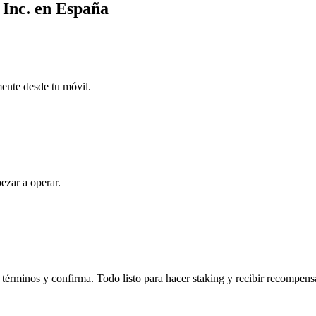
 Inc. en España
mente desde tu móvil.
ezar a operar.
términos y confirma. Todo listo para hacer staking y recibir recompens