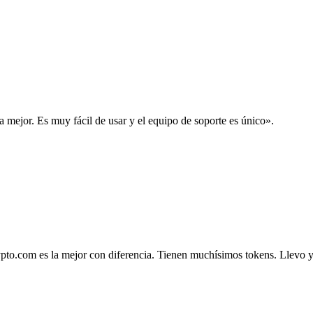
la mejor. Es muy fácil de usar y el equipo de soporte es único».
.com es la mejor con diferencia. Tienen muchísimos tokens. Llevo ya 4