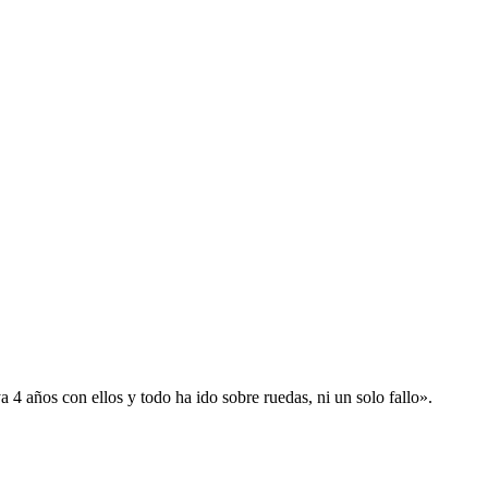
 años con ellos y todo ha ido sobre ruedas, ni un solo fallo».