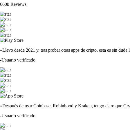
660k Reviews
«Llevo desde 2021 y, tras probar otras apps de cripto, esta es sin duda 
-
Usuario verificado
«Después de usar Coinbase, Robinhood y Kraken, tengo claro que Crypto
-
Usuario verificado