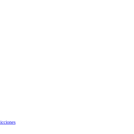
icciones