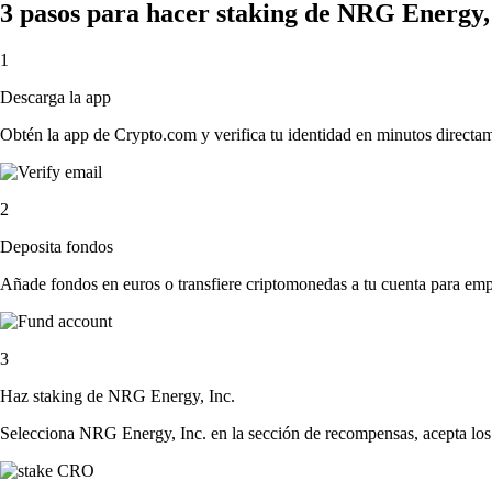
3 pasos para hacer staking de NRG Energy,
1
Descarga la app
Obtén la app de Crypto.com y verifica tu identidad en minutos directa
2
Deposita fondos
Añade fondos en euros o transfiere criptomonedas a tu cuenta para emp
3
Haz staking de NRG Energy, Inc.
Selecciona NRG Energy, Inc. en la sección de recompensas, acepta los 