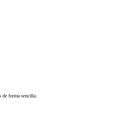
 de forma sencilla.