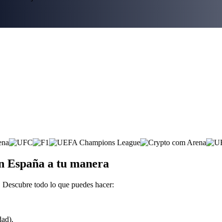
en España a tu manera
 Descubre todo lo que puedes hacer:
dad).