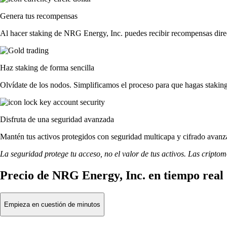
Genera tus recompensas
Al hacer staking de NRG Energy, Inc. puedes recibir recompensas direc
Haz staking de forma sencilla
Olvídate de los nodos. Simplificamos el proceso para que hagas staki
Disfruta de una seguridad avanzada
Mantén tus activos protegidos con seguridad multicapa y cifrado avanza
La seguridad protege tu acceso, no el valor de tus activos. Las cripto
Precio de NRG Energy, Inc. en tiempo real
Empieza en cuestión de minutos