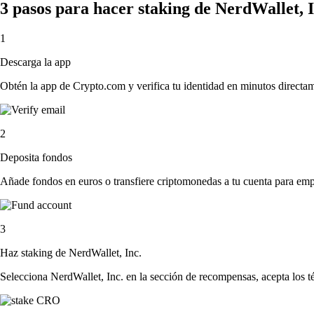
3 pasos para hacer staking de NerdWallet, 
1
Descarga la app
Obtén la app de Crypto.com y verifica tu identidad en minutos directa
2
Deposita fondos
Añade fondos en euros o transfiere criptomonedas a tu cuenta para emp
3
Haz staking de NerdWallet, Inc.
Selecciona NerdWallet, Inc. en la sección de recompensas, acepta los t