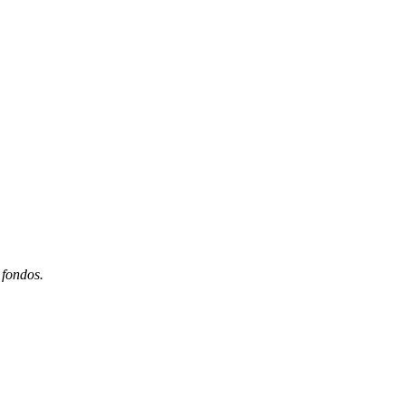
 fondos.