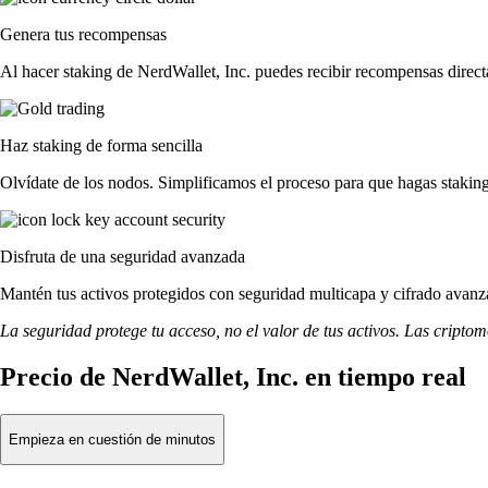
Genera tus recompensas
Al hacer staking de NerdWallet, Inc. puedes recibir recompensas direct
Haz staking de forma sencilla
Olvídate de los nodos. Simplificamos el proceso para que hagas stakin
Disfruta de una seguridad avanzada
Mantén tus activos protegidos con seguridad multicapa y cifrado avanza
La seguridad protege tu acceso, no el valor de tus activos. Las cripto
Precio de NerdWallet, Inc. en tiempo real
Empieza en cuestión de minutos