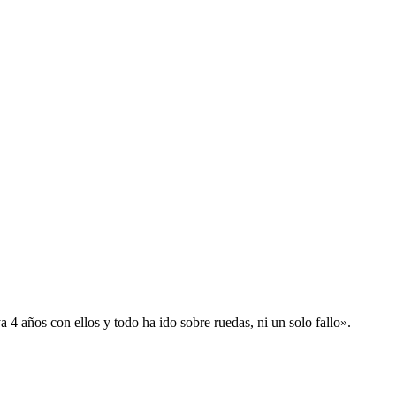
 años con ellos y todo ha ido sobre ruedas, ni un solo fallo».