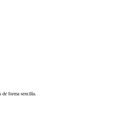
 de forma sencilla.