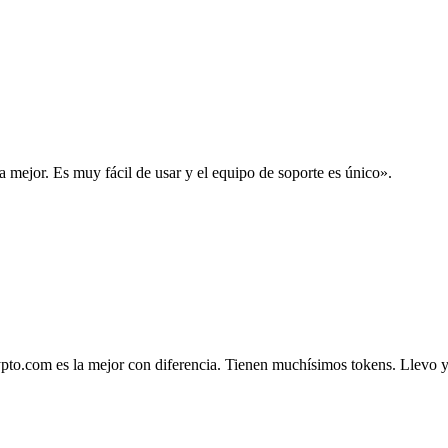
la mejor. Es muy fácil de usar y el equipo de soporte es único».
.com es la mejor con diferencia. Tienen muchísimos tokens. Llevo ya 4