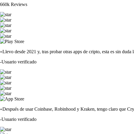
660k Reviews
«Llevo desde 2021 y, tras probar otras apps de cripto, esta es sin duda 
-
Usuario verificado
«Después de usar Coinbase, Robinhood y Kraken, tengo claro que Crypto
-
Usuario verificado