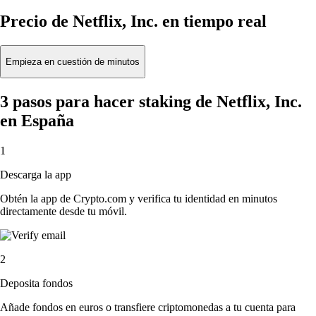
Precio de Netflix, Inc. en tiempo real
Empieza en cuestión de minutos
3 pasos para hacer staking de Netflix, Inc.
en España
1
Descarga la app
Obtén la app de Crypto.com y verifica tu identidad en minutos
directamente desde tu móvil.
2
Deposita fondos
Añade fondos en euros o transfiere criptomonedas a tu cuenta para