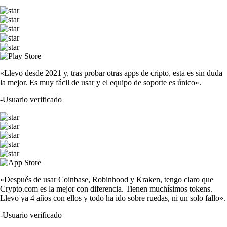
«Llevo desde 2021 y, tras probar otras apps de cripto, esta es sin duda
la mejor. Es muy fácil de usar y el equipo de soporte es único».
-
Usuario verificado
«Después de usar Coinbase, Robinhood y Kraken, tengo claro que
Crypto.com es la mejor con diferencia. Tienen muchísimos tokens.
Llevo ya 4 años con ellos y todo ha ido sobre ruedas, ni un solo fallo».
-
Usuario verificado