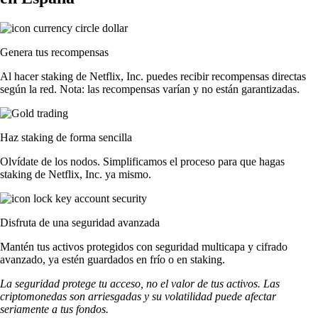
Genera tus recompensas
Al hacer staking de Netflix, Inc. puedes recibir recompensas directas
según la red. Nota: las recompensas varían y no están garantizadas.
Haz staking de forma sencilla
Olvídate de los nodos. Simplificamos el proceso para que hagas
staking de Netflix, Inc. ya mismo.
Disfruta de una seguridad avanzada
Mantén tus activos protegidos con seguridad multicapa y cifrado
avanzado, ya estén guardados en frío o en staking.
La seguridad protege tu acceso, no el valor de tus activos. Las
criptomonedas son arriesgadas y su volatilidad puede afectar
seriamente a tus fondos.