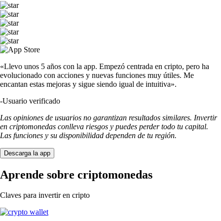
«Llevo unos 5 años con la app. Empezó centrada en cripto, pero ha
evolucionado con acciones y nuevas funciones muy útiles. Me
encantan estas mejoras y sigue siendo igual de intuitiva».
-
Usuario verificado
Las opiniones de usuarios no garantizan resultados similares. Invertir
en criptomonedas conlleva riesgos y puedes perder todo tu capital.
Las funciones y su disponibilidad dependen de tu región.
Descarga la app
Aprende sobre criptomonedas
Claves para invertir en cripto