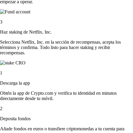
empezar a operar.
3
Haz staking de Netflix, Inc.
Selecciona Netflix, Inc. en la sección de recompensas, acepta los
términos y confirma. Todo listo para hacer staking y recibir
recompensas.
1
Descarga la app
Obtén la app de Crypto.com y verifica tu identidad en minutos
directamente desde tu móvil.
2
Deposita fondos
Añade fondos en euros o transfiere criptomonedas a tu cuenta para