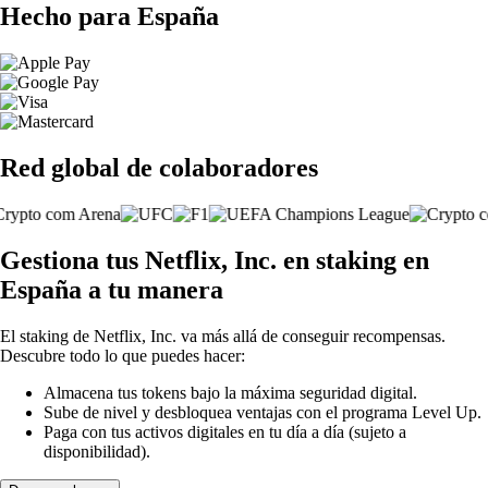
Hecho para España
Red global de colaboradores
Gestiona tus Netflix, Inc. en staking en
España a tu manera
El staking de Netflix, Inc. va más allá de conseguir recompensas.
Descubre todo lo que puedes hacer:
Almacena tus tokens bajo la máxima seguridad digital.
Sube de nivel y desbloquea ventajas con el programa Level Up.
Paga con tus activos digitales en tu día a día (sujeto a
disponibilidad).