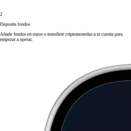
2
Deposita fondos
Añade fondos en euros o transfiere criptomonedas a tu cuenta para
empezar a operar.