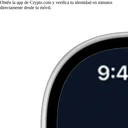
Obtén la app de Crypto.com y verifica tu identidad en minutos
directamente desde tu móvil.