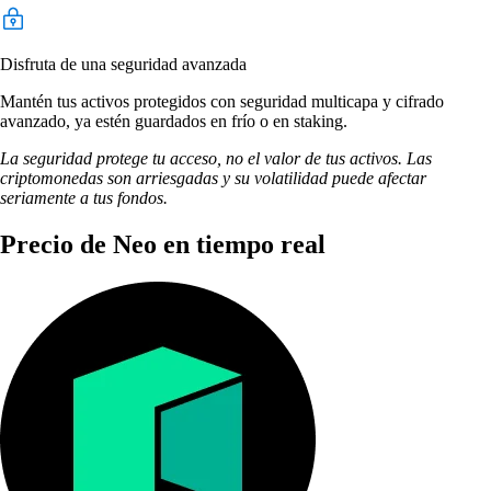
Disfruta de una seguridad avanzada
Mantén tus activos protegidos con seguridad multicapa y cifrado
avanzado, ya estén guardados en frío o en staking.
La seguridad protege tu acceso, no el valor de tus activos. Las
criptomonedas son arriesgadas y su volatilidad puede afectar
seriamente a tus fondos.
Precio de Neo en tiempo real