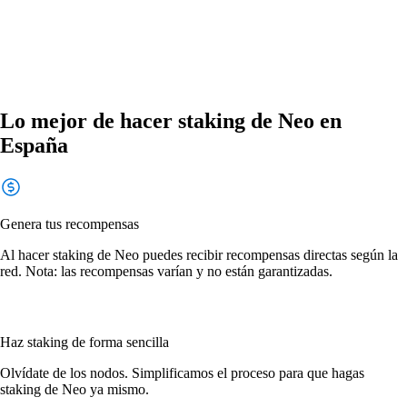
Lo mejor de hacer staking de Neo en
España
Genera tus recompensas
Al hacer staking de Neo puedes recibir recompensas directas según la
red. Nota: las recompensas varían y no están garantizadas.
Haz staking de forma sencilla
Olvídate de los nodos. Simplificamos el proceso para que hagas
staking de Neo ya mismo.