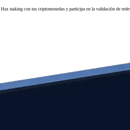
Haz staking con tus criptomonedas y participa en la validación de redes