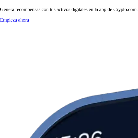
Genera recompensas con tus activos digitales en la app de Crypto.com. 
Empieza ahora