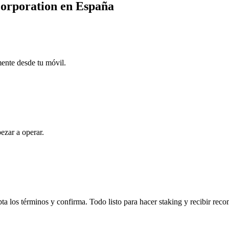
orporation en España
mente desde tu móvil.
ezar a operar.
 los términos y confirma. Todo listo para hacer staking y recibir rec