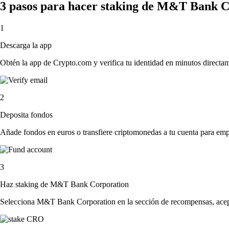
3 pasos para hacer staking de M&T Bank C
1
Descarga la app
Obtén la app de Crypto.com y verifica tu identidad en minutos directa
2
Deposita fondos
Añade fondos en euros o transfiere criptomonedas a tu cuenta para emp
3
Haz staking de M&T Bank Corporation
Selecciona M&T Bank Corporation en la sección de recompensas, acepta