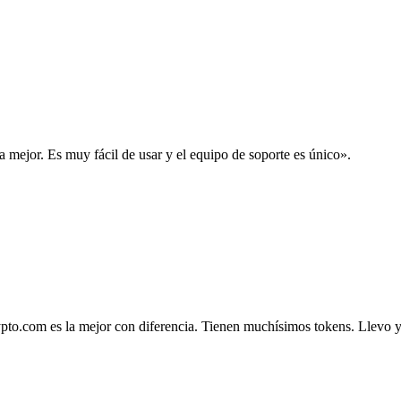
la mejor. Es muy fácil de usar y el equipo de soporte es único».
.com es la mejor con diferencia. Tienen muchísimos tokens. Llevo ya 4