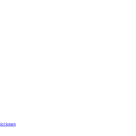
icciones