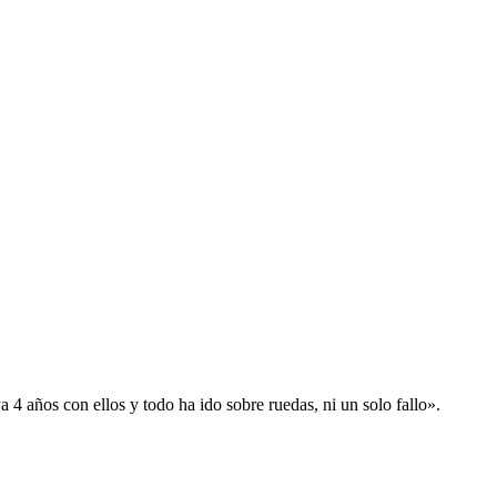
 años con ellos y todo ha ido sobre ruedas, ni un solo fallo».