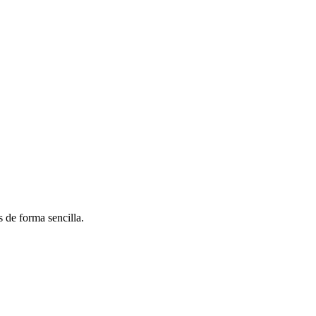
 de forma sencilla.