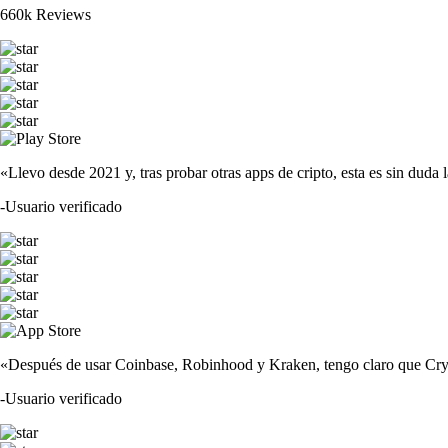
660k Reviews
«Llevo desde 2021 y, tras probar otras apps de cripto, esta es sin duda 
-
Usuario verificado
«Después de usar Coinbase, Robinhood y Kraken, tengo claro que Crypto
-
Usuario verificado