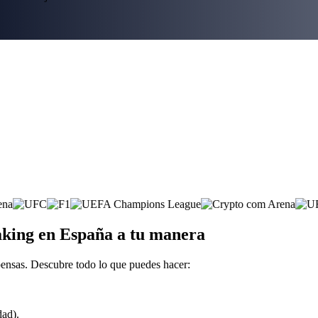
king en España a tu manera
ensas. Descubre todo lo que puedes hacer:
dad).