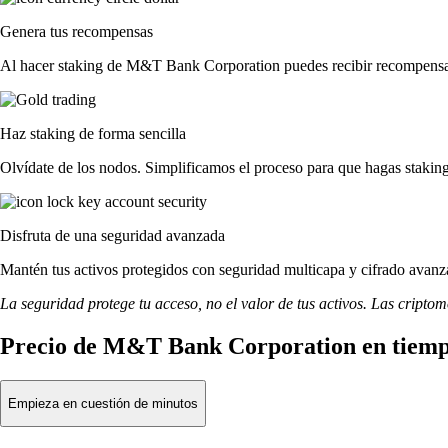
Genera tus recompensas
Al hacer staking de M&T Bank Corporation puedes recibir recompensas 
Haz staking de forma sencilla
Olvídate de los nodos. Simplificamos el proceso para que hagas sta
Disfruta de una seguridad avanzada
Mantén tus activos protegidos con seguridad multicapa y cifrado avanza
La seguridad protege tu acceso, no el valor de tus activos. Las cripto
Precio de M&T Bank Corporation en tiemp
Empieza en cuestión de minutos