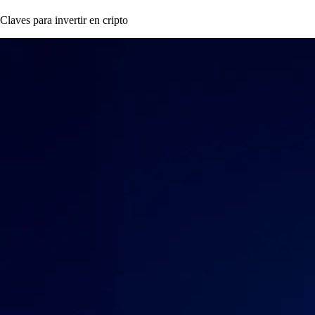
Claves para invertir en cripto