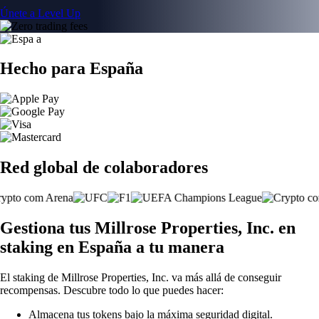
Únete a Level Up
Hecho para España
Red global de colaboradores
Gestiona tus Millrose Properties, Inc. en
staking en España a tu manera
El staking de Millrose Properties, Inc. va más allá de conseguir
recompensas. Descubre todo lo que puedes hacer:
Almacena tus tokens bajo la máxima seguridad digital.