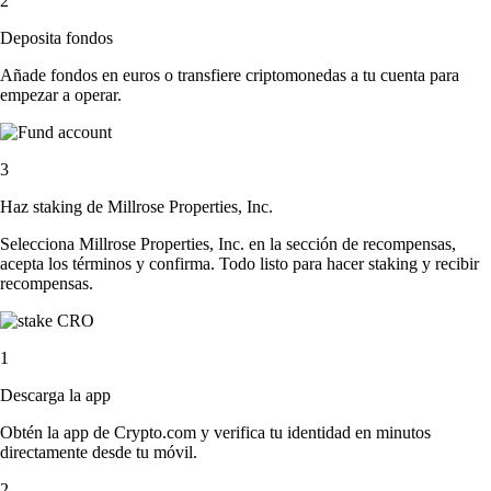
2
Deposita fondos
Añade fondos en euros o transfiere criptomonedas a tu cuenta para
empezar a operar.
3
Haz staking de Millrose Properties, Inc.
Selecciona Millrose Properties, Inc. en la sección de recompensas,
acepta los términos y confirma. Todo listo para hacer staking y recibir
recompensas.
1
Descarga la app
Obtén la app de Crypto.com y verifica tu identidad en minutos
directamente desde tu móvil.
2