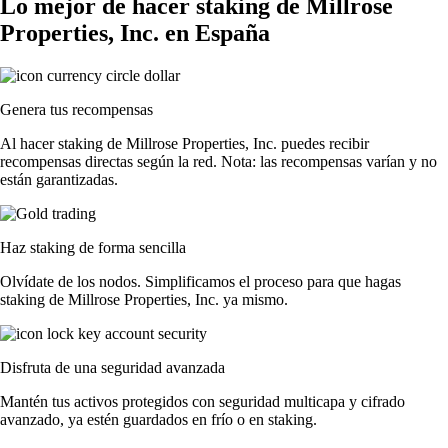
Lo mejor de hacer staking de Millrose
Properties, Inc. en España
Genera tus recompensas
Al hacer staking de Millrose Properties, Inc. puedes recibir
recompensas directas según la red. Nota: las recompensas varían y no
están garantizadas.
Haz staking de forma sencilla
Olvídate de los nodos. Simplificamos el proceso para que hagas
staking de Millrose Properties, Inc. ya mismo.
Disfruta de una seguridad avanzada
Mantén tus activos protegidos con seguridad multicapa y cifrado
avanzado, ya estén guardados en frío o en staking.