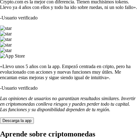
Crypto.com es la mejor con diferencia. Tienen muchísimos tokens.
Llevo ya 4 años con ellos y todo ha ido sobre ruedas, ni un solo fallo».
-
Usuario verificado
«Llevo unos 5 años con la app. Empezó centrada en cripto, pero ha
evolucionado con acciones y nuevas funciones muy útiles. Me
encantan estas mejoras y sigue siendo igual de intuitiva».
-
Usuario verificado
Las opiniones de usuarios no garantizan resultados similares. Invertir
en criptomonedas conlleva riesgos y puedes perder todo tu capital.
Las funciones y su disponibilidad dependen de tu región.
Descarga la app
Aprende sobre criptomonedas