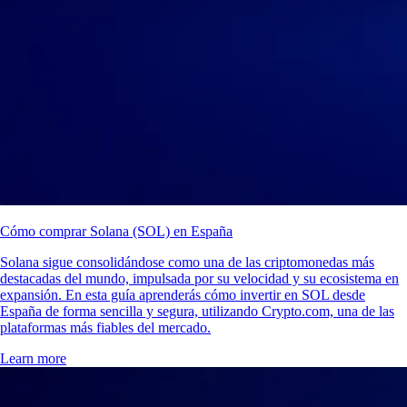
Cómo comprar Solana (SOL) en España
Solana sigue consolidándose como una de las criptomonedas más
destacadas del mundo, impulsada por su velocidad y su ecosistema en
expansión. En esta guía aprenderás cómo invertir en SOL desde
España de forma sencilla y segura, utilizando Crypto.com, una de las
plataformas más fiables del mercado.
Learn more