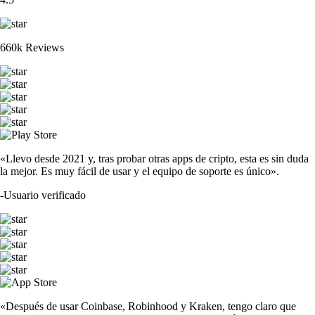
660k Reviews
«Llevo desde 2021 y, tras probar otras apps de cripto, esta es sin duda
la mejor. Es muy fácil de usar y el equipo de soporte es único».
-
Usuario verificado
«Después de usar Coinbase, Robinhood y Kraken, tengo claro que