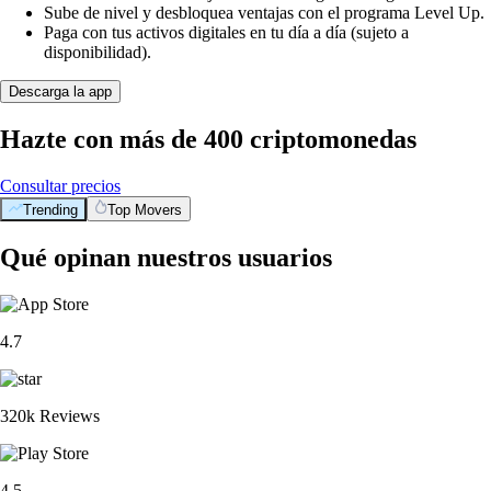
Sube de nivel y desbloquea ventajas con el programa Level Up.
Paga con tus activos digitales en tu día a día (sujeto a
disponibilidad).
Descarga la app
Hazte con más de 400 criptomonedas
Consultar precios
Trending
Top Movers
Qué opinan nuestros usuarios
4.7
320k Reviews
4.5