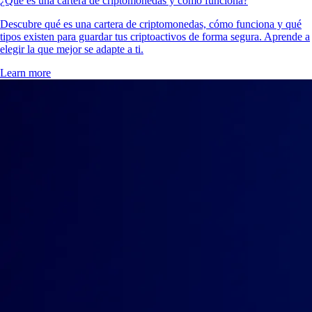
¿Qué es una cartera de criptomonedas y cómo funciona?
Descubre qué es una cartera de criptomonedas, cómo funciona y qué
tipos existen para guardar tus criptoactivos de forma segura. Aprende a
elegir la que mejor se adapte a ti.
Learn more