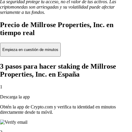
La seguridad protege tu acceso, no el valor de tus activos. Las
criptomonedas son arriesgadas y su volatilidad puede afectar
seriamente a tus fondos.
Precio de Millrose Properties, Inc. en
tiempo real
Empieza en cuestión de minutos
3 pasos para hacer staking de Millrose
Properties, Inc. en España
1
Descarga la app
Obtén la app de Crypto.com y verifica tu identidad en minutos
directamente desde tu móvil.