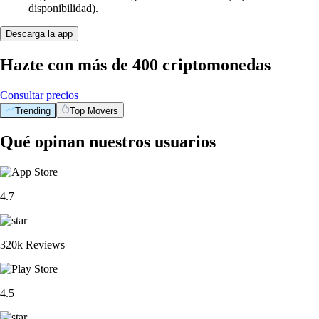
disponibilidad).
Descarga la app
Hazte con más de 400 criptomonedas
Consultar precios
Trending
Top Movers
Qué opinan nuestros usuarios
4.7
320k Reviews
4.5