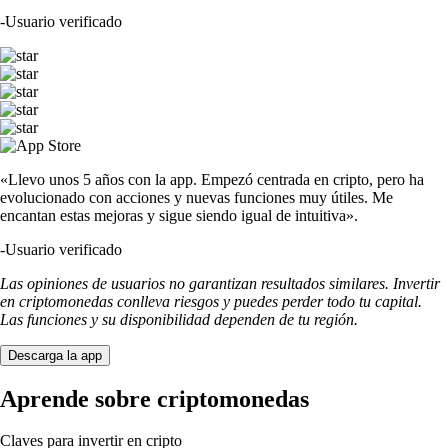
-
Usuario verificado
«Llevo unos 5 años con la app. Empezó centrada en cripto, pero ha
evolucionado con acciones y nuevas funciones muy útiles. Me
encantan estas mejoras y sigue siendo igual de intuitiva».
-
Usuario verificado
Las opiniones de usuarios no garantizan resultados similares. Invertir
en criptomonedas conlleva riesgos y puedes perder todo tu capital.
Las funciones y su disponibilidad dependen de tu región.
Descarga la app
Aprende sobre criptomonedas
Claves para invertir en cripto