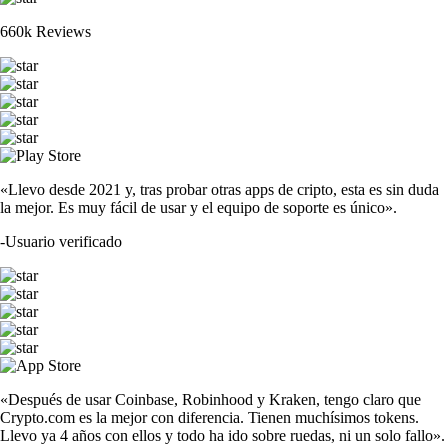
660k Reviews
«Llevo desde 2021 y, tras probar otras apps de cripto, esta es sin duda
la mejor. Es muy fácil de usar y el equipo de soporte es único».
-
Usuario verificado
«Después de usar Coinbase, Robinhood y Kraken, tengo claro que
Crypto.com es la mejor con diferencia. Tienen muchísimos tokens.
Llevo ya 4 años con ellos y todo ha ido sobre ruedas, ni un solo fallo».