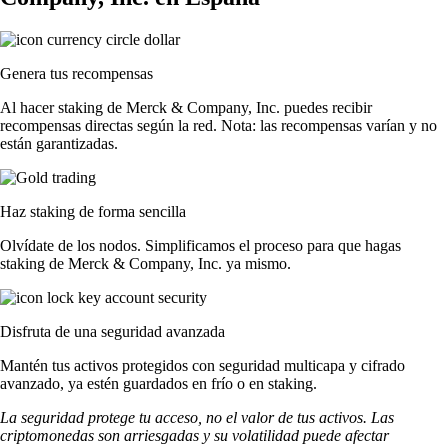
Genera tus recompensas
Al hacer staking de Merck & Company, Inc. puedes recibir
recompensas directas según la red. Nota: las recompensas varían y no
están garantizadas.
Haz staking de forma sencilla
Olvídate de los nodos. Simplificamos el proceso para que hagas
staking de Merck & Company, Inc. ya mismo.
Disfruta de una seguridad avanzada
Mantén tus activos protegidos con seguridad multicapa y cifrado
avanzado, ya estén guardados en frío o en staking.
La seguridad protege tu acceso, no el valor de tus activos. Las
criptomonedas son arriesgadas y su volatilidad puede afectar