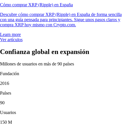
Cómo comprar XRP (Ripple) en España
Descubre cómo comprar XRP (Ripple) en España de forma sencilla
con una guía pensada para principiantes. Sigue unos pasos claros y
compra XRP hoy mismo con Crypto.com.
Learn more
Ver artículos
Confianza global en expansión
Millones de usuarios en más de 90 países
Fundación
2016
Países
90
Usuarios
150 M