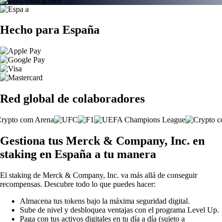
Hecho para España
Red global de colaboradores
Gestiona tus Merck & Company, Inc. en
staking en España a tu manera
El staking de Merck & Company, Inc. va más allá de conseguir
recompensas. Descubre todo lo que puedes hacer:
Almacena tus tokens bajo la máxima seguridad digital.
Sube de nivel y desbloquea ventajas con el programa Level Up.
Paga con tus activos digitales en tu día a día (sujeto a