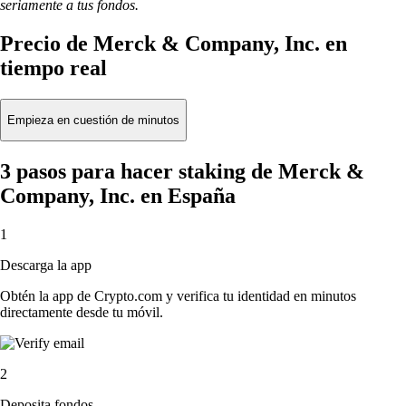
seriamente a tus fondos.
Precio de Merck & Company, Inc. en
tiempo real
Empieza en cuestión de minutos
3 pasos para hacer staking de Merck &
Company, Inc. en España
1
Descarga la app
Obtén la app de Crypto.com y verifica tu identidad en minutos
directamente desde tu móvil.
2
Deposita fondos