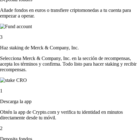
Añade fondos en euros o transfiere criptomonedas a tu cuenta para
empezar a operar.
3
Haz staking de Merck & Company, Inc.
Selecciona Merck & Company, Inc. en la sección de recompensas,
acepta los términos y confirma. Todo listo para hacer staking y recibir
recompensas.
1
Descarga la app
Obtén la app de Crypto.com y verifica tu identidad en minutos
directamente desde tu móvil.
2
Deposita fondos