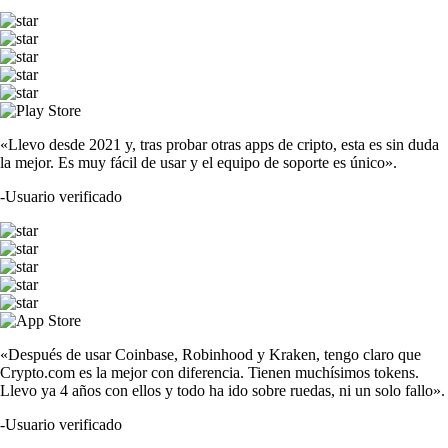
«Llevo desde 2021 y, tras probar otras apps de cripto, esta es sin duda
la mejor. Es muy fácil de usar y el equipo de soporte es único».
-
Usuario verificado
«Después de usar Coinbase, Robinhood y Kraken, tengo claro que
Crypto.com es la mejor con diferencia. Tienen muchísimos tokens.
Llevo ya 4 años con ellos y todo ha ido sobre ruedas, ni un solo fallo».
-
Usuario verificado