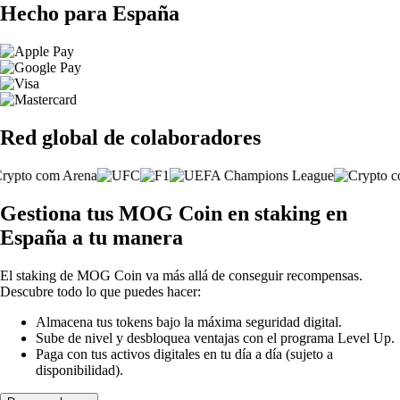
Hecho para España
Red global de colaboradores
Gestiona tus MOG Coin en staking en
España a tu manera
El staking de MOG Coin va más allá de conseguir recompensas.
Descubre todo lo que puedes hacer:
Almacena tus tokens bajo la máxima seguridad digital.
Sube de nivel y desbloquea ventajas con el programa Level Up.
Paga con tus activos digitales en tu día a día (sujeto a
disponibilidad).