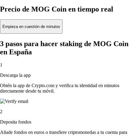
Precio de MOG Coin en tiempo real
Empieza en cuestión de minutos
3 pasos para hacer staking de MOG Coin
en España
1
Descarga la app
Obtén la app de Crypto.com y verifica tu identidad en minutos
directamente desde tu móvil.
2
Deposita fondos
Añade fondos en euros o transfiere criptomonedas a tu cuenta para