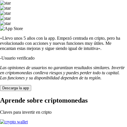
«Llevo unos 5 años con la app. Empezó centrada en cripto, pero ha
evolucionado con acciones y nuevas funciones muy útiles. Me
encantan estas mejoras y sigue siendo igual de intuitiva».
-
Usuario verificado
Las opiniones de usuarios no garantizan resultados similares. Invertir
en criptomonedas conlleva riesgos y puedes perder todo tu capital.
Las funciones y su disponibilidad dependen de tu región.
Descarga la app
Aprende sobre criptomonedas
Claves para invertir en cripto