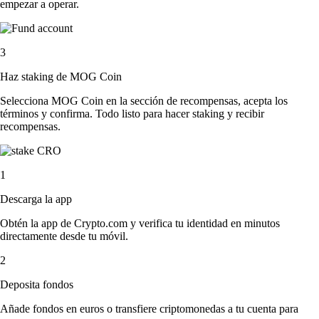
empezar a operar.
3
Haz staking de MOG Coin
Selecciona MOG Coin en la sección de recompensas, acepta los
términos y confirma. Todo listo para hacer staking y recibir
recompensas.
1
Descarga la app
Obtén la app de Crypto.com y verifica tu identidad en minutos
directamente desde tu móvil.
2
Deposita fondos
Añade fondos en euros o transfiere criptomonedas a tu cuenta para