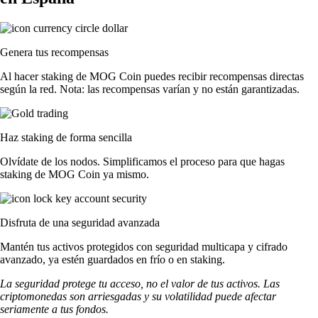
Genera tus recompensas
Al hacer staking de MOG Coin puedes recibir recompensas directas
según la red. Nota: las recompensas varían y no están garantizadas.
Haz staking de forma sencilla
Olvídate de los nodos. Simplificamos el proceso para que hagas
staking de MOG Coin ya mismo.
Disfruta de una seguridad avanzada
Mantén tus activos protegidos con seguridad multicapa y cifrado
avanzado, ya estén guardados en frío o en staking.
La seguridad protege tu acceso, no el valor de tus activos. Las
criptomonedas son arriesgadas y su volatilidad puede afectar
seriamente a tus fondos.