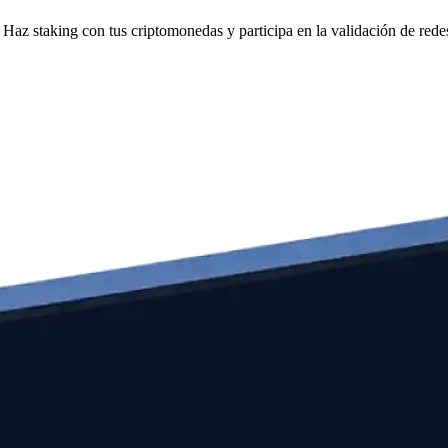
Haz staking con tus criptomonedas y participa en la validación de redes