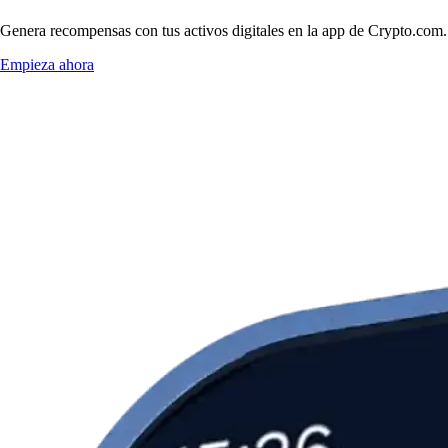
Genera recompensas con tus activos digitales en la app de Crypto.com. 
Empieza ahora