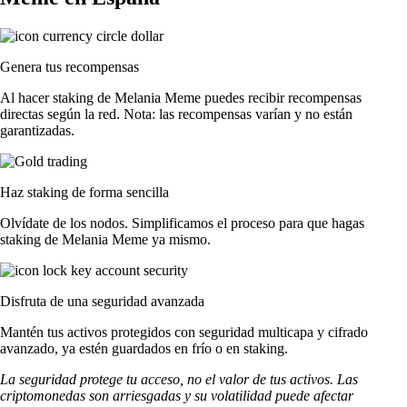
Genera tus recompensas
Al hacer staking de Melania Meme puedes recibir recompensas
directas según la red. Nota: las recompensas varían y no están
garantizadas.
Haz staking de forma sencilla
Olvídate de los nodos. Simplificamos el proceso para que hagas
staking de Melania Meme ya mismo.
Disfruta de una seguridad avanzada
Mantén tus activos protegidos con seguridad multicapa y cifrado
avanzado, ya estén guardados en frío o en staking.
La seguridad protege tu acceso, no el valor de tus activos. Las
criptomonedas son arriesgadas y su volatilidad puede afectar