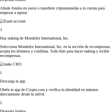
Añade fondos en euros o transfiere criptomonedas a tu cuenta para
empezar a operar.
3
Haz staking de Mondelez International, Inc.
Selecciona Mondelez International, Inc. en la sección de recompensas,
acepta los términos y confirma. Todo listo para hacer staking y recibir
recompensas.
1
Descarga la app
Obtén la app de Crypto.com y verifica tu identidad en minutos
directamente desde tu móvil.
2
Deposita fondos