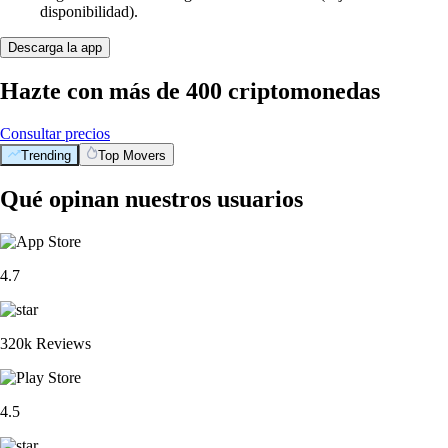
disponibilidad).
Descarga la app
Hazte con más de 400 criptomonedas
Consultar precios
Trending
Top Movers
Qué opinan nuestros usuarios
4.7
320k Reviews
4.5