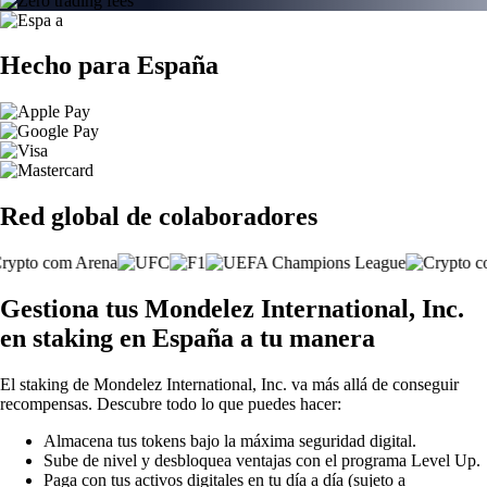
Hecho para España
Red global de colaboradores
Gestiona tus Mondelez International, Inc.
en staking en España a tu manera
El staking de Mondelez International, Inc. va más allá de conseguir
recompensas. Descubre todo lo que puedes hacer:
Almacena tus tokens bajo la máxima seguridad digital.
Sube de nivel y desbloquea ventajas con el programa Level Up.
Paga con tus activos digitales en tu día a día (sujeto a