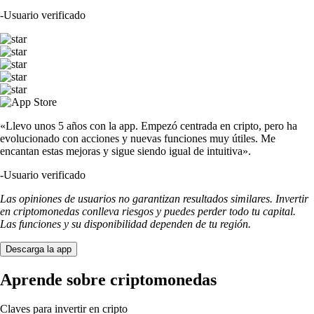
-
Usuario verificado
«Llevo unos 5 años con la app. Empezó centrada en cripto, pero ha
evolucionado con acciones y nuevas funciones muy útiles. Me
encantan estas mejoras y sigue siendo igual de intuitiva».
-
Usuario verificado
Las opiniones de usuarios no garantizan resultados similares. Invertir
en criptomonedas conlleva riesgos y puedes perder todo tu capital.
Las funciones y su disponibilidad dependen de tu región.
Descarga la app
Aprende sobre criptomonedas
Claves para invertir en cripto