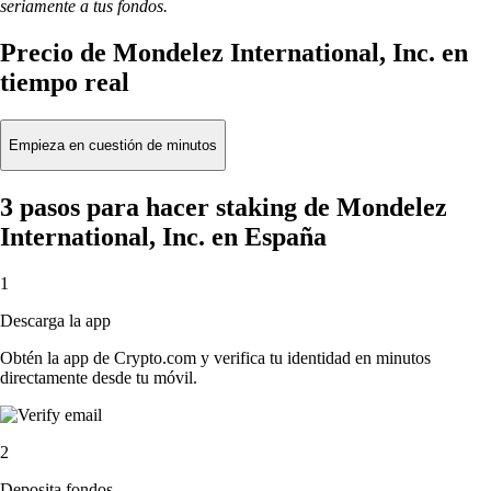
seriamente a tus fondos.
Precio de Mondelez International, Inc. en
tiempo real
Empieza en cuestión de minutos
3 pasos para hacer staking de Mondelez
International, Inc. en España
1
Descarga la app
Obtén la app de Crypto.com y verifica tu identidad en minutos
directamente desde tu móvil.
2
Deposita fondos