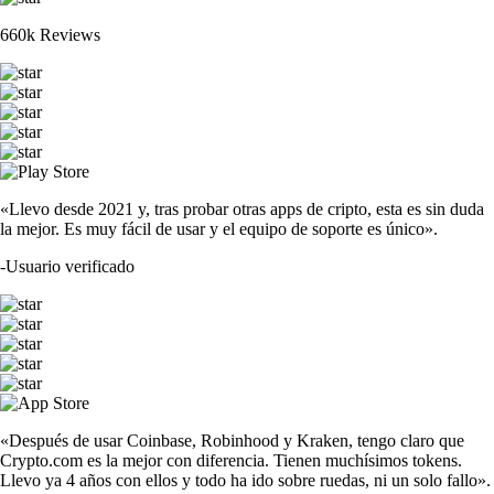
660k Reviews
«Llevo desde 2021 y, tras probar otras apps de cripto, esta es sin duda
la mejor. Es muy fácil de usar y el equipo de soporte es único».
-
Usuario verificado
«Después de usar Coinbase, Robinhood y Kraken, tengo claro que
Crypto.com es la mejor con diferencia. Tienen muchísimos tokens.
Llevo ya 4 años con ellos y todo ha ido sobre ruedas, ni un solo fallo».