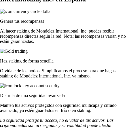
Genera tus recompensas
Al hacer staking de Mondelez International, Inc. puedes recibir
recompensas directas según la red. Nota: las recompensas varían y no
están garantizadas.
Haz staking de forma sencilla
Olvídate de los nodos. Simplificamos el proceso para que hagas
staking de Mondelez International, Inc. ya mismo.
Disfruta de una seguridad avanzada
Mantén tus activos protegidos con seguridad multicapa y cifrado
avanzado, ya estén guardados en frío o en staking.
La seguridad protege tu acceso, no el valor de tus activos. Las
criptomonedas son arriesgadas y su volatilidad puede afectar