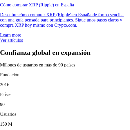
Cómo comprar XRP (Ripple) en España
Descubre cómo comprar XRP (Ripple) en España de forma sencilla
con una guía pensada para principiantes. Sigue unos pasos claros y
compra XRP hoy mismo con Crypto.com.
Learn more
Ver artículos
Confianza global en expansión
Millones de usuarios en más de 90 países
Fundación
2016
Países
90
Usuarios
150 M