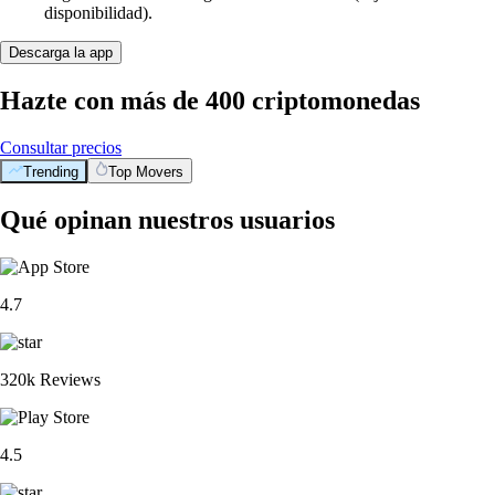
disponibilidad).
Descarga la app
Hazte con más de 400 criptomonedas
Consultar precios
Trending
Top Movers
Qué opinan nuestros usuarios
4.7
320k Reviews
4.5