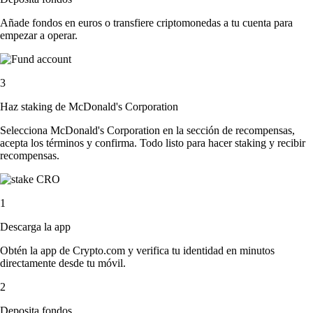
Añade fondos en euros o transfiere criptomonedas a tu cuenta para
empezar a operar.
3
Haz staking de McDonald's Corporation
Selecciona McDonald's Corporation en la sección de recompensas,
acepta los términos y confirma. Todo listo para hacer staking y recibir
recompensas.
1
Descarga la app
Obtén la app de Crypto.com y verifica tu identidad en minutos
directamente desde tu móvil.
2
Deposita fondos