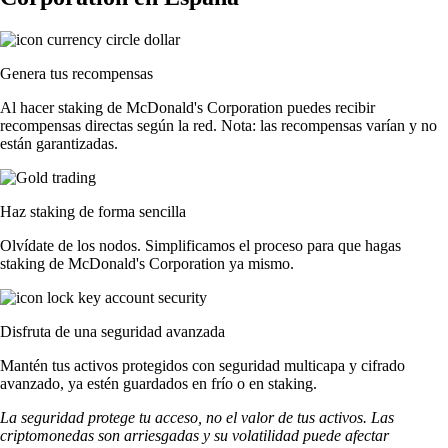
Genera tus recompensas
Al hacer staking de McDonald's Corporation puedes recibir
recompensas directas según la red. Nota: las recompensas varían y no
están garantizadas.
Haz staking de forma sencilla
Olvídate de los nodos. Simplificamos el proceso para que hagas
staking de McDonald's Corporation ya mismo.
Disfruta de una seguridad avanzada
Mantén tus activos protegidos con seguridad multicapa y cifrado
avanzado, ya estén guardados en frío o en staking.
La seguridad protege tu acceso, no el valor de tus activos. Las
criptomonedas son arriesgadas y su volatilidad puede afectar