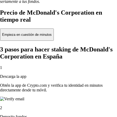
seriamente a tus fondos.
Precio de McDonald's Corporation en
tiempo real
Empieza en cuestión de minutos
3 pasos para hacer staking de McDonald's
Corporation en España
1
Descarga la app
Obtén la app de Crypto.com y verifica tu identidad en minutos
directamente desde tu móvil.
2
Deposita fondos