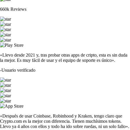
660k Reviews
«Llevo desde 2021 y, tras probar otras apps de cripto, esta es sin duda
la mejor. Es muy fácil de usar y el equipo de soporte es único».
-
Usuario verificado
«Después de usar Coinbase, Robinhood y Kraken, tengo claro que
Crypto.com es la mejor con diferencia. Tienen muchísimos tokens.
Llevo ya 4 años con ellos y todo ha ido sobre ruedas, ni un solo fallo».