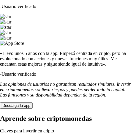
-
Usuario verificado
«Llevo unos 5 años con la app. Empezó centrada en cripto, pero ha
evolucionado con acciones y nuevas funciones muy útiles. Me
encantan estas mejoras y sigue siendo igual de intuitiva».
-
Usuario verificado
Las opiniones de usuarios no garantizan resultados similares. Invertir
en criptomonedas conlleva riesgos y puedes perder todo tu capital.
Las funciones y su disponibilidad dependen de tu región.
Descarga la app
Aprende sobre criptomonedas
Claves para invertir en cripto