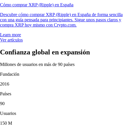
Cómo comprar XRP (Ripple) en España
Descubre cómo comprar XRP (Ripple) en España de forma sencilla
con una guía pensada para principiantes. Sigue unos pasos claros y
compra XRP hoy mismo con Crypto.com.
Learn more
Ver artículos
Confianza global en expansión
Millones de usuarios en más de 90 países
Fundación
2016
Países
90
Usuarios
150 M