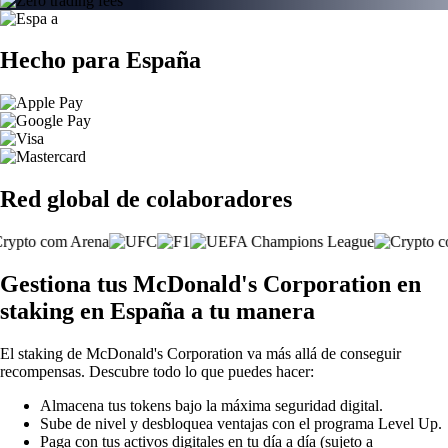
Hecho para España
Red global de colaboradores
Gestiona tus McDonald's Corporation en
staking en España a tu manera
El staking de McDonald's Corporation va más allá de conseguir
recompensas. Descubre todo lo que puedes hacer:
Almacena tus tokens bajo la máxima seguridad digital.
Sube de nivel y desbloquea ventajas con el programa Level Up.
Paga con tus activos digitales en tu día a día (sujeto a