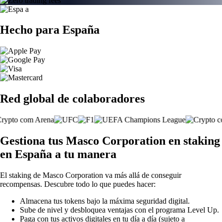
Hecho para España
Red global de colaboradores
Gestiona tus Masco Corporation en staking
en España a tu manera
El staking de Masco Corporation va más allá de conseguir
recompensas. Descubre todo lo que puedes hacer:
Almacena tus tokens bajo la máxima seguridad digital.
Sube de nivel y desbloquea ventajas con el programa Level Up.
Paga con tus activos digitales en tu día a día (sujeto a