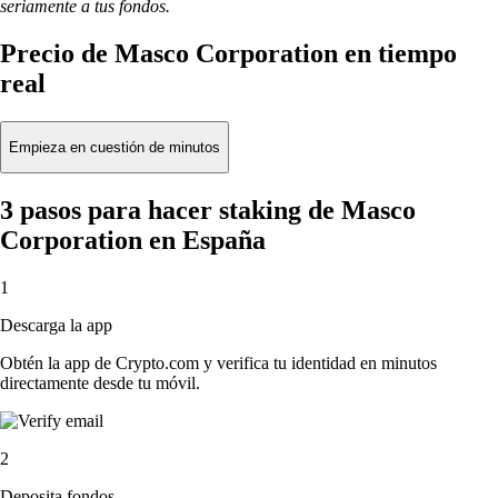
seriamente a tus fondos.
Precio de Masco Corporation en tiempo
real
Empieza en cuestión de minutos
3 pasos para hacer staking de Masco
Corporation en España
1
Descarga la app
Obtén la app de Crypto.com y verifica tu identidad en minutos
directamente desde tu móvil.
2
Deposita fondos