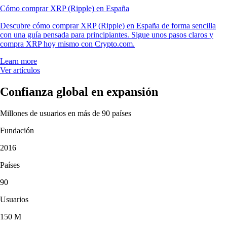
Cómo comprar XRP (Ripple) en España
Descubre cómo comprar XRP (Ripple) en España de forma sencilla
con una guía pensada para principiantes. Sigue unos pasos claros y
compra XRP hoy mismo con Crypto.com.
Learn more
Ver artículos
Confianza global en expansión
Millones de usuarios en más de 90 países
Fundación
2016
Países
90
Usuarios
150 M