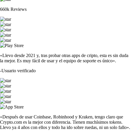
660k Reviews
«Llevo desde 2021 y, tras probar otras apps de cripto, esta es sin duda
la mejor. Es muy fácil de usar y el equipo de soporte es único».
-
Usuario verificado
«Después de usar Coinbase, Robinhood y Kraken, tengo claro que
Crypto.com es la mejor con diferencia. Tienen muchísimos tokens.
Llevo ya 4 años con ellos y todo ha ido sobre ruedas, ni un solo fallo».