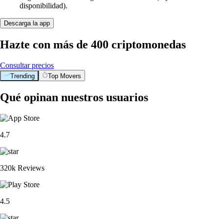
disponibilidad).
Descarga la app
Hazte con más de 400 criptomonedas
Consultar precios
Trending
Top Movers
Qué opinan nuestros usuarios
4.7
320k Reviews
4.5