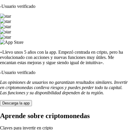
-
Usuario verificado
«Llevo unos 5 años con la app. Empezó centrada en cripto, pero ha
evolucionado con acciones y nuevas funciones muy útiles. Me
encantan estas mejoras y sigue siendo igual de intuitiva».
-
Usuario verificado
Las opiniones de usuarios no garantizan resultados similares. Invertir
en criptomonedas conlleva riesgos y puedes perder todo tu capital.
Las funciones y su disponibilidad dependen de tu región.
Descarga la app
Aprende sobre criptomonedas
Claves para invertir en cripto