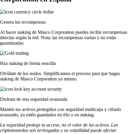
Genera tus recompensas
Al hacer staking de Masco Corporation puedes recibir recompensas
directas según la red. Nota: las recompensas varían y no están
garantizadas.
Haz staking de forma sencilla
Olvídate de los nodos. Simplificamos el proceso para que hagas
staking de Masco Corporation ya mismo.
Disfruta de una seguridad avanzada
Mantén tus activos protegidos con seguridad multicapa y cifrado
avanzado, ya estén guardados en frío o en staking.
La seguridad protege tu acceso, no el valor de tus activos. Las
criptomonedas son arriesgadas y su volatilidad puede afectar