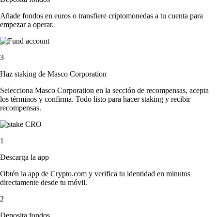
Añade fondos en euros o transfiere criptomonedas a tu cuenta para
empezar a operar.
3
Haz staking de Masco Corporation
Selecciona Masco Corporation en la sección de recompensas, acepta
los términos y confirma. Todo listo para hacer staking y recibir
recompensas.
1
Descarga la app
Obtén la app de Crypto.com y verifica tu identidad en minutos
directamente desde tu móvil.
2
Deposita fondos