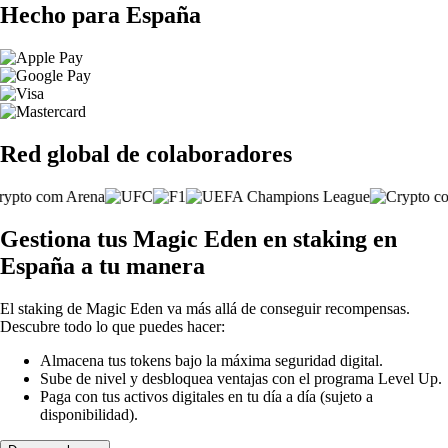
Hecho para España
Red global de colaboradores
Gestiona tus Magic Eden en staking en
España a tu manera
El staking de Magic Eden va más allá de conseguir recompensas.
Descubre todo lo que puedes hacer:
Almacena tus tokens bajo la máxima seguridad digital.
Sube de nivel y desbloquea ventajas con el programa Level Up.
Paga con tus activos digitales en tu día a día (sujeto a
disponibilidad).