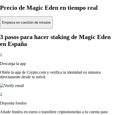
Precio de Magic Eden en tiempo real
Empieza en cuestión de minutos
3 pasos para hacer staking de Magic Eden
en España
1
Descarga la app
Obtén la app de Crypto.com y verifica tu identidad en minutos
directamente desde tu móvil.
2
Deposita fondos
Añade fondos en euros o transfiere criptomonedas a tu cuenta para