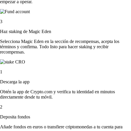
empezar a operar.
3
Haz staking de Magic Eden
Selecciona Magic Eden en la sección de recompensas, acepta los
términos y confirma. Todo listo para hacer staking y recibir
recompensas.
1
Descarga la app
Obtén la app de Crypto.com y verifica tu identidad en minutos
directamente desde tu móvil.
2
Deposita fondos
Añade fondos en euros o transfiere criptomonedas a tu cuenta para