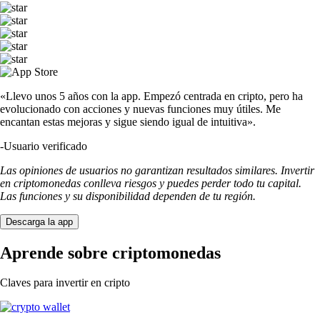
«Llevo unos 5 años con la app. Empezó centrada en cripto, pero ha
evolucionado con acciones y nuevas funciones muy útiles. Me
encantan estas mejoras y sigue siendo igual de intuitiva».
-
Usuario verificado
Las opiniones de usuarios no garantizan resultados similares. Invertir
en criptomonedas conlleva riesgos y puedes perder todo tu capital.
Las funciones y su disponibilidad dependen de tu región.
Descarga la app
Aprende sobre criptomonedas
Claves para invertir en cripto