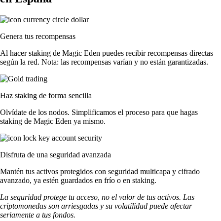
Genera tus recompensas
Al hacer staking de Magic Eden puedes recibir recompensas directas
según la red. Nota: las recompensas varían y no están garantizadas.
Haz staking de forma sencilla
Olvídate de los nodos. Simplificamos el proceso para que hagas
staking de Magic Eden ya mismo.
Disfruta de una seguridad avanzada
Mantén tus activos protegidos con seguridad multicapa y cifrado
avanzado, ya estén guardados en frío o en staking.
La seguridad protege tu acceso, no el valor de tus activos. Las
criptomonedas son arriesgadas y su volatilidad puede afectar
seriamente a tus fondos.