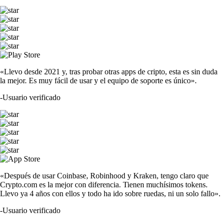
«Llevo desde 2021 y, tras probar otras apps de cripto, esta es sin duda
la mejor. Es muy fácil de usar y el equipo de soporte es único».
-
Usuario verificado
«Después de usar Coinbase, Robinhood y Kraken, tengo claro que
Crypto.com es la mejor con diferencia. Tienen muchísimos tokens.
Llevo ya 4 años con ellos y todo ha ido sobre ruedas, ni un solo fallo».
-
Usuario verificado