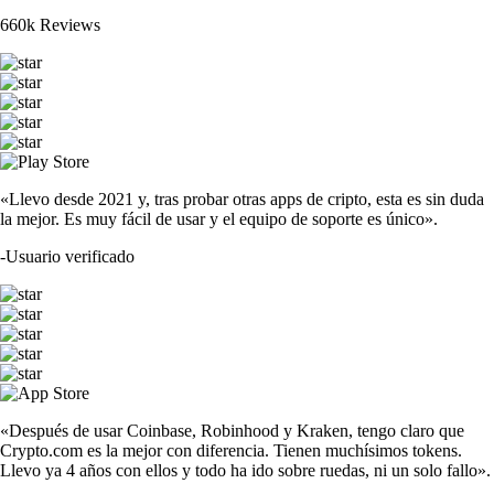
660k Reviews
«Llevo desde 2021 y, tras probar otras apps de cripto, esta es sin duda
la mejor. Es muy fácil de usar y el equipo de soporte es único».
-
Usuario verificado
«Después de usar Coinbase, Robinhood y Kraken, tengo claro que
Crypto.com es la mejor con diferencia. Tienen muchísimos tokens.
Llevo ya 4 años con ellos y todo ha ido sobre ruedas, ni un solo fallo».