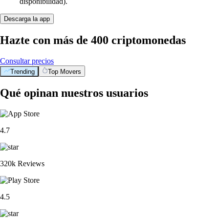
disponibilidad).
Descarga la app
Hazte con más de 400 criptomonedas
Consultar precios
Trending
Top Movers
Qué opinan nuestros usuarios
4.7
320k Reviews
4.5