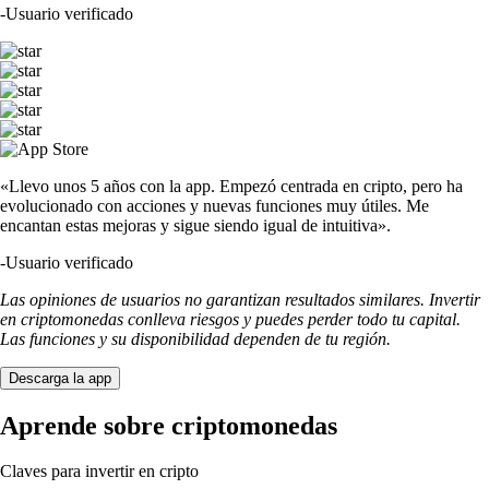
-
Usuario verificado
«Llevo unos 5 años con la app. Empezó centrada en cripto, pero ha
evolucionado con acciones y nuevas funciones muy útiles. Me
encantan estas mejoras y sigue siendo igual de intuitiva».
-
Usuario verificado
Las opiniones de usuarios no garantizan resultados similares. Invertir
en criptomonedas conlleva riesgos y puedes perder todo tu capital.
Las funciones y su disponibilidad dependen de tu región.
Descarga la app
Aprende sobre criptomonedas
Claves para invertir en cripto