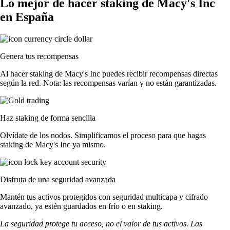
Lo mejor de hacer staking de Macy's Inc
en España
Genera tus recompensas
Al hacer staking de Macy's Inc puedes recibir recompensas directas
según la red. Nota: las recompensas varían y no están garantizadas.
Haz staking de forma sencilla
Olvídate de los nodos. Simplificamos el proceso para que hagas
staking de Macy's Inc ya mismo.
Disfruta de una seguridad avanzada
Mantén tus activos protegidos con seguridad multicapa y cifrado
avanzado, ya estén guardados en frío o en staking.
La seguridad protege tu acceso, no el valor de tus activos. Las