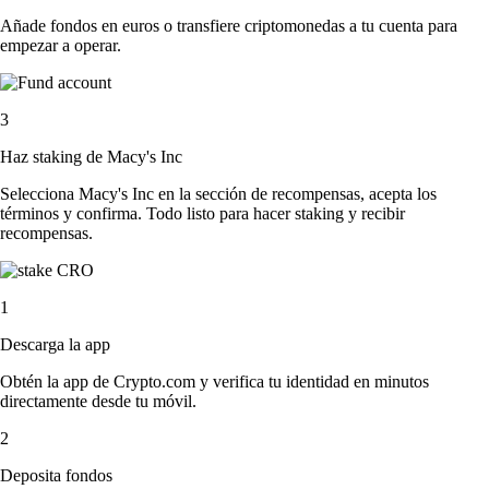
Añade fondos en euros o transfiere criptomonedas a tu cuenta para
empezar a operar.
3
Haz staking de Macy's Inc
Selecciona Macy's Inc en la sección de recompensas, acepta los
términos y confirma. Todo listo para hacer staking y recibir
recompensas.
1
Descarga la app
Obtén la app de Crypto.com y verifica tu identidad en minutos
directamente desde tu móvil.
2
Deposita fondos