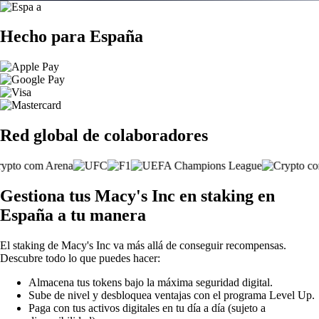
Hecho para España
Red global de colaboradores
Gestiona tus Macy's Inc en staking en
España a tu manera
El staking de Macy's Inc va más allá de conseguir recompensas.
Descubre todo lo que puedes hacer:
Almacena tus tokens bajo la máxima seguridad digital.
Sube de nivel y desbloquea ventajas con el programa Level Up.
Paga con tus activos digitales en tu día a día (sujeto a