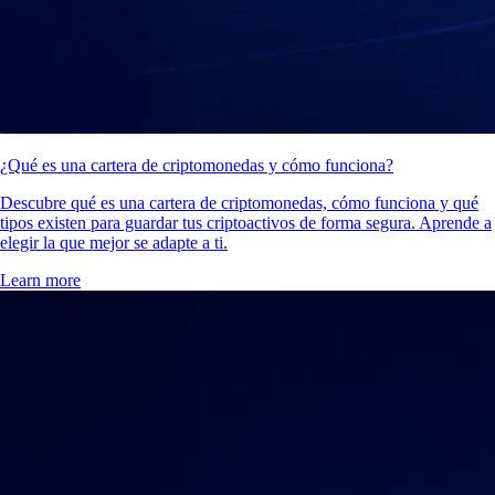
¿Qué es una cartera de criptomonedas y cómo funciona?
Descubre qué es una cartera de criptomonedas, cómo funciona y qué
tipos existen para guardar tus criptoactivos de forma segura. Aprende a
elegir la que mejor se adapte a ti.
Learn more