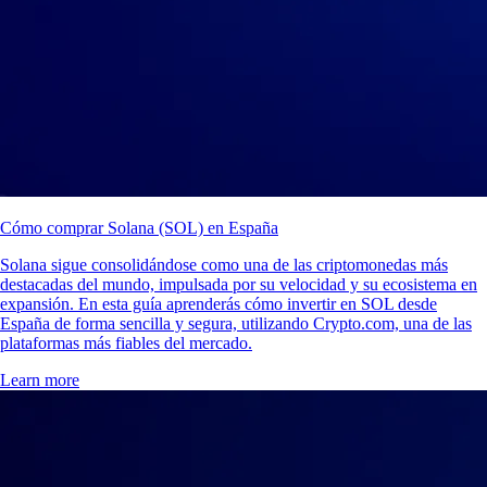
Cómo comprar Solana (SOL) en España
Solana sigue consolidándose como una de las criptomonedas más
destacadas del mundo, impulsada por su velocidad y su ecosistema en
expansión. En esta guía aprenderás cómo invertir en SOL desde
España de forma sencilla y segura, utilizando Crypto.com, una de las
plataformas más fiables del mercado.
Learn more