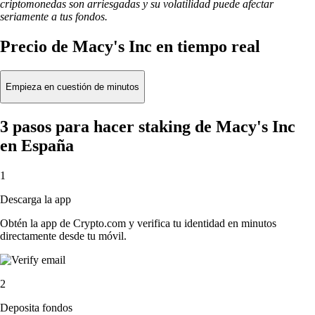
criptomonedas son arriesgadas y su volatilidad puede afectar
seriamente a tus fondos.
Precio de Macy's Inc en tiempo real
Empieza en cuestión de minutos
3 pasos para hacer staking de Macy's Inc
en España
1
Descarga la app
Obtén la app de Crypto.com y verifica tu identidad en minutos
directamente desde tu móvil.
2
Deposita fondos