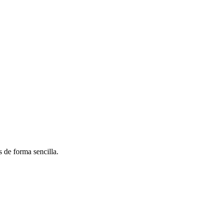
 de forma sencilla.