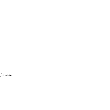
 fondos.