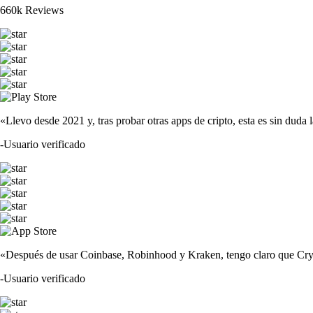
660k Reviews
«Llevo desde 2021 y, tras probar otras apps de cripto, esta es sin duda 
-
Usuario verificado
«Después de usar Coinbase, Robinhood y Kraken, tengo claro que Crypto
-
Usuario verificado