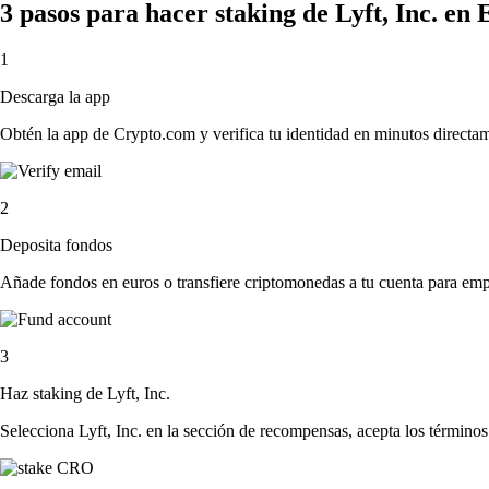
3 pasos para hacer staking de Lyft, Inc. en
1
Descarga la app
Obtén la app de Crypto.com y verifica tu identidad en minutos directa
2
Deposita fondos
Añade fondos en euros o transfiere criptomonedas a tu cuenta para emp
3
Haz staking de Lyft, Inc.
Selecciona Lyft, Inc. en la sección de recompensas, acepta los términos