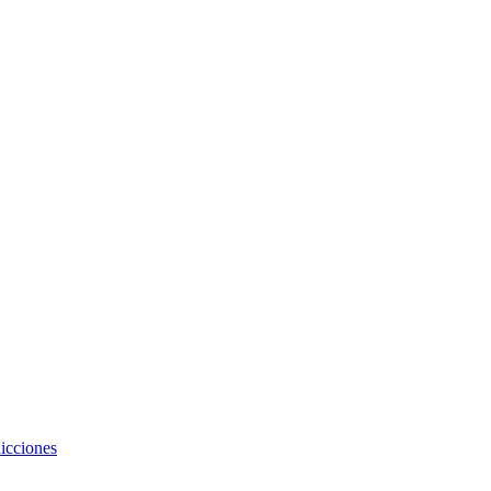
icciones