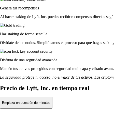
Genera tus recompensas
Al hacer staking de Lyft, Inc. puedes recibir recompensas directas segú
Haz staking de forma sencilla
Olvídate de los nodos. Simplificamos el proceso para que hagas staking
Disfruta de una seguridad avanzada
Mantén tus activos protegidos con seguridad multicapa y cifrado avanza
La seguridad protege tu acceso, no el valor de tus activos. Las cripto
Precio de Lyft, Inc. en tiempo real
Empieza en cuestión de minutos