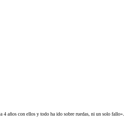
 años con ellos y todo ha ido sobre ruedas, ni un solo fallo».