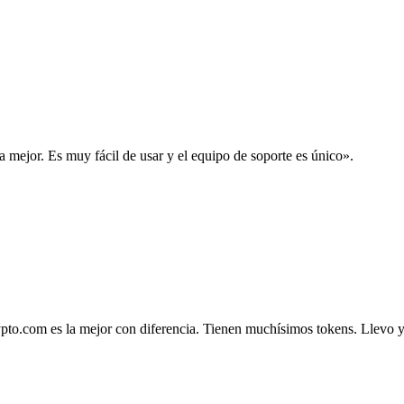
la mejor. Es muy fácil de usar y el equipo de soporte es único».
.com es la mejor con diferencia. Tienen muchísimos tokens. Llevo ya 4