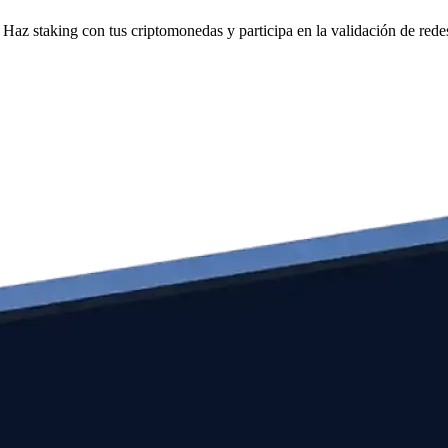
Haz staking con tus criptomonedas y participa en la validación de redes