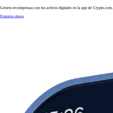
Genera recompensas con tus activos digitales en la app de Crypto.com. 
Empieza ahora