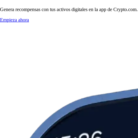
Genera recompensas con tus activos digitales en la app de Crypto.com. 
Empieza ahora