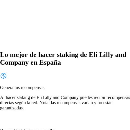
Lo mejor de hacer staking de Eli Lilly and
Company en España
Genera tus recompensas
Al hacer staking de Eli Lilly and Company puedes recibir recompensas
directas según la red. Nota: las recompensas varían y no están
garantizadas.