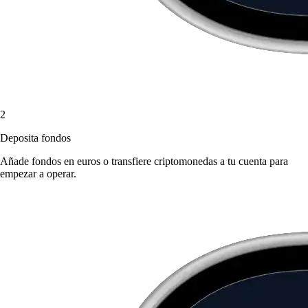
2
Deposita fondos
Añade fondos en euros o transfiere criptomonedas a tu cuenta para
empezar a operar.