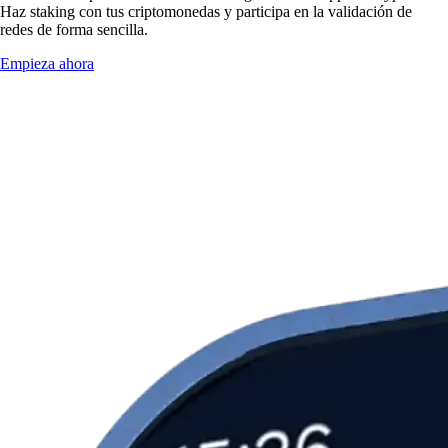
Haz staking con tus criptomonedas y participa en la validación de
redes de forma sencilla.
Empieza ahora