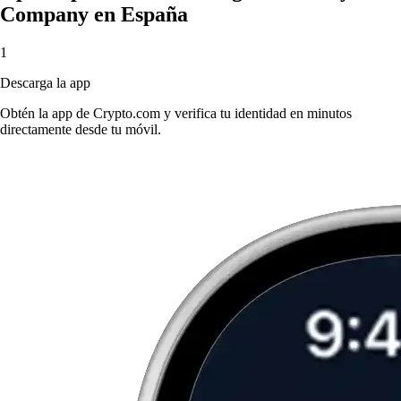
Company en España
1
Descarga la app
Obtén la app de Crypto.com y verifica tu identidad en minutos
directamente desde tu móvil.