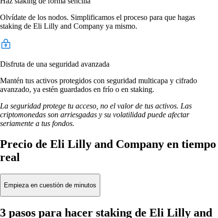
Haz staking de forma sencilla
Olvídate de los nodos. Simplificamos el proceso para que hagas
staking de Eli Lilly and Company ya mismo.
Disfruta de una seguridad avanzada
Mantén tus activos protegidos con seguridad multicapa y cifrado
avanzado, ya estén guardados en frío o en staking.
La seguridad protege tu acceso, no el valor de tus activos. Las
criptomonedas son arriesgadas y su volatilidad puede afectar
seriamente a tus fondos.
Precio de Eli Lilly and Company en tiempo
real
Empieza en cuestión de minutos
3 pasos para hacer staking de Eli Lilly and