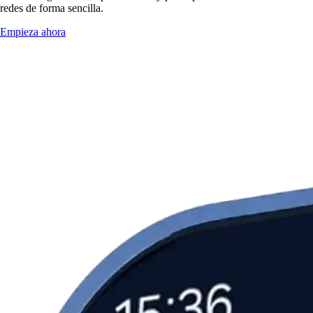
redes de forma sencilla.
Empieza ahora