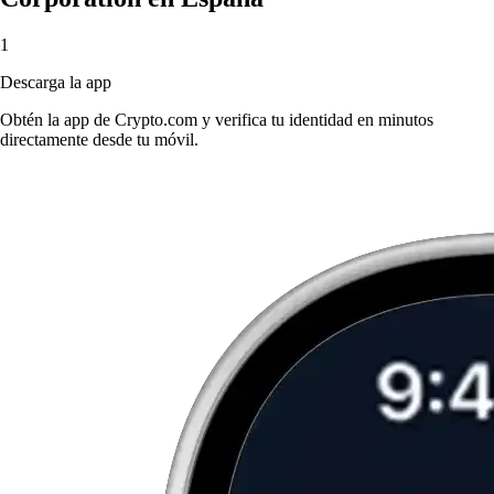
1
Descarga la app
Obtén la app de Crypto.com y verifica tu identidad en minutos
directamente desde tu móvil.