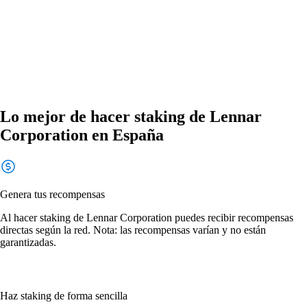
Lo mejor de hacer staking de Lennar
Corporation en España
Genera tus recompensas
Al hacer staking de Lennar Corporation puedes recibir recompensas
directas según la red. Nota: las recompensas varían y no están
garantizadas.
Haz staking de forma sencilla