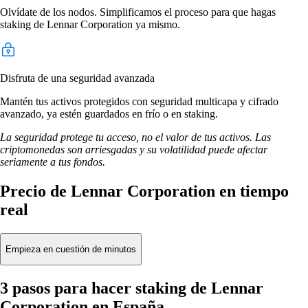
Olvídate de los nodos. Simplificamos el proceso para que hagas
staking de Lennar Corporation ya mismo.
Disfruta de una seguridad avanzada
Mantén tus activos protegidos con seguridad multicapa y cifrado
avanzado, ya estén guardados en frío o en staking.
La seguridad protege tu acceso, no el valor de tus activos. Las
criptomonedas son arriesgadas y su volatilidad puede afectar
seriamente a tus fondos.
Precio de Lennar Corporation en tiempo
real
Empieza en cuestión de minutos
3 pasos para hacer staking de Lennar
Corporation en España