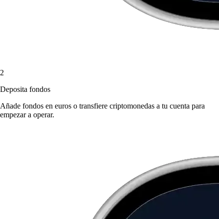
2
Deposita fondos
Añade fondos en euros o transfiere criptomonedas a tu cuenta para
empezar a operar.