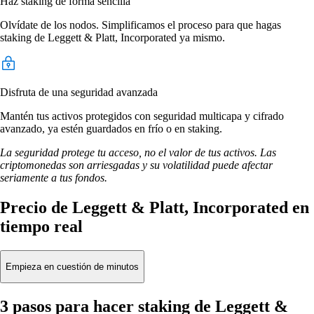
Haz staking de forma sencilla
Olvídate de los nodos. Simplificamos el proceso para que hagas
staking de Leggett & Platt, Incorporated ya mismo.
Disfruta de una seguridad avanzada
Mantén tus activos protegidos con seguridad multicapa y cifrado
avanzado, ya estén guardados en frío o en staking.
La seguridad protege tu acceso, no el valor de tus activos. Las
criptomonedas son arriesgadas y su volatilidad puede afectar
seriamente a tus fondos.
Precio de Leggett & Platt, Incorporated en
tiempo real
Empieza en cuestión de minutos
3 pasos para hacer staking de Leggett &