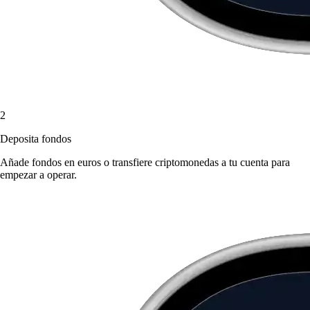
2
Deposita fondos
Añade fondos en euros o transfiere criptomonedas a tu cuenta para
empezar a operar.