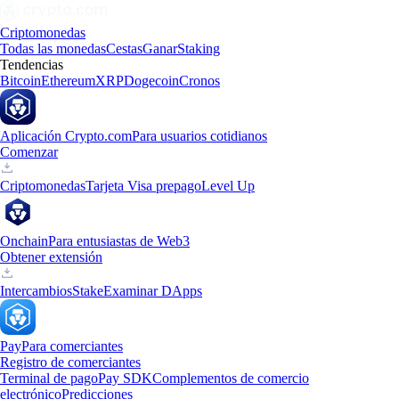
Criptomonedas
Todas las monedas
Cestas
Ganar
Staking
Tendencias
Bitcoin
Ethereum
XRP
Dogecoin
Cronos
Aplicación Crypto.com
Para usuarios cotidianos
Comenzar
Criptomonedas
Tarjeta Visa prepago
Level Up
Onchain
Para entusiastas de Web3
Obtener extensión
Intercambios
Stake
Examinar DApps
Pay
Para comerciantes
Registro de comerciantes
Terminal de pago
Pay SDK
Complementos de comercio
electrónico
Predicciones