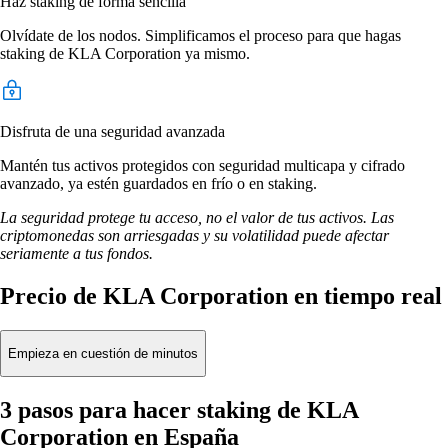
Haz staking de forma sencilla
Olvídate de los nodos. Simplificamos el proceso para que hagas
staking de KLA Corporation ya mismo.
Disfruta de una seguridad avanzada
Mantén tus activos protegidos con seguridad multicapa y cifrado
avanzado, ya estén guardados en frío o en staking.
La seguridad protege tu acceso, no el valor de tus activos. Las
criptomonedas son arriesgadas y su volatilidad puede afectar
seriamente a tus fondos.
Precio de KLA Corporation en tiempo real
Empieza en cuestión de minutos
3 pasos para hacer staking de KLA
Corporation en España