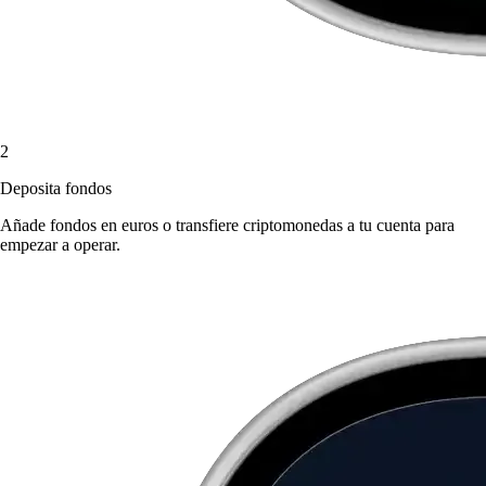
2
Deposita fondos
Añade fondos en euros o transfiere criptomonedas a tu cuenta para
empezar a operar.