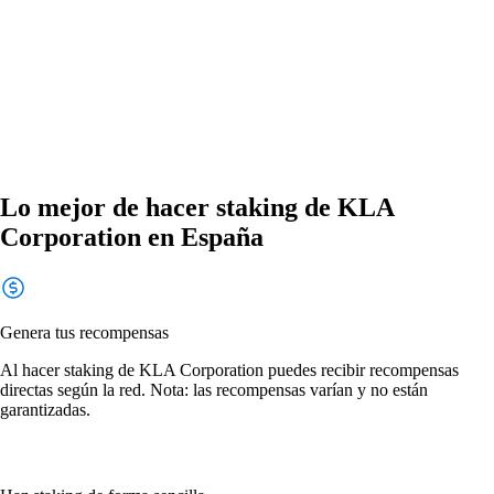
Lo mejor de hacer staking de KLA
Corporation en España
Genera tus recompensas
Al hacer staking de KLA Corporation puedes recibir recompensas
directas según la red. Nota: las recompensas varían y no están
garantizadas.