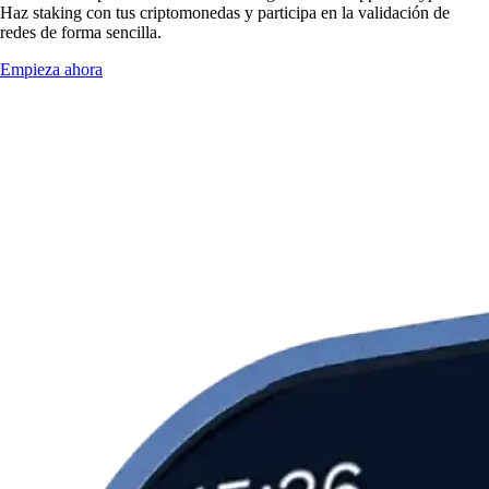
Haz staking con tus criptomonedas y participa en la validación de
redes de forma sencilla.
Empieza ahora