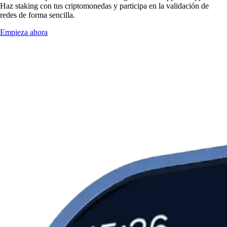
Haz staking con tus criptomonedas y participa en la validación de
redes de forma sencilla.
Empieza ahora