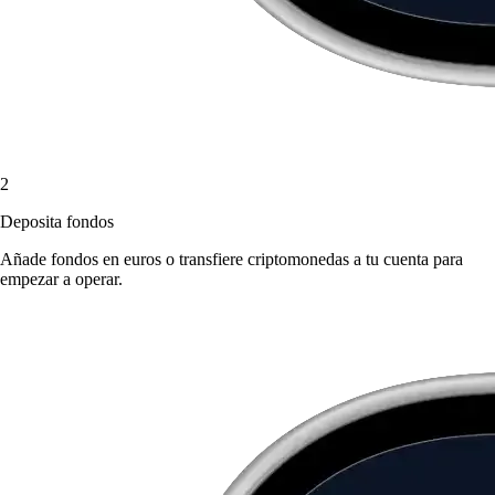
2
Deposita fondos
Añade fondos en euros o transfiere criptomonedas a tu cuenta para
empezar a operar.