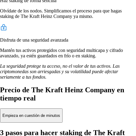
Haz staking de forma sencilla
Olvídate de los nodos. Simplificamos el proceso para que hagas
staking de The Kraft Heinz Company ya mismo.
Disfruta de una seguridad avanzada
Mantén tus activos protegidos con seguridad multicapa y cifrado
avanzado, ya estén guardados en frío o en staking.
La seguridad protege tu acceso, no el valor de tus activos. Las
criptomonedas son arriesgadas y su volatilidad puede afectar
seriamente a tus fondos.
Precio de The Kraft Heinz Company en
tiempo real
Empieza en cuestión de minutos
3 pasos para hacer staking de The Kraft