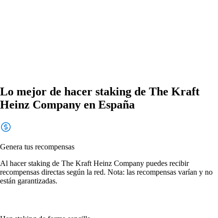
Lo mejor de hacer staking de The Kraft
Heinz Company en España
Genera tus recompensas
Al hacer staking de The Kraft Heinz Company puedes recibir
recompensas directas según la red. Nota: las recompensas varían y no
están garantizadas.