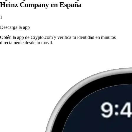
Heinz Company en España
1
Descarga la app
Obtén la app de Crypto.com y verifica tu identidad en minutos
directamente desde tu móvil.