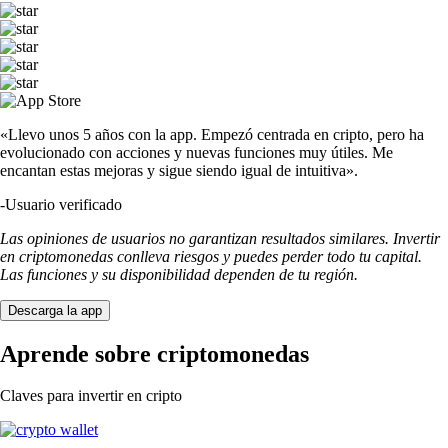
«Llevo unos 5 años con la app. Empezó centrada en cripto, pero ha
evolucionado con acciones y nuevas funciones muy útiles. Me
encantan estas mejoras y sigue siendo igual de intuitiva».
-
Usuario verificado
Las opiniones de usuarios no garantizan resultados similares. Invertir
en criptomonedas conlleva riesgos y puedes perder todo tu capital.
Las funciones y su disponibilidad dependen de tu región.
Descarga la app
Aprende sobre criptomonedas
Claves para invertir en cripto