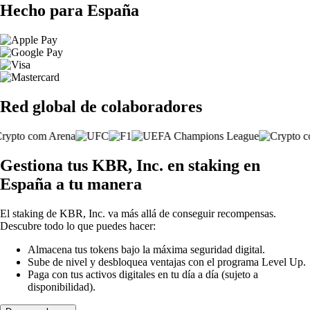
Hecho para España
Red global de colaboradores
Gestiona tus KBR, Inc. en staking en
España a tu manera
El staking de KBR, Inc. va más allá de conseguir recompensas.
Descubre todo lo que puedes hacer:
Almacena tus tokens bajo la máxima seguridad digital.
Sube de nivel y desbloquea ventajas con el programa Level Up.
Paga con tus activos digitales en tu día a día (sujeto a
disponibilidad).