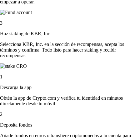
empezar a operar.
3
Haz staking de KBR, Inc.
Selecciona KBR, Inc. en la sección de recompensas, acepta los
términos y confirma. Todo listo para hacer staking y recibir
recompensas.
1
Descarga la app
Obtén la app de Crypto.com y verifica tu identidad en minutos
directamente desde tu móvil.
2
Deposita fondos
Añade fondos en euros o transfiere criptomonedas a tu cuenta para