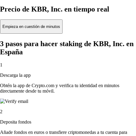
Precio de KBR, Inc. en tiempo real
Empieza en cuestión de minutos
3 pasos para hacer staking de KBR, Inc. en
España
1
Descarga la app
Obtén la app de Crypto.com y verifica tu identidad en minutos
directamente desde tu móvil.
2
Deposita fondos
Añade fondos en euros o transfiere criptomonedas a tu cuenta para