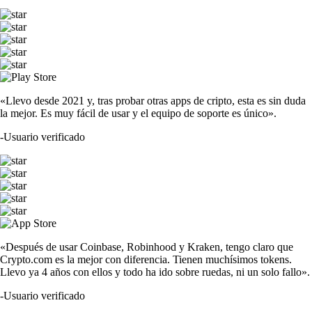
«Llevo desde 2021 y, tras probar otras apps de cripto, esta es sin duda
la mejor. Es muy fácil de usar y el equipo de soporte es único».
-
Usuario verificado
«Después de usar Coinbase, Robinhood y Kraken, tengo claro que
Crypto.com es la mejor con diferencia. Tienen muchísimos tokens.
Llevo ya 4 años con ellos y todo ha ido sobre ruedas, ni un solo fallo».
-
Usuario verificado