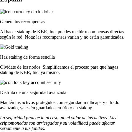
Genera tus recompensas
Al hacer staking de KBR, Inc. puedes recibir recompensas directas
según la red. Nota: las recompensas varían y no están garantizadas.
Haz staking de forma sencilla
Olvídate de los nodos. Simplificamos el proceso para que hagas
staking de KBR, Inc. ya mismo.
Disfruta de una seguridad avanzada
Mantén tus activos protegidos con seguridad multicapa y cifrado
avanzado, ya estén guardados en frío o en staking.
La seguridad protege tu acceso, no el valor de tus activos. Las
criptomonedas son arriesgadas y su volatilidad puede afectar
seriamente a tus fondos.