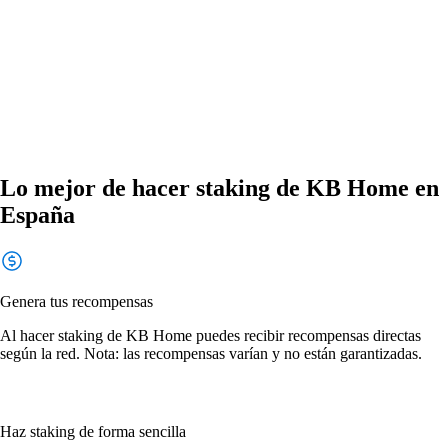
Lo mejor de hacer staking de KB Home en
España
Genera tus recompensas
Al hacer staking de KB Home puedes recibir recompensas directas
según la red. Nota: las recompensas varían y no están garantizadas.
Haz staking de forma sencilla