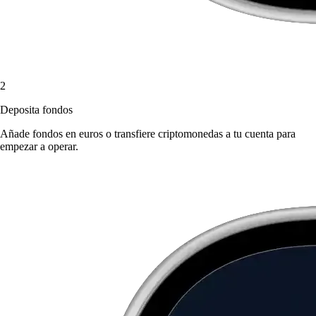
2
Deposita fondos
Añade fondos en euros o transfiere criptomonedas a tu cuenta para
empezar a operar.