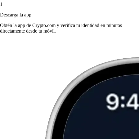
1
Descarga la app
Obtén la app de Crypto.com y verifica tu identidad en minutos
directamente desde tu móvil.