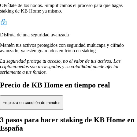
Olvídate de los nodos. Simplificamos el proceso para que hagas
staking de KB Home ya mismo.
Disfruta de una seguridad avanzada
Mantén tus activos protegidos con seguridad multicapa y cifrado
avanzado, ya estén guardados en frío o en staking.
La seguridad protege tu acceso, no el valor de tus activos. Las
criptomonedas son arriesgadas y su volatilidad puede afectar
seriamente a tus fondos.
Precio de KB Home en tiempo real
Empieza en cuestión de minutos
3 pasos para hacer staking de KB Home en
España