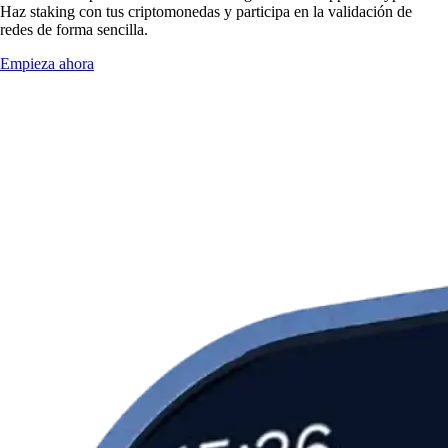
Haz staking con tus criptomonedas y participa en la validación de
redes de forma sencilla.
Empieza ahora