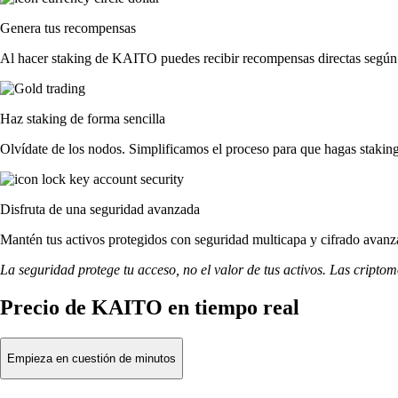
Genera tus recompensas
Al hacer staking de KAITO puedes recibir recompensas directas según l
Haz staking de forma sencilla
Olvídate de los nodos. Simplificamos el proceso para que hagas stak
Disfruta de una seguridad avanzada
Mantén tus activos protegidos con seguridad multicapa y cifrado avanza
La seguridad protege tu acceso, no el valor de tus activos. Las cripto
Precio de KAITO en tiempo real
Empieza en cuestión de minutos