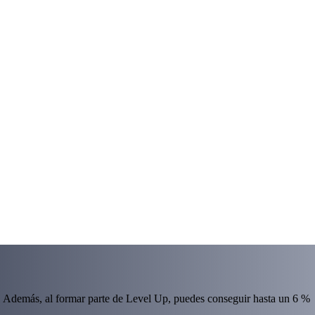
 Además, al formar parte de Level Up, puedes conseguir hasta un 6 %