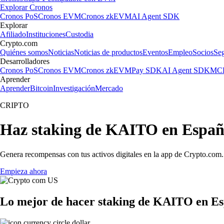
Explorar Cronos
Cronos PoS
Cronos EVM
Cronos zkEVM
AI Agent SDK
Explorar
Afiliado
Instituciones
Custodia
Crypto.com
Quiénes somos
Noticias
Noticias de productos
Eventos
Empleo
Socios
Se
Desarrolladores
Cronos PoS
Cronos EVM
Cronos zkEVM
Pay SDK
AI Agent SDK
MCP
Aprender
Aprender
Bitcoin
Investigación
Mercado
CRIPTO
Haz staking de KAITO en Espa
Genera recompensas con tus activos digitales en la app de Crypto.com. 
Empieza ahora
Lo mejor de hacer staking de KAITO en E