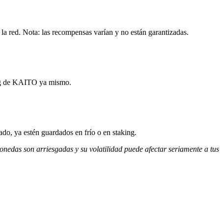
a red. Nota: las recompensas varían y no están garantizadas.
ing de KAITO ya mismo.
do, ya estén guardados en frío o en staking.
monedas son arriesgadas y su volatilidad puede afectar seriamente a tus