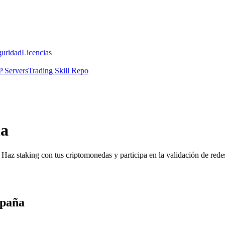
guridad
Licencias
 Servers
Trading Skill Repo
ña
Haz staking con tus criptomonedas y participa en la validación de redes
spaña