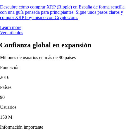
Descubre cómo comprar XRP (Ripple) en España de forma sencilla
con una guía pensada para principiantes. Sigue unos pasos claros y
compra XRP hoy mismo con Crypto.com.
Learn more
Ver artículos
Confianza global en expansión
Millones de usuarios en más de 90 países
Fundación
2016
Países
90
Usuarios
150 M
Información importante