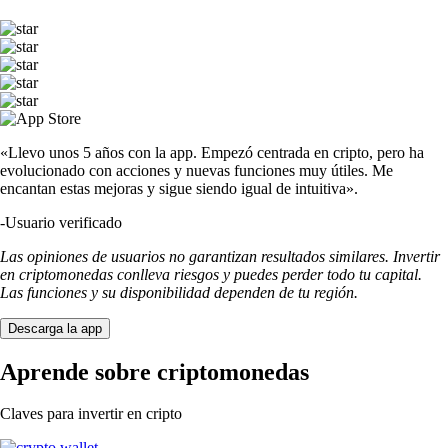
«Llevo unos 5 años con la app. Empezó centrada en cripto, pero ha
evolucionado con acciones y nuevas funciones muy útiles. Me
encantan estas mejoras y sigue siendo igual de intuitiva».
-
Usuario verificado
Las opiniones de usuarios no garantizan resultados similares. Invertir
en criptomonedas conlleva riesgos y puedes perder todo tu capital.
Las funciones y su disponibilidad dependen de tu región.
Descarga la app
Aprende sobre criptomonedas
Claves para invertir en cripto