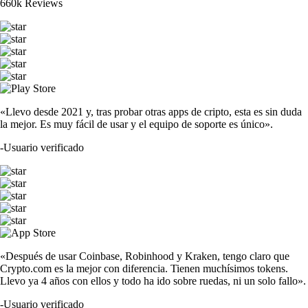
660k Reviews
«Llevo desde 2021 y, tras probar otras apps de cripto, esta es sin duda
la mejor. Es muy fácil de usar y el equipo de soporte es único».
-
Usuario verificado
«Después de usar Coinbase, Robinhood y Kraken, tengo claro que
Crypto.com es la mejor con diferencia. Tienen muchísimos tokens.
Llevo ya 4 años con ellos y todo ha ido sobre ruedas, ni un solo fallo».
-
Usuario verificado