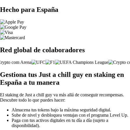
Hecho para España
Red global de colaboradores
Gestiona tus Just a chill guy en staking en
España a tu manera
El staking de Just a chill guy va más allá de conseguir recompensas.
Descubre todo lo que puedes hacer:
Almacena tus tokens bajo la máxima seguridad digital.
Sube de nivel y desbloquea ventajas con el programa Level Up.
Paga con tus activos digitales en tu día a día (sujeto a
disponibilidad).