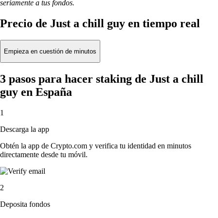
seriamente a tus fondos.
Precio de Just a chill guy en tiempo real
Empieza en cuestión de minutos
3 pasos para hacer staking de Just a chill
guy en España
1
Descarga la app
Obtén la app de Crypto.com y verifica tu identidad en minutos
directamente desde tu móvil.
2
Deposita fondos