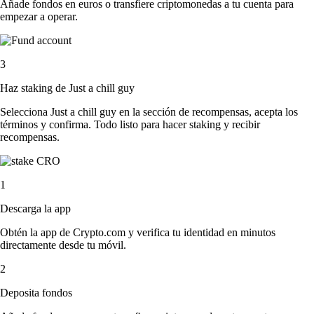
Añade fondos en euros o transfiere criptomonedas a tu cuenta para
empezar a operar.
3
Haz staking de Just a chill guy
Selecciona Just a chill guy en la sección de recompensas, acepta los
términos y confirma. Todo listo para hacer staking y recibir
recompensas.
1
Descarga la app
Obtén la app de Crypto.com y verifica tu identidad en minutos
directamente desde tu móvil.
2
Deposita fondos