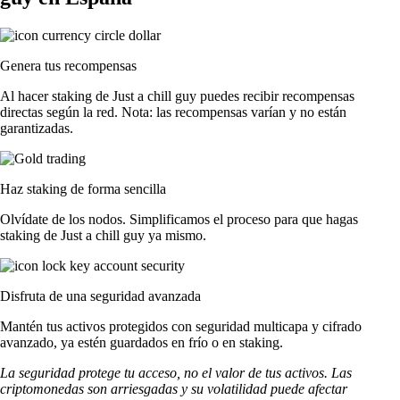
Genera tus recompensas
Al hacer staking de Just a chill guy puedes recibir recompensas
directas según la red. Nota: las recompensas varían y no están
garantizadas.
Haz staking de forma sencilla
Olvídate de los nodos. Simplificamos el proceso para que hagas
staking de Just a chill guy ya mismo.
Disfruta de una seguridad avanzada
Mantén tus activos protegidos con seguridad multicapa y cifrado
avanzado, ya estén guardados en frío o en staking.
La seguridad protege tu acceso, no el valor de tus activos. Las
criptomonedas son arriesgadas y su volatilidad puede afectar