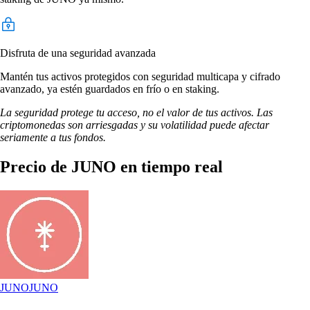
Disfruta de una seguridad avanzada
Mantén tus activos protegidos con seguridad multicapa y cifrado
avanzado, ya estén guardados en frío o en staking.
La seguridad protege tu acceso, no el valor de tus activos. Las
criptomonedas son arriesgadas y su volatilidad puede afectar
seriamente a tus fondos.
Precio de JUNO en tiempo real
JUNO
JUNO