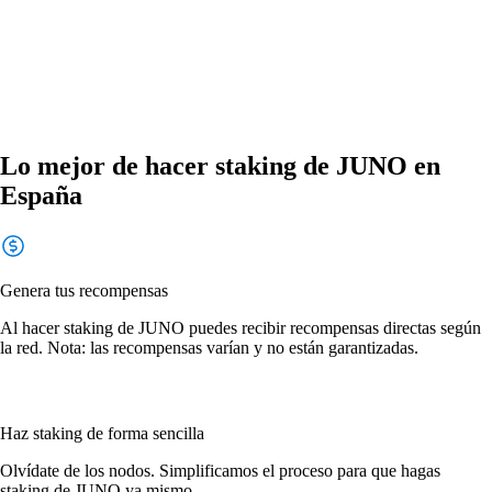
Lo mejor de hacer staking de JUNO en
España
Genera tus recompensas
Al hacer staking de JUNO puedes recibir recompensas directas según
la red. Nota: las recompensas varían y no están garantizadas.
Haz staking de forma sencilla
Olvídate de los nodos. Simplificamos el proceso para que hagas
staking de JUNO ya mismo.