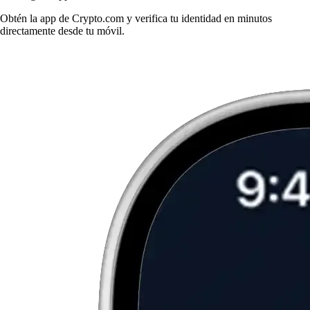
Obtén la app de Crypto.com y verifica tu identidad en minutos
directamente desde tu móvil.