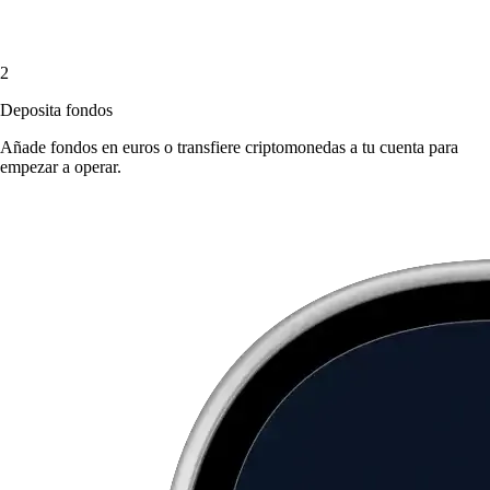
2
Deposita fondos
Añade fondos en euros o transfiere criptomonedas a tu cuenta para
empezar a operar.