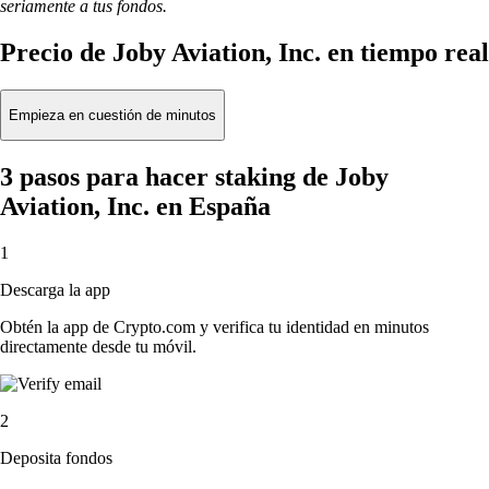
seriamente a tus fondos.
Precio de Joby Aviation, Inc. en tiempo real
Empieza en cuestión de minutos
3 pasos para hacer staking de Joby
Aviation, Inc. en España
1
Descarga la app
Obtén la app de Crypto.com y verifica tu identidad en minutos
directamente desde tu móvil.
2
Deposita fondos