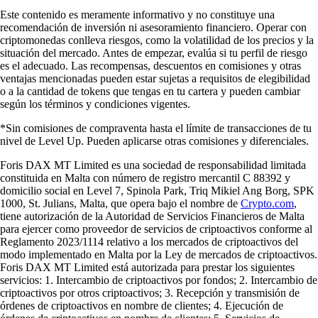
Este contenido es meramente informativo y no constituye una
recomendación de inversión ni asesoramiento financiero. Operar con
criptomonedas conlleva riesgos, como la volatilidad de los precios y la
situación del mercado. Antes de empezar, evalúa si tu perfil de riesgo
es el adecuado. Las recompensas, descuentos en comisiones y otras
ventajas mencionadas pueden estar sujetas a requisitos de elegibilidad
o a la cantidad de tokens que tengas en tu cartera y pueden cambiar
según los términos y condiciones vigentes.
*Sin comisiones de compraventa hasta el límite de transacciones de tu
nivel de Level Up. Pueden aplicarse otras comisiones y diferenciales.
Foris DAX MT Limited es una sociedad de responsabilidad limitada
constituida en Malta con número de registro mercantil C 88392 y
domicilio social en Level 7, Spinola Park, Triq Mikiel Ang Borg, SPK
1000, St. Julians, Malta, que opera bajo el nombre de
Crypto.com
,
tiene autorización de la Autoridad de Servicios Financieros de Malta
para ejercer como proveedor de servicios de criptoactivos conforme al
Reglamento 2023/1114 relativo a los mercados de criptoactivos del
modo implementado en Malta por la Ley de mercados de criptoactivos.
Foris DAX MT Limited está autorizada para prestar los siguientes
servicios: 1. Intercambio de criptoactivos por fondos; 2. Intercambio de
criptoactivos por otros criptoactivos; 3. Recepción y transmisión de
órdenes de criptoactivos en nombre de clientes; 4. Ejecución de