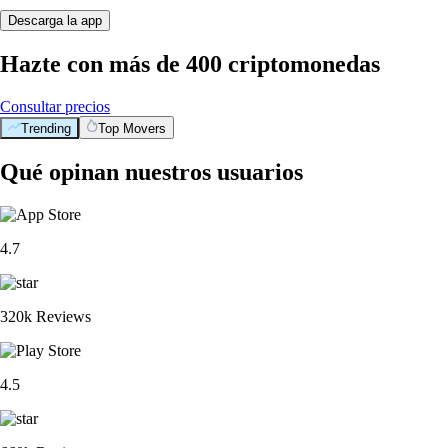
Descarga la app
Hazte con más de 400 criptomonedas
Consultar precios
Trending
Top Movers
Qué opinan nuestros usuarios
4.7
320k Reviews
4.5