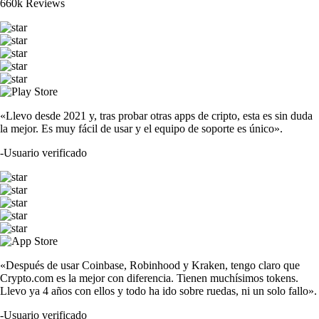
660k Reviews
«Llevo desde 2021 y, tras probar otras apps de cripto, esta es sin duda
la mejor. Es muy fácil de usar y el equipo de soporte es único».
-
Usuario verificado
«Después de usar Coinbase, Robinhood y Kraken, tengo claro que
Crypto.com es la mejor con diferencia. Tienen muchísimos tokens.
Llevo ya 4 años con ellos y todo ha ido sobre ruedas, ni un solo fallo».
-
Usuario verificado