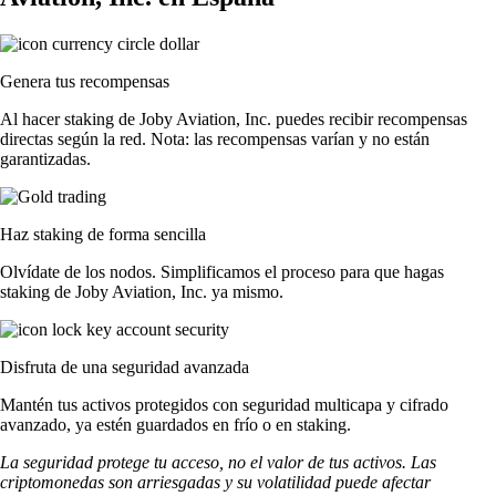
Genera tus recompensas
Al hacer staking de Joby Aviation, Inc. puedes recibir recompensas
directas según la red. Nota: las recompensas varían y no están
garantizadas.
Haz staking de forma sencilla
Olvídate de los nodos. Simplificamos el proceso para que hagas
staking de Joby Aviation, Inc. ya mismo.
Disfruta de una seguridad avanzada
Mantén tus activos protegidos con seguridad multicapa y cifrado
avanzado, ya estén guardados en frío o en staking.
La seguridad protege tu acceso, no el valor de tus activos. Las
criptomonedas son arriesgadas y su volatilidad puede afectar