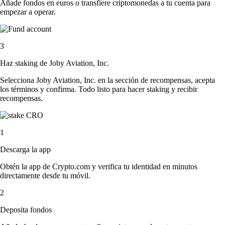
Añade fondos en euros o transfiere criptomonedas a tu cuenta para
empezar a operar.
3
Haz staking de Joby Aviation, Inc.
Selecciona Joby Aviation, Inc. en la sección de recompensas, acepta
los términos y confirma. Todo listo para hacer staking y recibir
recompensas.
1
Descarga la app
Obtén la app de Crypto.com y verifica tu identidad en minutos
directamente desde tu móvil.
2
Deposita fondos