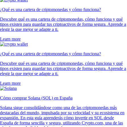
¿Qué es una cartera de criptomonedas y cómo funciona?
Descubre qué es una cartera de criptomonedas, cómo funciona y qué
tipos existen para guardar tus criptoactivos de forma segura. Aprende a
elegir la que mejor se adapte a ti.
Learn more
¿Qué es una cartera de criptomonedas y cómo funciona?
Descubre qué es una cartera de criptomonedas, cómo funciona y qué
tipos existen para guardar tus criptoactivos de forma segura. Aprende a
elegir la que mejor se adapte a ti.
Learn more
Cómo comprar Solana (SOL) en España
Solana sigue consolidándose como una de las criptomonedas más
destacadas del mundo, impulsada por su velocidad y su ecosistema en
expansión. En esta guía aprenderás cómo invertir en SOL desde
España de forma sencilla y segura, utilizando Crypto.com, una de las