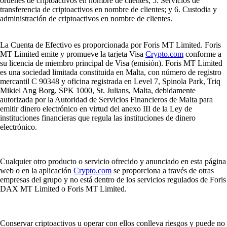
órdenes de criptoactivos en nombre de clientes; 5. Servicios de
transferencia de criptoactivos en nombre de clientes; y 6. Custodia y
administración de criptoactivos en nombre de clientes.
La Cuenta de Efectivo es proporcionada por Foris MT Limited. Foris
MT Limited emite y promueve la tarjeta Visa
Crypto.com
conforme a
su licencia de miembro principal de Visa (emisión). Foris MT Limited
es una sociedad limitada constituida en Malta, con número de registro
mercantil C 90348 y oficina registrada en Level 7, Spinola Park, Triq
Mikiel Ang Borg, SPK 1000, St. Julians, Malta, debidamente
autorizada por la Autoridad de Servicios Financieros de Malta para
emitir dinero electrónico en virtud del anexo III de la Ley de
instituciones financieras que regula las instituciones de dinero
electrónico.
Cualquier otro producto o servicio ofrecido y anunciado en esta página
web o en la aplicación
Crypto.com
se proporciona a través de otras
empresas del grupo y no está dentro de los servicios regulados de Foris
DAX MT Limited o Foris MT Limited.
Conservar criptoactivos u operar con ellos conlleva riesgos y puede no