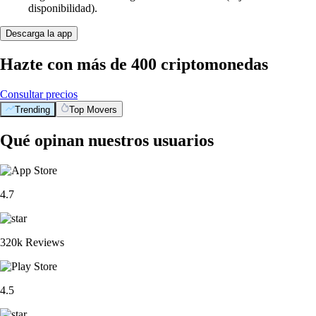
disponibilidad).
Descarga la app
Hazte con más de 400 criptomonedas
Consultar precios
Trending
Top Movers
Qué opinan nuestros usuarios
4.7
320k Reviews
4.5