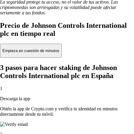
La seguridad protege tu acceso, no el valor de tus activos. Las
criptomonedas son arriesgadas y su volatilidad puede afectar
seriamente a tus fondos.
Precio de Johnson Controls International
plc en tiempo real
Empieza en cuestión de minutos
3 pasos para hacer staking de Johnson
Controls International plc en España
1
Descarga la app
Obtén la app de Crypto.com y verifica tu identidad en minutos
directamente desde tu móvil.