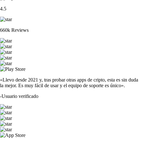
4.5
660k Reviews
«Llevo desde 2021 y, tras probar otras apps de cripto, esta es sin duda
la mejor. Es muy fácil de usar y el equipo de soporte es único».
-
Usuario verificado