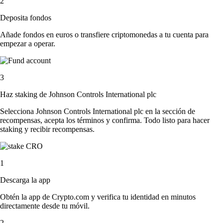
2
Deposita fondos
Añade fondos en euros o transfiere criptomonedas a tu cuenta para
empezar a operar.
3
Haz staking de Johnson Controls International plc
Selecciona Johnson Controls International plc en la sección de
recompensas, acepta los términos y confirma. Todo listo para hacer
staking y recibir recompensas.
1
Descarga la app
Obtén la app de Crypto.com y verifica tu identidad en minutos
directamente desde tu móvil.
2