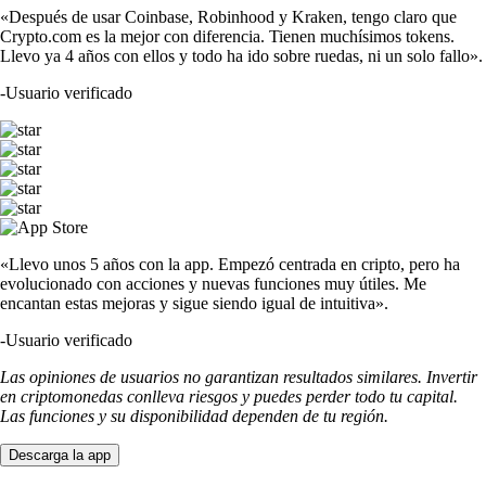
«Después de usar Coinbase, Robinhood y Kraken, tengo claro que
Crypto.com es la mejor con diferencia. Tienen muchísimos tokens.
Llevo ya 4 años con ellos y todo ha ido sobre ruedas, ni un solo fallo».
-
Usuario verificado
«Llevo unos 5 años con la app. Empezó centrada en cripto, pero ha
evolucionado con acciones y nuevas funciones muy útiles. Me
encantan estas mejoras y sigue siendo igual de intuitiva».
-
Usuario verificado
Las opiniones de usuarios no garantizan resultados similares. Invertir
en criptomonedas conlleva riesgos y puedes perder todo tu capital.
Las funciones y su disponibilidad dependen de tu región.
Descarga la app