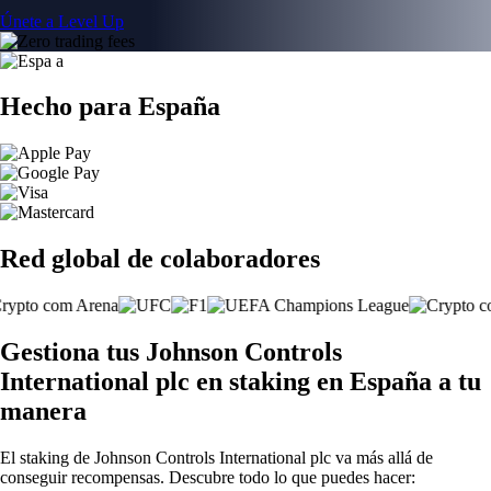
Únete a Level Up
Hecho para España
Red global de colaboradores
Gestiona tus Johnson Controls
International plc en staking en España a tu
manera
El staking de Johnson Controls International plc va más allá de
conseguir recompensas. Descubre todo lo que puedes hacer: