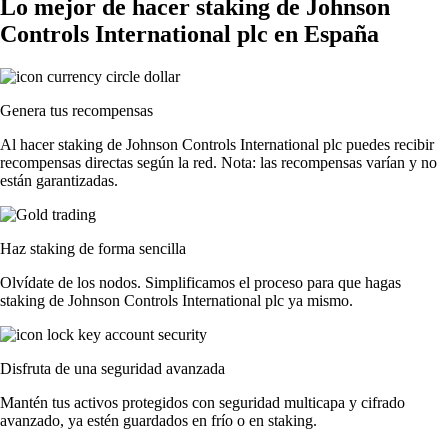
Lo mejor de hacer staking de Johnson
Controls International plc en España
Genera tus recompensas
Al hacer staking de Johnson Controls International plc puedes recibir
recompensas directas según la red. Nota: las recompensas varían y no
están garantizadas.
Haz staking de forma sencilla
Olvídate de los nodos. Simplificamos el proceso para que hagas
staking de Johnson Controls International plc ya mismo.
Disfruta de una seguridad avanzada
Mantén tus activos protegidos con seguridad multicapa y cifrado
avanzado, ya estén guardados en frío o en staking.