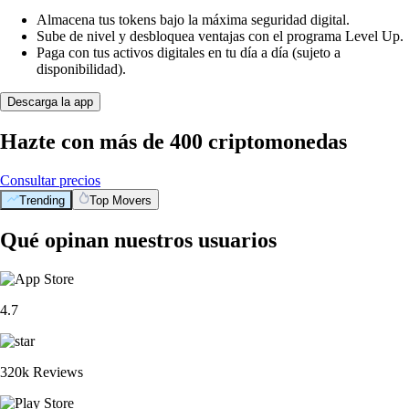
Almacena tus tokens bajo la máxima seguridad digital.
Sube de nivel y desbloquea ventajas con el programa Level Up.
Paga con tus activos digitales en tu día a día (sujeto a
disponibilidad).
Descarga la app
Hazte con más de 400 criptomonedas
Consultar precios
Trending
Top Movers
Qué opinan nuestros usuarios
4.7
320k Reviews