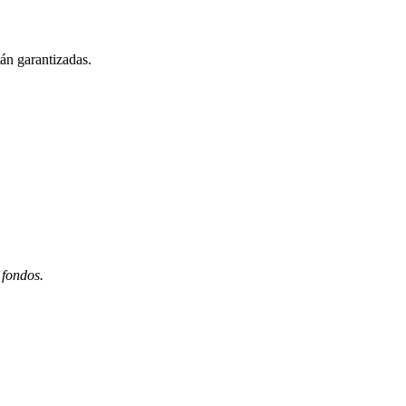
án garantizadas.
 fondos.