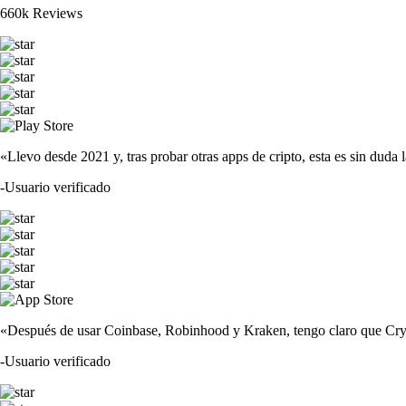
660k Reviews
«Llevo desde 2021 y, tras probar otras apps de cripto, esta es sin duda 
-
Usuario verificado
«Después de usar Coinbase, Robinhood y Kraken, tengo claro que Crypto
-
Usuario verificado