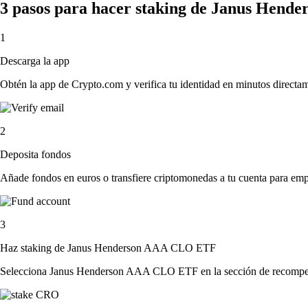
3 pasos para hacer staking de Janus Hen
1
Descarga la app
Obtén la app de Crypto.com y verifica tu identidad en minutos directa
2
Deposita fondos
Añade fondos en euros o transfiere criptomonedas a tu cuenta para emp
3
Haz staking de Janus Henderson AAA CLO ETF
Selecciona Janus Henderson AAA CLO ETF en la sección de recompensas