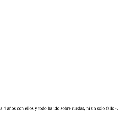
 años con ellos y todo ha ido sobre ruedas, ni un solo fallo».