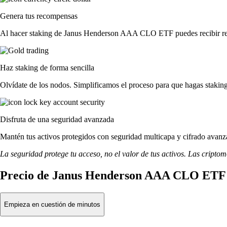
Genera tus recompensas
Al hacer staking de Janus Henderson AAA CLO ETF puedes recibir reco
Haz staking de forma sencilla
Olvídate de los nodos. Simplificamos el proceso para que hagas st
Disfruta de una seguridad avanzada
Mantén tus activos protegidos con seguridad multicapa y cifrado avanza
La seguridad protege tu acceso, no el valor de tus activos. Las cripto
Precio de Janus Henderson AAA CLO ETF 
Empieza en cuestión de minutos