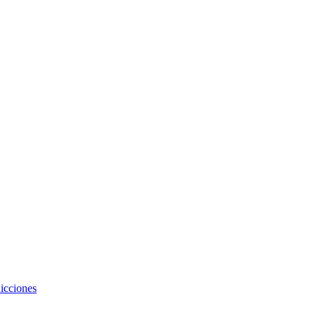
icciones