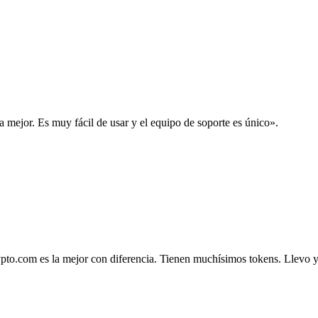
la mejor. Es muy fácil de usar y el equipo de soporte es único».
.com es la mejor con diferencia. Tienen muchísimos tokens. Llevo ya 4