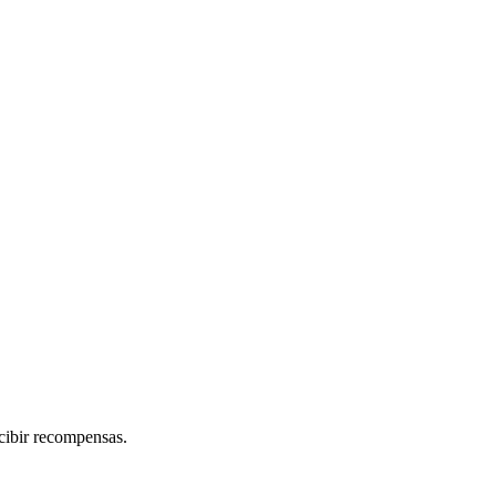
cibir recompensas.