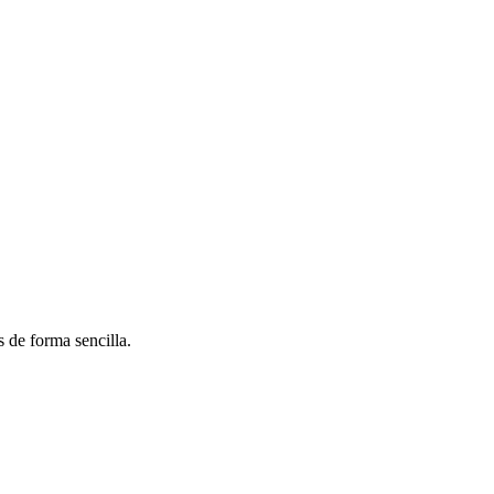
 de forma sencilla.