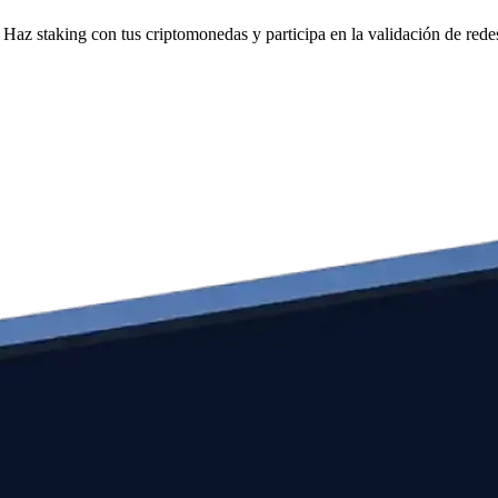
Haz staking con tus criptomonedas y participa en la validación de redes