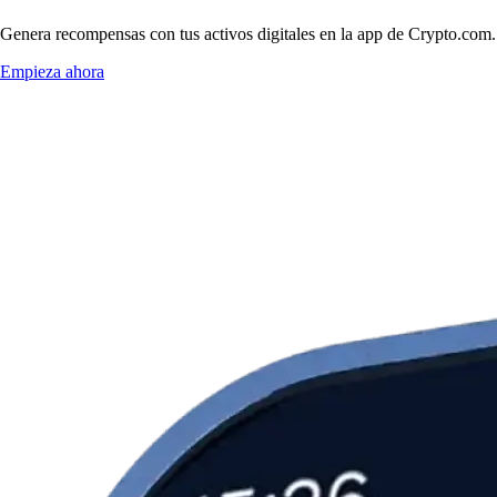
Genera recompensas con tus activos digitales en la app de Crypto.com. 
Empieza ahora