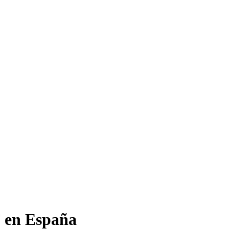
F en España