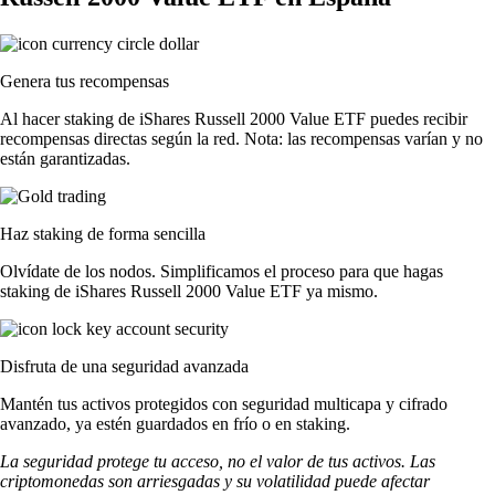
Genera tus recompensas
Al hacer staking de iShares Russell 2000 Value ETF puedes recibir
recompensas directas según la red. Nota: las recompensas varían y no
están garantizadas.
Haz staking de forma sencilla
Olvídate de los nodos. Simplificamos el proceso para que hagas
staking de iShares Russell 2000 Value ETF ya mismo.
Disfruta de una seguridad avanzada
Mantén tus activos protegidos con seguridad multicapa y cifrado
avanzado, ya estén guardados en frío o en staking.
La seguridad protege tu acceso, no el valor de tus activos. Las
criptomonedas son arriesgadas y su volatilidad puede afectar