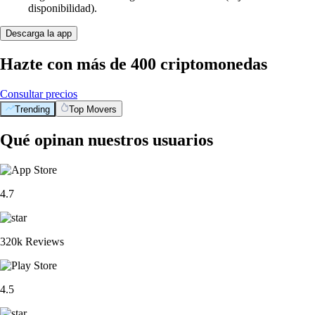
disponibilidad).
Descarga la app
Hazte con más de 400 criptomonedas
Consultar precios
Trending
Top Movers
Qué opinan nuestros usuarios
4.7
320k Reviews
4.5