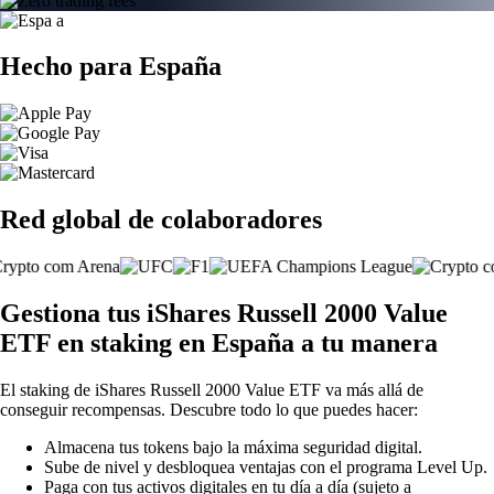
Hecho para España
Red global de colaboradores
Gestiona tus iShares Russell 2000 Value
ETF en staking en España a tu manera
El staking de iShares Russell 2000 Value ETF va más allá de
conseguir recompensas. Descubre todo lo que puedes hacer:
Almacena tus tokens bajo la máxima seguridad digital.
Sube de nivel y desbloquea ventajas con el programa Level Up.
Paga con tus activos digitales en tu día a día (sujeto a