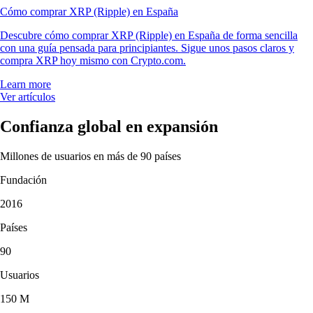
Cómo comprar XRP (Ripple) en España
Descubre cómo comprar XRP (Ripple) en España de forma sencilla
con una guía pensada para principiantes. Sigue unos pasos claros y
compra XRP hoy mismo con Crypto.com.
Learn more
Ver artículos
Confianza global en expansión
Millones de usuarios en más de 90 países
Fundación
2016
Países
90
Usuarios
150 M