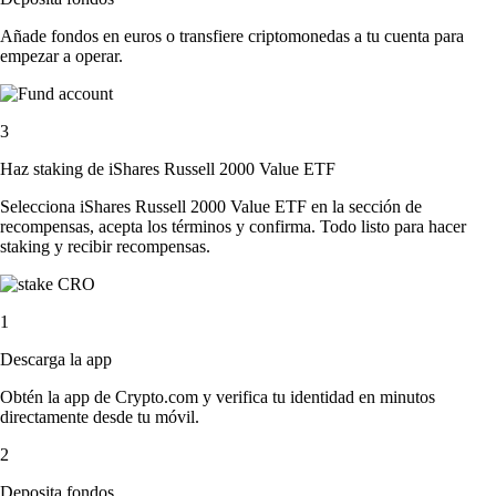
Añade fondos en euros o transfiere criptomonedas a tu cuenta para
empezar a operar.
3
Haz staking de iShares Russell 2000 Value ETF
Selecciona iShares Russell 2000 Value ETF en la sección de
recompensas, acepta los términos y confirma. Todo listo para hacer
staking y recibir recompensas.
1
Descarga la app
Obtén la app de Crypto.com y verifica tu identidad en minutos
directamente desde tu móvil.
2
Deposita fondos