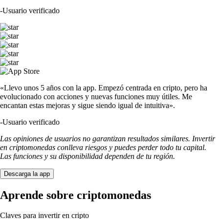
-
Usuario verificado
«Llevo unos 5 años con la app. Empezó centrada en cripto, pero ha
evolucionado con acciones y nuevas funciones muy útiles. Me
encantan estas mejoras y sigue siendo igual de intuitiva».
-
Usuario verificado
Las opiniones de usuarios no garantizan resultados similares. Invertir
en criptomonedas conlleva riesgos y puedes perder todo tu capital.
Las funciones y su disponibilidad dependen de tu región.
Descarga la app
Aprende sobre criptomonedas
Claves para invertir en cripto