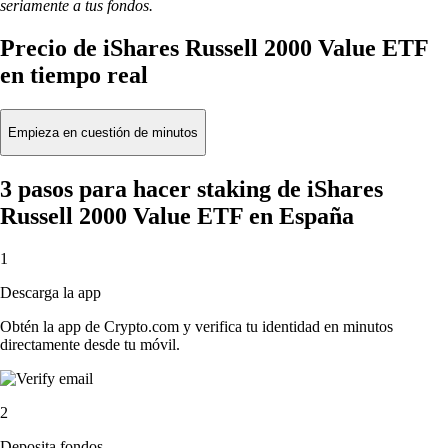
seriamente a tus fondos.
Precio de iShares Russell 2000 Value ETF
en tiempo real
Empieza en cuestión de minutos
3 pasos para hacer staking de iShares
Russell 2000 Value ETF en España
1
Descarga la app
Obtén la app de Crypto.com y verifica tu identidad en minutos
directamente desde tu móvil.
2
Deposita fondos