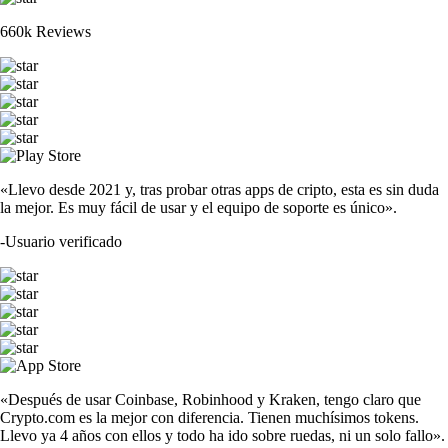
660k Reviews
«Llevo desde 2021 y, tras probar otras apps de cripto, esta es sin duda
la mejor. Es muy fácil de usar y el equipo de soporte es único».
-
Usuario verificado
«Después de usar Coinbase, Robinhood y Kraken, tengo claro que
Crypto.com es la mejor con diferencia. Tienen muchísimos tokens.
Llevo ya 4 años con ellos y todo ha ido sobre ruedas, ni un solo fallo».