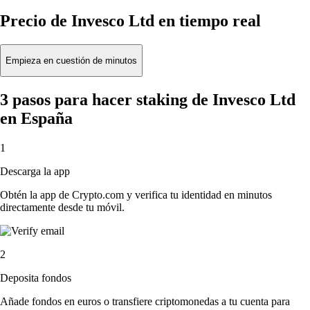
Precio de Invesco Ltd en tiempo real
Empieza en cuestión de minutos
3 pasos para hacer staking de Invesco Ltd
en España
1
Descarga la app
Obtén la app de Crypto.com y verifica tu identidad en minutos
directamente desde tu móvil.
2
Deposita fondos
Añade fondos en euros o transfiere criptomonedas a tu cuenta para