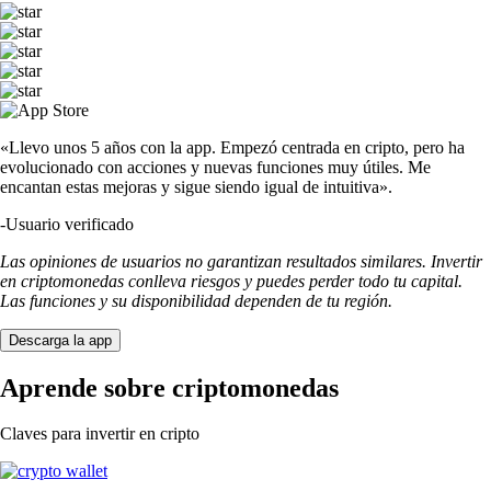
«Llevo unos 5 años con la app. Empezó centrada en cripto, pero ha
evolucionado con acciones y nuevas funciones muy útiles. Me
encantan estas mejoras y sigue siendo igual de intuitiva».
-
Usuario verificado
Las opiniones de usuarios no garantizan resultados similares. Invertir
en criptomonedas conlleva riesgos y puedes perder todo tu capital.
Las funciones y su disponibilidad dependen de tu región.
Descarga la app
Aprende sobre criptomonedas
Claves para invertir en cripto