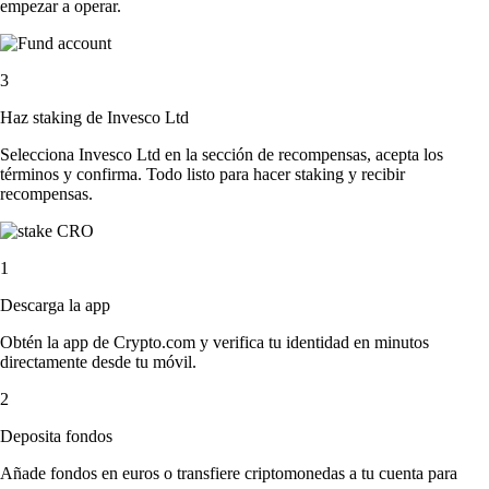
empezar a operar.
3
Haz staking de Invesco Ltd
Selecciona Invesco Ltd en la sección de recompensas, acepta los
términos y confirma. Todo listo para hacer staking y recibir
recompensas.
1
Descarga la app
Obtén la app de Crypto.com y verifica tu identidad en minutos
directamente desde tu móvil.
2
Deposita fondos
Añade fondos en euros o transfiere criptomonedas a tu cuenta para