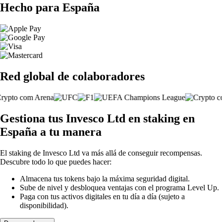
Hecho para España
Red global de colaboradores
Gestiona tus Invesco Ltd en staking en
España a tu manera
El staking de Invesco Ltd va más allá de conseguir recompensas.
Descubre todo lo que puedes hacer:
Almacena tus tokens bajo la máxima seguridad digital.
Sube de nivel y desbloquea ventajas con el programa Level Up.
Paga con tus activos digitales en tu día a día (sujeto a
disponibilidad).