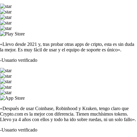
«Llevo desde 2021 y, tras probar otras apps de cripto, esta es sin duda
la mejor. Es muy fácil de usar y el equipo de soporte es único».
-
Usuario verificado
«Después de usar Coinbase, Robinhood y Kraken, tengo claro que
Crypto.com es la mejor con diferencia. Tienen muchísimos tokens.
Llevo ya 4 años con ellos y todo ha ido sobre ruedas, ni un solo fallo».
-
Usuario verificado