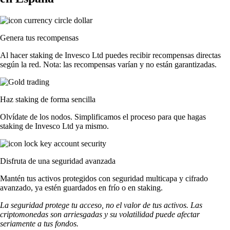
Genera tus recompensas
Al hacer staking de Invesco Ltd puedes recibir recompensas directas
según la red. Nota: las recompensas varían y no están garantizadas.
Haz staking de forma sencilla
Olvídate de los nodos. Simplificamos el proceso para que hagas
staking de Invesco Ltd ya mismo.
Disfruta de una seguridad avanzada
Mantén tus activos protegidos con seguridad multicapa y cifrado
avanzado, ya estén guardados en frío o en staking.
La seguridad protege tu acceso, no el valor de tus activos. Las
criptomonedas son arriesgadas y su volatilidad puede afectar
seriamente a tus fondos.