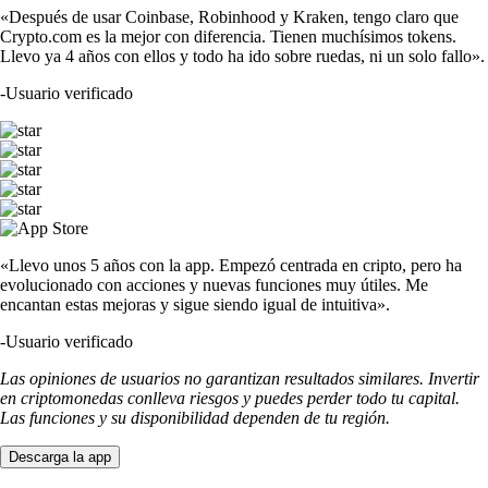
«Después de usar Coinbase, Robinhood y Kraken, tengo claro que
Crypto.com es la mejor con diferencia. Tienen muchísimos tokens.
Llevo ya 4 años con ellos y todo ha ido sobre ruedas, ni un solo fallo».
-
Usuario verificado
«Llevo unos 5 años con la app. Empezó centrada en cripto, pero ha
evolucionado con acciones y nuevas funciones muy útiles. Me
encantan estas mejoras y sigue siendo igual de intuitiva».
-
Usuario verificado
Las opiniones de usuarios no garantizan resultados similares. Invertir
en criptomonedas conlleva riesgos y puedes perder todo tu capital.
Las funciones y su disponibilidad dependen de tu región.
Descarga la app