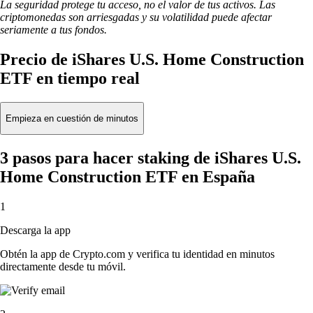
La seguridad protege tu acceso, no el valor de tus activos. Las
criptomonedas son arriesgadas y su volatilidad puede afectar
seriamente a tus fondos.
Precio de iShares U.S. Home Construction
ETF en tiempo real
Empieza en cuestión de minutos
3 pasos para hacer staking de iShares U.S.
Home Construction ETF en España
1
Descarga la app
Obtén la app de Crypto.com y verifica tu identidad en minutos
directamente desde tu móvil.