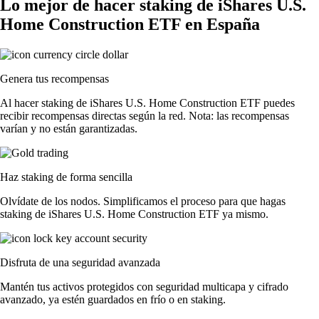
Lo mejor de hacer staking de iShares U.S.
Home Construction ETF en España
Genera tus recompensas
Al hacer staking de iShares U.S. Home Construction ETF puedes
recibir recompensas directas según la red. Nota: las recompensas
varían y no están garantizadas.
Haz staking de forma sencilla
Olvídate de los nodos. Simplificamos el proceso para que hagas
staking de iShares U.S. Home Construction ETF ya mismo.
Disfruta de una seguridad avanzada
Mantén tus activos protegidos con seguridad multicapa y cifrado
avanzado, ya estén guardados en frío o en staking.