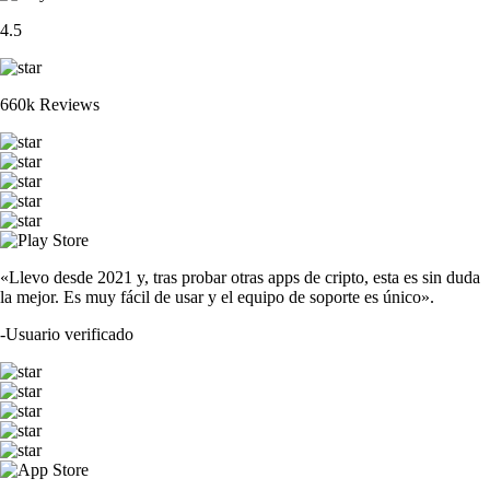
4.5
660k Reviews
«Llevo desde 2021 y, tras probar otras apps de cripto, esta es sin duda
la mejor. Es muy fácil de usar y el equipo de soporte es único».
-
Usuario verificado