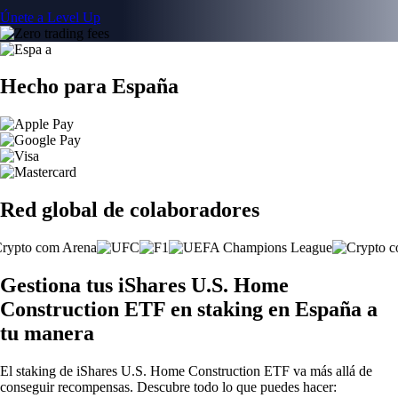
Únete a Level Up
Hecho para España
Red global de colaboradores
Gestiona tus iShares U.S. Home
Construction ETF en staking en España a
tu manera
El staking de iShares U.S. Home Construction ETF va más allá de
conseguir recompensas. Descubre todo lo que puedes hacer: