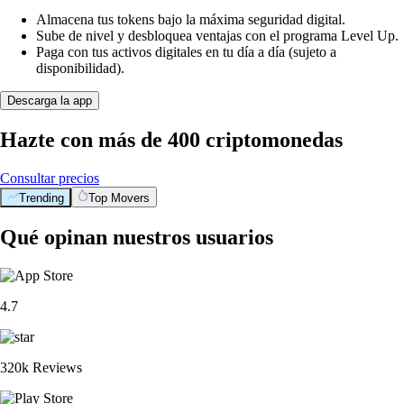
Almacena tus tokens bajo la máxima seguridad digital.
Sube de nivel y desbloquea ventajas con el programa Level Up.
Paga con tus activos digitales en tu día a día (sujeto a
disponibilidad).
Descarga la app
Hazte con más de 400 criptomonedas
Consultar precios
Trending
Top Movers
Qué opinan nuestros usuarios
4.7
320k Reviews