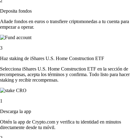
2
Deposita fondos
Añade fondos en euros o transfiere criptomonedas a tu cuenta para
empezar a operar.
3
Haz staking de iShares U.S. Home Construction ETF
Selecciona iShares U.S. Home Construction ETF en la sección de
recompensas, acepta los términos y confirma. Todo listo para hacer
staking y recibir recompensas.
1
Descarga la app
Obtén la app de Crypto.com y verifica tu identidad en minutos
directamente desde tu móvil.
2