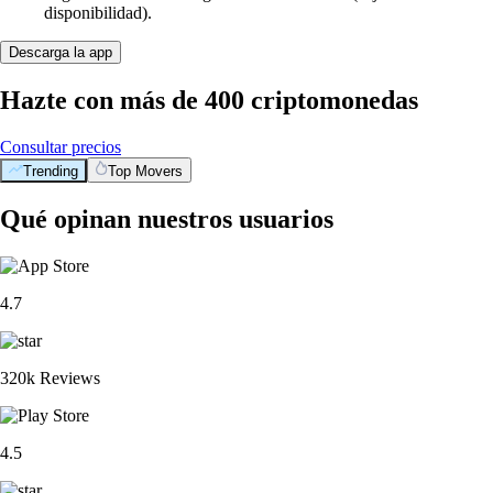
disponibilidad).
Descarga la app
Hazte con más de 400 criptomonedas
Consultar precios
Trending
Top Movers
Qué opinan nuestros usuarios
4.7
320k Reviews
4.5