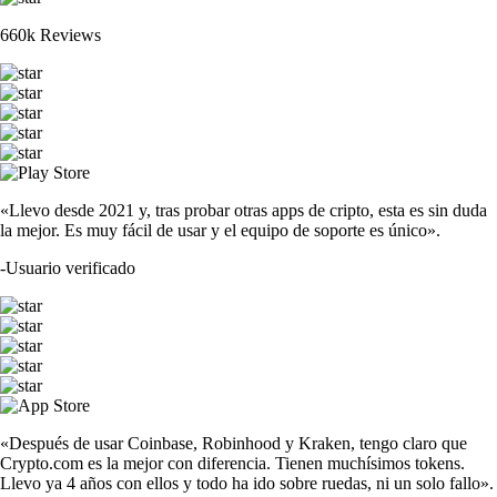
660k Reviews
«Llevo desde 2021 y, tras probar otras apps de cripto, esta es sin duda
la mejor. Es muy fácil de usar y el equipo de soporte es único».
-
Usuario verificado
«Después de usar Coinbase, Robinhood y Kraken, tengo claro que
Crypto.com es la mejor con diferencia. Tienen muchísimos tokens.
Llevo ya 4 años con ellos y todo ha ido sobre ruedas, ni un solo fallo».