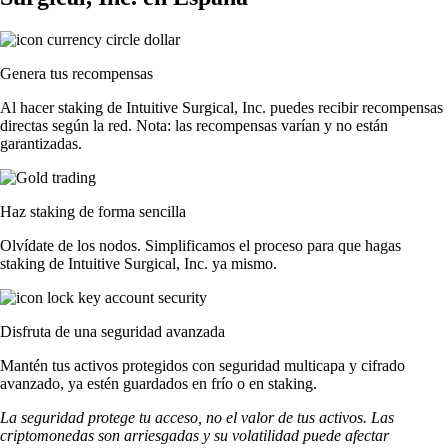
Genera tus recompensas
Al hacer staking de Intuitive Surgical, Inc. puedes recibir recompensas
directas según la red. Nota: las recompensas varían y no están
garantizadas.
Haz staking de forma sencilla
Olvídate de los nodos. Simplificamos el proceso para que hagas
staking de Intuitive Surgical, Inc. ya mismo.
Disfruta de una seguridad avanzada
Mantén tus activos protegidos con seguridad multicapa y cifrado
avanzado, ya estén guardados en frío o en staking.
La seguridad protege tu acceso, no el valor de tus activos. Las
criptomonedas son arriesgadas y su volatilidad puede afectar