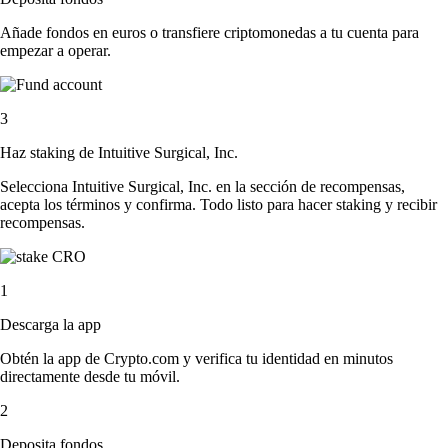
Añade fondos en euros o transfiere criptomonedas a tu cuenta para
empezar a operar.
3
Haz staking de Intuitive Surgical, Inc.
Selecciona Intuitive Surgical, Inc. en la sección de recompensas,
acepta los términos y confirma. Todo listo para hacer staking y recibir
recompensas.
1
Descarga la app
Obtén la app de Crypto.com y verifica tu identidad en minutos
directamente desde tu móvil.
2
Deposita fondos