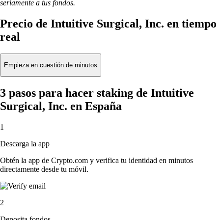
seriamente a tus fondos.
Precio de Intuitive Surgical, Inc. en tiempo
real
Empieza en cuestión de minutos
3 pasos para hacer staking de Intuitive
Surgical, Inc. en España
1
Descarga la app
Obtén la app de Crypto.com y verifica tu identidad en minutos
directamente desde tu móvil.
2
Deposita fondos