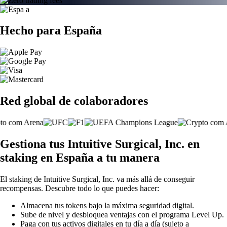
Hecho para España
Red global de colaboradores
Gestiona tus Intuitive Surgical, Inc. en
staking en España a tu manera
El staking de Intuitive Surgical, Inc. va más allá de conseguir
recompensas. Descubre todo lo que puedes hacer:
Almacena tus tokens bajo la máxima seguridad digital.
Sube de nivel y desbloquea ventajas con el programa Level Up.
Paga con tus activos digitales en tu día a día (sujeto a