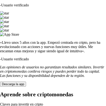
-
Usuario verificado
«Llevo unos 5 años con la app. Empezó centrada en cripto, pero ha
evolucionado con acciones y nuevas funciones muy útiles. Me
encantan estas mejoras y sigue siendo igual de intuitiva».
-
Usuario verificado
Las opiniones de usuarios no garantizan resultados similares. Invertir
en criptomonedas conlleva riesgos y puedes perder todo tu capital.
Las funciones y su disponibilidad dependen de tu región.
Descarga la app
Aprende sobre criptomonedas
Claves para invertir en cripto