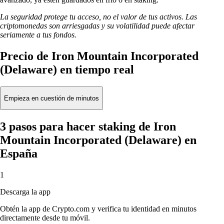
La seguridad protege tu acceso, no el valor de tus activos. Las
criptomonedas son arriesgadas y su volatilidad puede afectar
seriamente a tus fondos.
Precio de Iron Mountain Incorporated
(Delaware) en tiempo real
Empieza en cuestión de minutos
3 pasos para hacer staking de Iron
Mountain Incorporated (Delaware) en
España
1
Descarga la app
Obtén la app de Crypto.com y verifica tu identidad en minutos
directamente desde tu móvil.