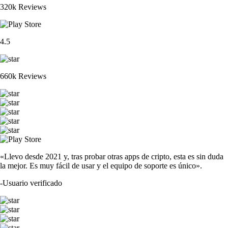
320k Reviews
4.5
660k Reviews
«Llevo desde 2021 y, tras probar otras apps de cripto, esta es sin duda
la mejor. Es muy fácil de usar y el equipo de soporte es único».
-
Usuario verificado