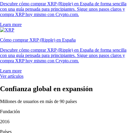
Descubre cómo comprar XRP (Ripple) en España de forma sencilla
con una guía pensada para principiantes. Sigue unos pasos claros y
compra XRP hoy mismo con Crypto.com.
Learn more
Cómo comprar XRP (Ripple) en España
Descubre cómo comprar XRP (Ripple) en España de forma sencilla
con una guía pensada para principiantes. Sigue unos pasos claros y
compra XRP hoy mismo con Crypto.com.
Learn more
Ver artículos
Confianza global en expansión
Millones de usuarios en más de 90 países
Fundación
2016
Países