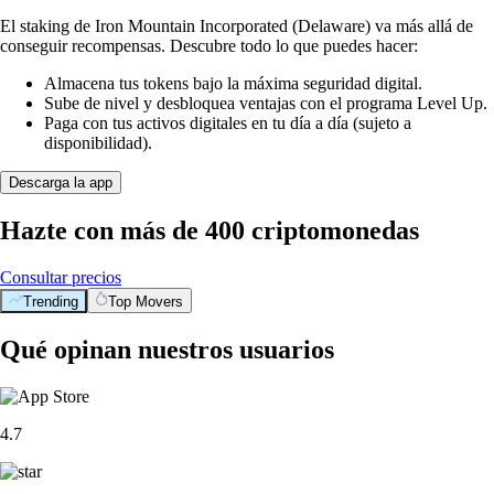
El staking de Iron Mountain Incorporated (Delaware) va más allá de
conseguir recompensas. Descubre todo lo que puedes hacer:
Almacena tus tokens bajo la máxima seguridad digital.
Sube de nivel y desbloquea ventajas con el programa Level Up.
Paga con tus activos digitales en tu día a día (sujeto a
disponibilidad).
Descarga la app
Hazte con más de 400 criptomonedas
Consultar precios
Trending
Top Movers
Qué opinan nuestros usuarios
4.7