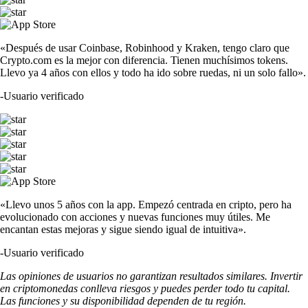
«Después de usar Coinbase, Robinhood y Kraken, tengo claro que
Crypto.com es la mejor con diferencia. Tienen muchísimos tokens.
Llevo ya 4 años con ellos y todo ha ido sobre ruedas, ni un solo fallo».
-
Usuario verificado
«Llevo unos 5 años con la app. Empezó centrada en cripto, pero ha
evolucionado con acciones y nuevas funciones muy útiles. Me
encantan estas mejoras y sigue siendo igual de intuitiva».
-
Usuario verificado
Las opiniones de usuarios no garantizan resultados similares. Invertir
en criptomonedas conlleva riesgos y puedes perder todo tu capital.
Las funciones y su disponibilidad dependen de tu región.