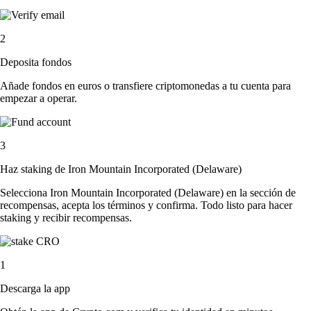
2
Deposita fondos
Añade fondos en euros o transfiere criptomonedas a tu cuenta para
empezar a operar.
3
Haz staking de Iron Mountain Incorporated (Delaware)
Selecciona Iron Mountain Incorporated (Delaware) en la sección de
recompensas, acepta los términos y confirma. Todo listo para hacer
staking y recibir recompensas.
1
Descarga la app