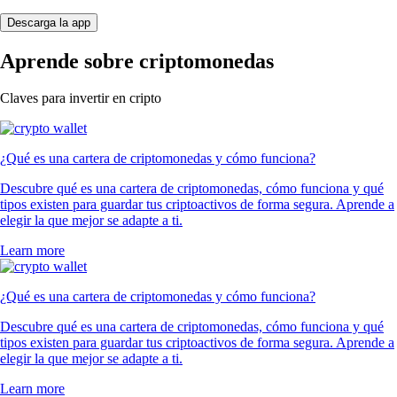
Descarga la app
Aprende sobre criptomonedas
Claves para invertir en cripto
¿Qué es una cartera de criptomonedas y cómo funciona?
Descubre qué es una cartera de criptomonedas, cómo funciona y qué
tipos existen para guardar tus criptoactivos de forma segura. Aprende a
elegir la que mejor se adapte a ti.
Learn more
¿Qué es una cartera de criptomonedas y cómo funciona?
Descubre qué es una cartera de criptomonedas, cómo funciona y qué
tipos existen para guardar tus criptoactivos de forma segura. Aprende a
elegir la que mejor se adapte a ti.
Learn more