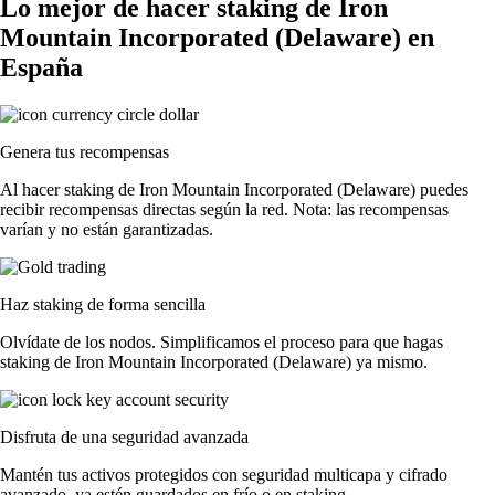
Lo mejor de hacer staking de Iron
Mountain Incorporated (Delaware) en
España
Genera tus recompensas
Al hacer staking de Iron Mountain Incorporated (Delaware) puedes
recibir recompensas directas según la red. Nota: las recompensas
varían y no están garantizadas.
Haz staking de forma sencilla
Olvídate de los nodos. Simplificamos el proceso para que hagas
staking de Iron Mountain Incorporated (Delaware) ya mismo.
Disfruta de una seguridad avanzada
Mantén tus activos protegidos con seguridad multicapa y cifrado
avanzado, ya estén guardados en frío o en staking.