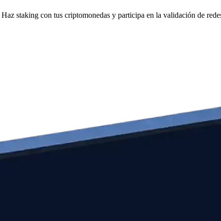
Haz staking con tus criptomonedas y participa en la validación de redes