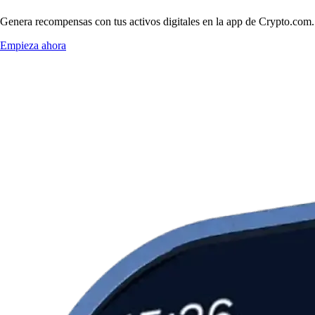
Genera recompensas con tus activos digitales en la app de Crypto.com. 
Empieza ahora