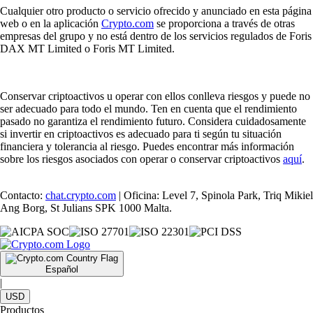
Cualquier otro producto o servicio ofrecido y anunciado en esta página
web o en la aplicación
Crypto.com
se proporciona a través de otras
empresas del grupo y no está dentro de los servicios regulados de Foris
DAX MT Limited o Foris MT Limited.
Conservar criptoactivos u operar con ellos conlleva riesgos y puede no
ser adecuado para todo el mundo. Ten en cuenta que el rendimiento
pasado no garantiza el rendimiento futuro. Considera cuidadosamente
si invertir en criptoactivos es adecuado para ti según tu situación
financiera y tolerancia al riesgo. Puedes encontrar más información
sobre los riesgos asociados con operar o conservar criptoactivos
aquí
.
Contacto:
chat.crypto.com
| Oficina: Level 7, Spinola Park, Triq Mikiel
Ang Borg, St Julians SPK 1000 Malta.
Español
|
USD
Productos