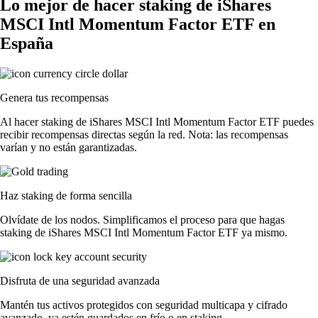
Lo mejor de hacer staking de iShares
MSCI Intl Momentum Factor ETF en
España
Genera tus recompensas
Al hacer staking de iShares MSCI Intl Momentum Factor ETF puedes
recibir recompensas directas según la red. Nota: las recompensas
varían y no están garantizadas.
Haz staking de forma sencilla
Olvídate de los nodos. Simplificamos el proceso para que hagas
staking de iShares MSCI Intl Momentum Factor ETF ya mismo.
Disfruta de una seguridad avanzada
Mantén tus activos protegidos con seguridad multicapa y cifrado
avanzado, ya estén guardados en frío o en staking.