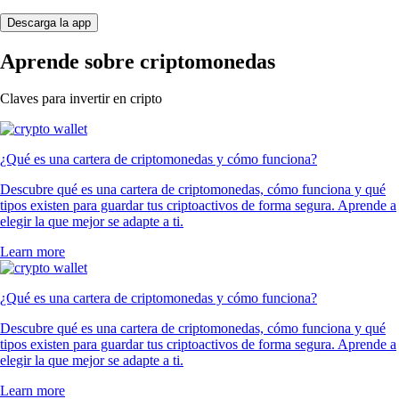
Descarga la app
Aprende sobre criptomonedas
Claves para invertir en cripto
¿Qué es una cartera de criptomonedas y cómo funciona?
Descubre qué es una cartera de criptomonedas, cómo funciona y qué
tipos existen para guardar tus criptoactivos de forma segura. Aprende a
elegir la que mejor se adapte a ti.
Learn more
¿Qué es una cartera de criptomonedas y cómo funciona?
Descubre qué es una cartera de criptomonedas, cómo funciona y qué
tipos existen para guardar tus criptoactivos de forma segura. Aprende a
elegir la que mejor se adapte a ti.
Learn more