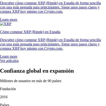
Descubre cómo comprar XRP (Ripple) en España de forma sencilla
con una guía pensada para principiantes. Sigue unos pasos claros y
compra XRP hoy mismo con Crypto.com.
Learn more
Cómo comprar XRP (Ripple) en España
Descubre cómo comprar XRP (Ripple) en España de forma sencilla
con una guía pensada para principiantes. Sigue unos pasos claros y
compra XRP hoy mismo con Crypto.com.
Learn more
Ver artículos
Confianza global en expansión
Millones de usuarios en más de 90 países
Fundación
2016
Países