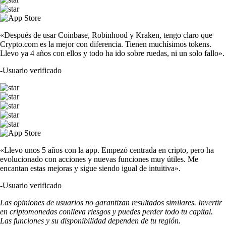
«Después de usar Coinbase, Robinhood y Kraken, tengo claro que
Crypto.com es la mejor con diferencia. Tienen muchísimos tokens.
Llevo ya 4 años con ellos y todo ha ido sobre ruedas, ni un solo fallo».
-
Usuario verificado
«Llevo unos 5 años con la app. Empezó centrada en cripto, pero ha
evolucionado con acciones y nuevas funciones muy útiles. Me
encantan estas mejoras y sigue siendo igual de intuitiva».
-
Usuario verificado
Las opiniones de usuarios no garantizan resultados similares. Invertir
en criptomonedas conlleva riesgos y puedes perder todo tu capital.
Las funciones y su disponibilidad dependen de tu región.