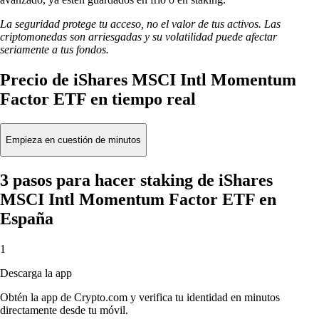
La seguridad protege tu acceso, no el valor de tus activos. Las
criptomonedas son arriesgadas y su volatilidad puede afectar
seriamente a tus fondos.
Precio de iShares MSCI Intl Momentum
Factor ETF en tiempo real
Empieza en cuestión de minutos
3 pasos para hacer staking de iShares
MSCI Intl Momentum Factor ETF en
España
1
Descarga la app
Obtén la app de Crypto.com y verifica tu identidad en minutos
directamente desde tu móvil.