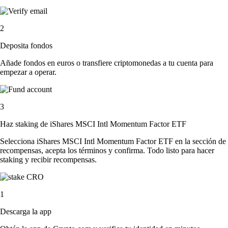
2
Deposita fondos
Añade fondos en euros o transfiere criptomonedas a tu cuenta para
empezar a operar.
3
Haz staking de iShares MSCI Intl Momentum Factor ETF
Selecciona iShares MSCI Intl Momentum Factor ETF en la sección de
recompensas, acepta los términos y confirma. Todo listo para hacer
staking y recibir recompensas.
1
Descarga la app