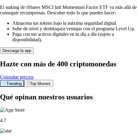
El staking de iShares MSCI Intl Momentum Factor ETF va más allá de
conseguir recompensas. Descubre todo lo que puedes hacer:
Almacena tus tokens bajo la máxima seguridad digital.
Sube de nivel y desbloquea ventajas con el programa Level Up.
Paga con tus activos digitales en tu día a día (sujeto a
disponibilidad).
Descarga la app
Hazte con más de 400 criptomonedas
Consultar precios
Trending
Top Movers
Qué opinan nuestros usuarios
4.7