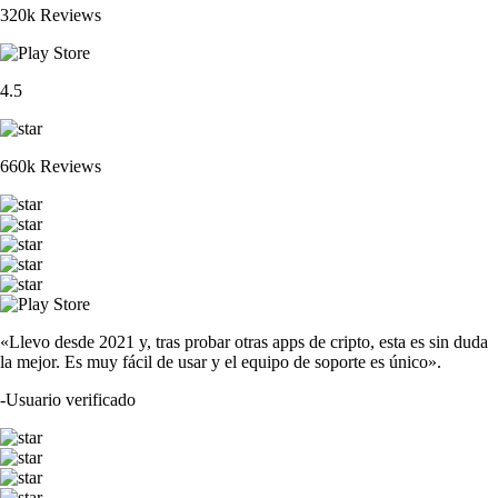
320k Reviews
4.5
660k Reviews
«Llevo desde 2021 y, tras probar otras apps de cripto, esta es sin duda
la mejor. Es muy fácil de usar y el equipo de soporte es único».
-
Usuario verificado