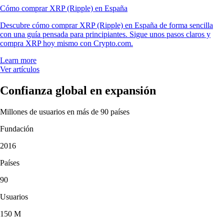
Cómo comprar XRP (Ripple) en España
Descubre cómo comprar XRP (Ripple) en España de forma sencilla
con una guía pensada para principiantes. Sigue unos pasos claros y
compra XRP hoy mismo con Crypto.com.
Learn more
Ver artículos
Confianza global en expansión
Millones de usuarios en más de 90 países
Fundación
2016
Países
90
Usuarios
150 M