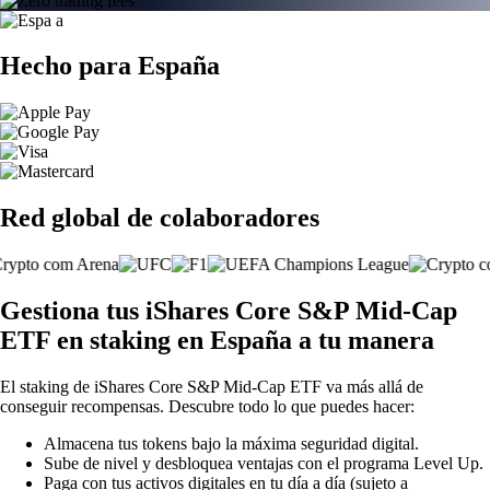
Hecho para España
Red global de colaboradores
Gestiona tus iShares Core S&P Mid-Cap
ETF en staking en España a tu manera
El staking de iShares Core S&P Mid-Cap ETF va más allá de
conseguir recompensas. Descubre todo lo que puedes hacer:
Almacena tus tokens bajo la máxima seguridad digital.
Sube de nivel y desbloquea ventajas con el programa Level Up.
Paga con tus activos digitales en tu día a día (sujeto a