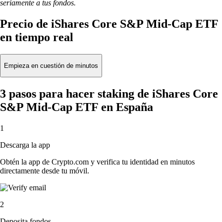
seriamente a tus fondos.
Precio de iShares Core S&P Mid-Cap ETF
en tiempo real
Empieza en cuestión de minutos
3 pasos para hacer staking de iShares Core
S&P Mid-Cap ETF en España
1
Descarga la app
Obtén la app de Crypto.com y verifica tu identidad en minutos
directamente desde tu móvil.
2
Deposita fondos