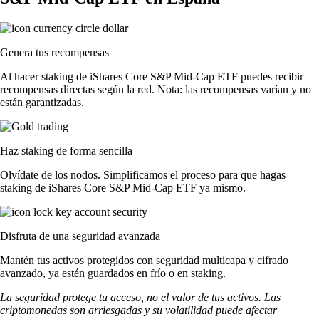
Genera tus recompensas
Al hacer staking de iShares Core S&P Mid-Cap ETF puedes recibir
recompensas directas según la red. Nota: las recompensas varían y no
están garantizadas.
Haz staking de forma sencilla
Olvídate de los nodos. Simplificamos el proceso para que hagas
staking de iShares Core S&P Mid-Cap ETF ya mismo.
Disfruta de una seguridad avanzada
Mantén tus activos protegidos con seguridad multicapa y cifrado
avanzado, ya estén guardados en frío o en staking.
La seguridad protege tu acceso, no el valor de tus activos. Las
criptomonedas son arriesgadas y su volatilidad puede afectar