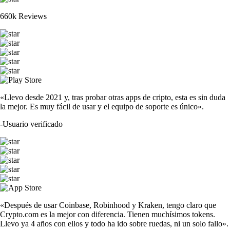
660k Reviews
«Llevo desde 2021 y, tras probar otras apps de cripto, esta es sin duda
la mejor. Es muy fácil de usar y el equipo de soporte es único».
-
Usuario verificado
«Después de usar Coinbase, Robinhood y Kraken, tengo claro que
Crypto.com es la mejor con diferencia. Tienen muchísimos tokens.
Llevo ya 4 años con ellos y todo ha ido sobre ruedas, ni un solo fallo».