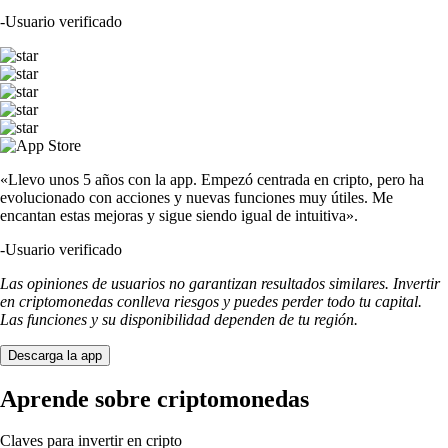
-
Usuario verificado
«Llevo unos 5 años con la app. Empezó centrada en cripto, pero ha
evolucionado con acciones y nuevas funciones muy útiles. Me
encantan estas mejoras y sigue siendo igual de intuitiva».
-
Usuario verificado
Las opiniones de usuarios no garantizan resultados similares. Invertir
en criptomonedas conlleva riesgos y puedes perder todo tu capital.
Las funciones y su disponibilidad dependen de tu región.
Descarga la app
Aprende sobre criptomonedas
Claves para invertir en cripto