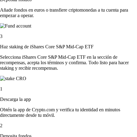
Añade fondos en euros o transfiere criptomonedas a tu cuenta para
empezar a operar.
3
Haz staking de iShares Core S&P Mid-Cap ETF
Selecciona iShares Core S&P Mid-Cap ETF en la sección de
recompensas, acepta los términos y confirma. Todo listo para hacer
staking y recibir recompensas.
1
Descarga la app
Obtén la app de Crypto.com y verifica tu identidad en minutos
directamente desde tu móvil.
2
Deposita fondos