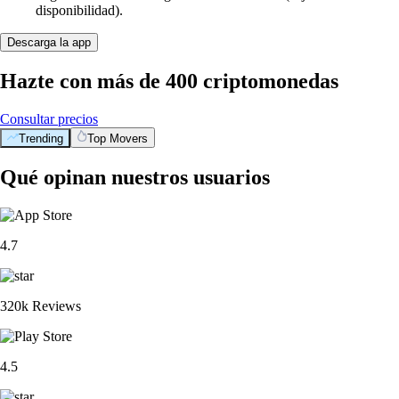
disponibilidad).
Descarga la app
Hazte con más de 400 criptomonedas
Consultar precios
Trending
Top Movers
Qué opinan nuestros usuarios
4.7
320k Reviews
4.5