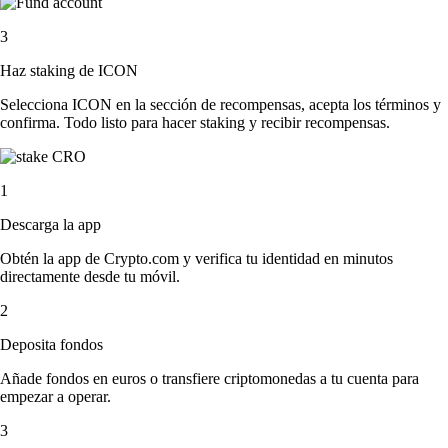
3
Haz staking de ICON
Selecciona ICON en la sección de recompensas, acepta los términos y
confirma. Todo listo para hacer staking y recibir recompensas.
1
Descarga la app
Obtén la app de Crypto.com y verifica tu identidad en minutos
directamente desde tu móvil.
2
Deposita fondos
Añade fondos en euros o transfiere criptomonedas a tu cuenta para
empezar a operar.
3