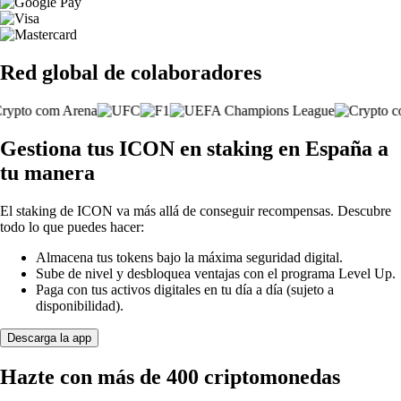
Red global de colaboradores
Gestiona tus ICON en staking en España a
tu manera
El staking de ICON va más allá de conseguir recompensas. Descubre
todo lo que puedes hacer:
Almacena tus tokens bajo la máxima seguridad digital.
Sube de nivel y desbloquea ventajas con el programa Level Up.
Paga con tus activos digitales en tu día a día (sujeto a
disponibilidad).
Descarga la app
Hazte con más de 400 criptomonedas