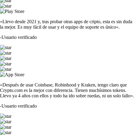
«Llevo desde 2021 y, tras probar otras apps de cripto, esta es sin duda
la mejor. Es muy fácil de usar y el equipo de soporte es único».
-
Usuario verificado
«Después de usar Coinbase, Robinhood y Kraken, tengo claro que
Crypto.com es la mejor con diferencia. Tienen muchísimos tokens.
Llevo ya 4 años con ellos y todo ha ido sobre ruedas, ni un solo fallo».
-
Usuario verificado