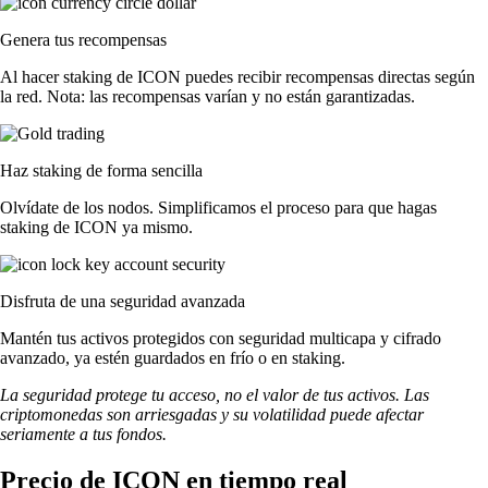
Genera tus recompensas
Al hacer staking de ICON puedes recibir recompensas directas según
la red. Nota: las recompensas varían y no están garantizadas.
Haz staking de forma sencilla
Olvídate de los nodos. Simplificamos el proceso para que hagas
staking de ICON ya mismo.
Disfruta de una seguridad avanzada
Mantén tus activos protegidos con seguridad multicapa y cifrado
avanzado, ya estén guardados en frío o en staking.
La seguridad protege tu acceso, no el valor de tus activos. Las
criptomonedas son arriesgadas y su volatilidad puede afectar
seriamente a tus fondos.
Precio de ICON en tiempo real