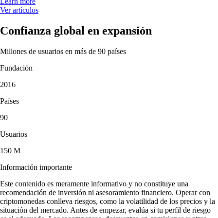
Learn more
Ver artículos
Confianza global en expansión
Millones de usuarios en más de 90 países
Fundación
2016
Países
90
Usuarios
150 M
Información importante
Este contenido es meramente informativo y no constituye una
recomendación de inversión ni asesoramiento financiero. Operar con
criptomonedas conlleva riesgos, como la volatilidad de los precios y la
situación del mercado. Antes de empezar, evalúa si tu perfil de riesgo