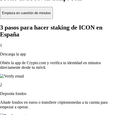
Empieza en cuestión de minutos
3 pasos para hacer staking de ICON en
España
1
Descarga la app
Obtén la app de Crypto.com y verifica tu identidad en minutos
directamente desde tu móvil.
2
Deposita fondos
Añade fondos en euros o transfiere criptomonedas a tu cuenta para
empezar a operar.