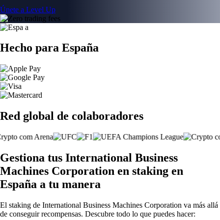
Únete a Level Up
Hecho para España
Red global de colaboradores
Gestiona tus International Business
Machines Corporation en staking en
España a tu manera
El staking de International Business Machines Corporation va más allá
de conseguir recompensas. Descubre todo lo que puedes hacer: