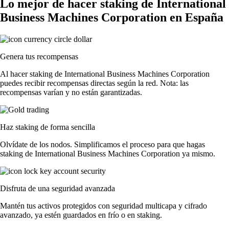
Lo mejor de hacer staking de International
Business Machines Corporation en España
Genera tus recompensas
Al hacer staking de International Business Machines Corporation
puedes recibir recompensas directas según la red. Nota: las
recompensas varían y no están garantizadas.
Haz staking de forma sencilla
Olvídate de los nodos. Simplificamos el proceso para que hagas
staking de International Business Machines Corporation ya mismo.
Disfruta de una seguridad avanzada
Mantén tus activos protegidos con seguridad multicapa y cifrado
avanzado, ya estén guardados en frío o en staking.