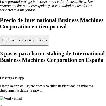
La seguridad protege tu acceso, no el valor de tus activos. Las
criptomonedas son arriesgadas y su volatilidad puede afectar
seriamente a tus fondos.
Precio de International Business Machines
Corporation en tiempo real
Empieza en cuestión de minutos
3 pasos para hacer staking de International
Business Machines Corporation en España
1
Descarga la app
Obtén la app de Crypto.com y verifica tu identidad en minutos
directamente desde tu móvil.