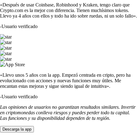
«Después de usar Coinbase, Robinhood y Kraken, tengo claro que
Crypto.com es la mejor con diferencia. Tienen muchísimos tokens.
Llevo ya 4 años con ellos y todo ha ido sobre ruedas, ni un solo fallo».
-
Usuario verificado
«Llevo unos 5 años con la app. Empezó centrada en cripto, pero ha
evolucionado con acciones y nuevas funciones muy útiles. Me
encantan estas mejoras y sigue siendo igual de intuitiva».
-
Usuario verificado
Las opiniones de usuarios no garantizan resultados similares. Invertir
en criptomonedas conlleva riesgos y puedes perder todo tu capital.
Las funciones y su disponibilidad dependen de tu región.
Descarga la app