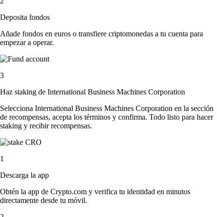
2
Deposita fondos
Añade fondos en euros o transfiere criptomonedas a tu cuenta para
empezar a operar.
3
Haz staking de International Business Machines Corporation
Selecciona International Business Machines Corporation en la sección
de recompensas, acepta los términos y confirma. Todo listo para hacer
staking y recibir recompensas.
1
Descarga la app
Obtén la app de Crypto.com y verifica tu identidad en minutos
directamente desde tu móvil.
2