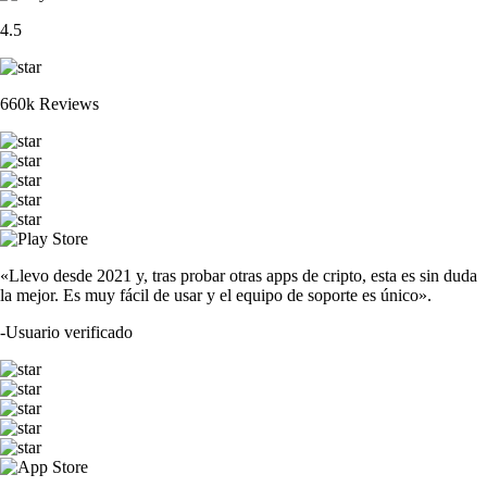
4.5
660k Reviews
«Llevo desde 2021 y, tras probar otras apps de cripto, esta es sin duda
la mejor. Es muy fácil de usar y el equipo de soporte es único».
-
Usuario verificado