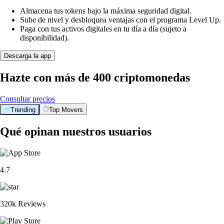
Almacena tus tokens bajo la máxima seguridad digital.
Sube de nivel y desbloquea ventajas con el programa Level Up.
Paga con tus activos digitales en tu día a día (sujeto a
disponibilidad).
Descarga la app
Hazte con más de 400 criptomonedas
Consultar precios
Trending
Top Movers
Qué opinan nuestros usuarios
4.7
320k Reviews