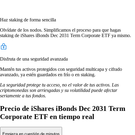
Haz staking de forma sencilla
Olvídate de los nodos. Simplificamos el proceso para que hagas
staking de iShares iBonds Dec 2031 Term Corporate ETF ya mismo.
Disfruta de una seguridad avanzada
Mantén tus activos protegidos con seguridad multicapa y cifrado
avanzado, ya estén guardados en frío o en staking.
La seguridad protege tu acceso, no el valor de tus activos. Las
criptomonedas son arriesgadas y su volatilidad puede afectar
seriamente a tus fondos.
Precio de iShares iBonds Dec 2031 Term
Corporate ETF en tiempo real
Empieza en cuestión de minutos