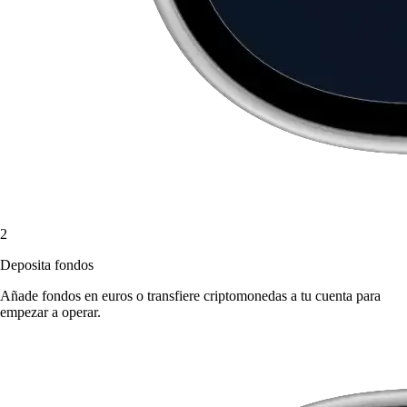
2
Deposita fondos
Añade fondos en euros o transfiere criptomonedas a tu cuenta para
empezar a operar.