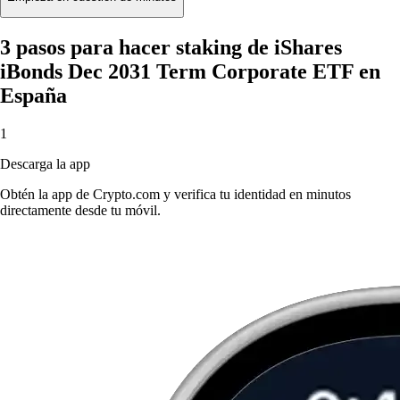
3 pasos para hacer staking de iShares
iBonds Dec 2031 Term Corporate ETF en
España
1
Descarga la app
Obtén la app de Crypto.com y verifica tu identidad en minutos
directamente desde tu móvil.