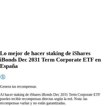
Lo mejor de hacer staking de iShares
iBonds Dec 2031 Term Corporate ETF en
España
Genera tus recompensas
Al hacer staking de iShares iBonds Dec 2031 Term Corporate ETF
puedes recibir recompensas directas según la red. Nota: las
recompensas varían y no están garantizadas.