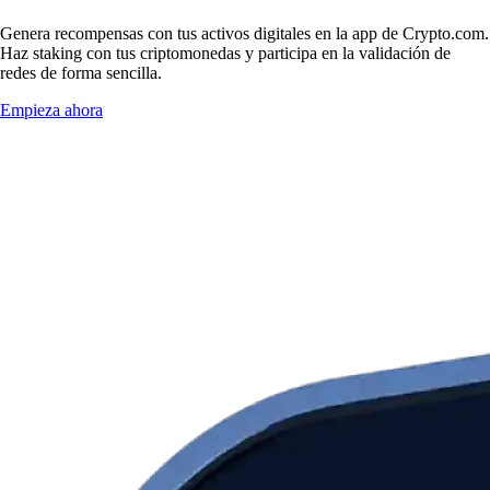
Genera recompensas con tus activos digitales en la app de Crypto.com.
Haz staking con tus criptomonedas y participa en la validación de
redes de forma sencilla.
Empieza ahora